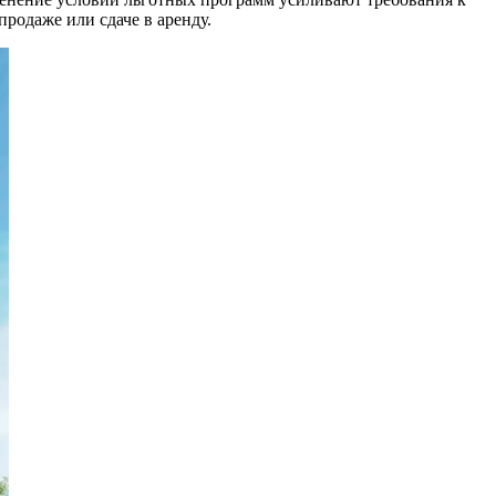
продаже или сдаче в аренду.