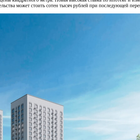
тельства может стоить сотен тысяч рублей при последующей пере