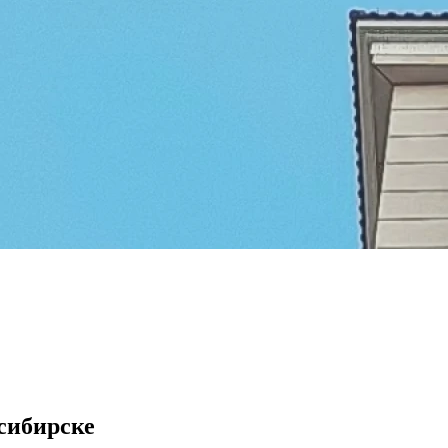
сибирске