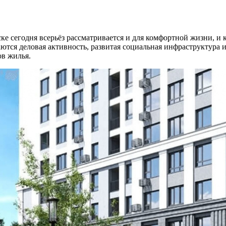
 сегодня всерьёз рассматривается и для комфортной жизни, и 
таются деловая активность, развитая социальная инфраструктура
ов жилья.