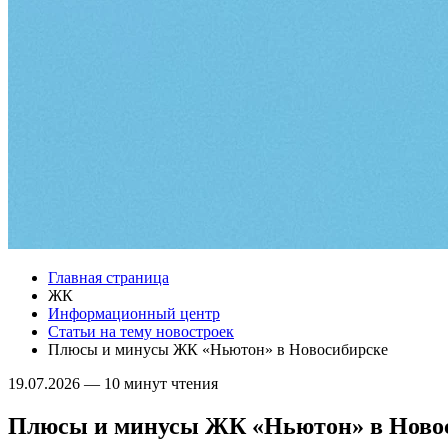
Главная страница
ЖК
Информационный центр
Статьи на тему новостроек
Плюсы и минусы ЖК «Ньютон» в Новосибирске
19.07.2026
—
10 минут чтения
Плюсы и минусы ЖК «Ньютон» в Ново