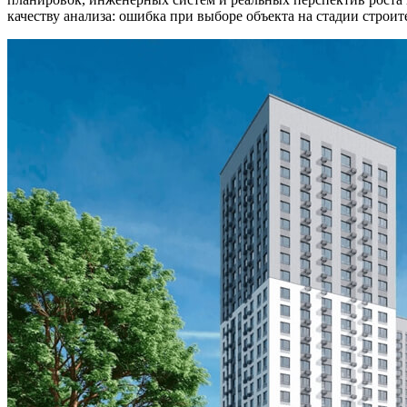
качеству анализа: ошибка при выборе объекта на стадии строи