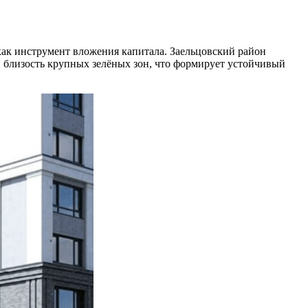
как инструмент вложения капитала. Заельцовский район
 и близость крупных зелёных зон, что формирует устойчивый