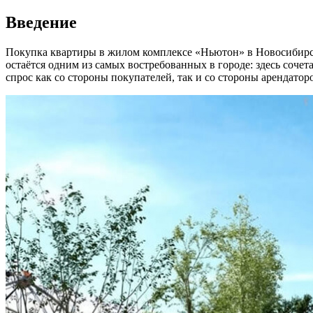
Введение
Покупка квартиры в жилом комплексе «Ньютон» в Новосибирске
остаётся одним из самых востребованных в городе: здесь соче
спрос как со стороны покупателей, так и со стороны арендатор