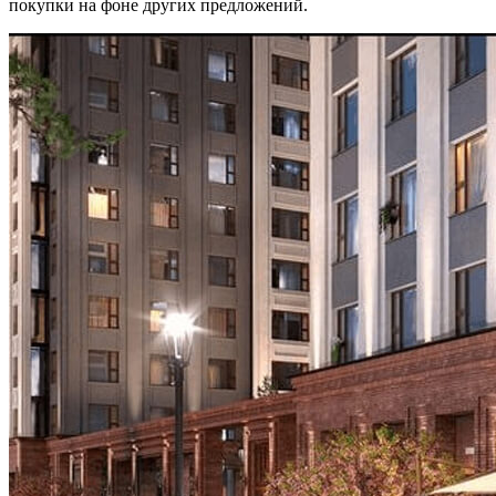
покупки на фоне других предложений.