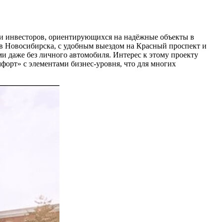
 и инвесторов, ориентирующихся на надёжные объекты в
ов Новосибирска, с удобным выездом на Красный проспект и
и даже без личного автомобиля. Интерес к этому проекту
омфорт» с элементами бизнес-уровня, что для многих