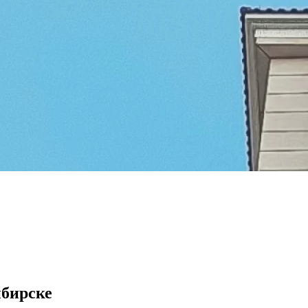
бирске