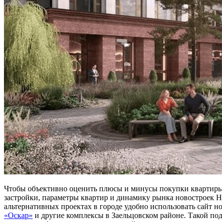
Чтобы объективно оценить плюсы и минусы покупки квартир
застройки, параметры квартир и динамику рынка новостроек Н
альтернативных проектах в городе удобно использовать сайт 
«Оскар»
и другие комплексы в Заельцовском районе. Такой по