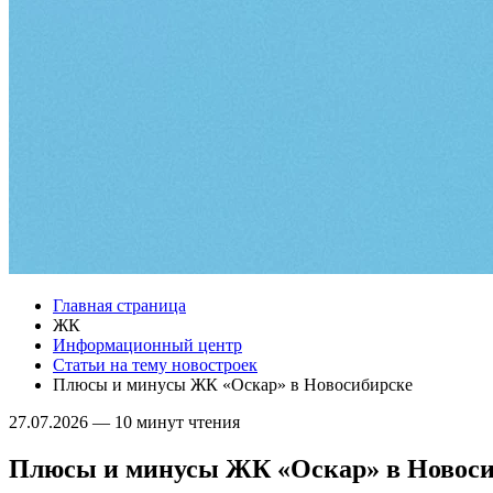
Главная страница
ЖК
Информационный центр
Статьи на тему новостроек
Плюсы и минусы ЖК «Оскар» в Новосибирске
27.07.2026
—
10 минут чтения
Плюсы и минусы ЖК «Оскар» в Новоси