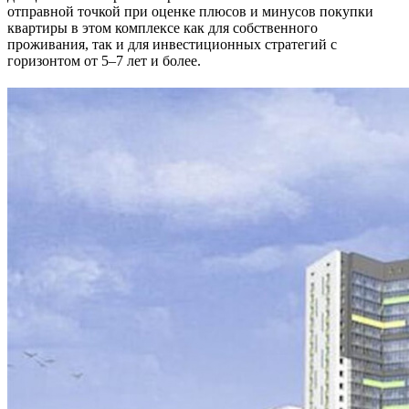
отправной точкой при оценке плюсов и минусов покупки
квартиры в этом комплексе как для собственного
проживания, так и для инвестиционных стратегий с
горизонтом от 5–7 лет и более.