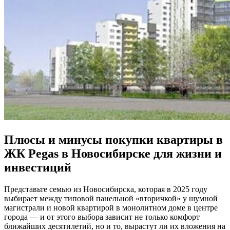
Плюсы и минусы покупки квартиры в
ЖК Pegas в Новосибирске для жизни и
инвестиций
Представьте семью из Новосибирска, которая в 2025 году
выбирает между типовой панельной «вторичкой» у шумной
магистрали и новой квартирой в монолитном доме в центре
города — и от этого выбора зависит не только комфорт
ближайших десятилетий, но и то, вырастут ли их вложения на