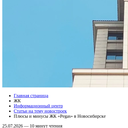
Главная страница
ЖК
Информационный центр
Статьи на тему новостроек
Плюсы и минусы ЖК «Pegas» в Новосибирске
25.07.2026
—
10 минут чтения