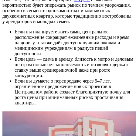
вероятностью будет опережать рынок по темпам удорожания,
особенно в сегменте однокомнатных и компактных
двухкомнатных квартир, которые традиционно востребованы
у арендаторов и молодых семей.
Если вы планируете жить сами, центральное
расположение сокращает ежедневные расходы и время
на дорогу, а также даёт доступ к лучшим школам и
медицинским учреждениям в радиусе пешей
доступности.
Если цель — сдача в аренду, близость к метро и деловым
центрам повышает заполняемость и позволяет держать
ставку выше среднерыночной даже при росте
конкуренции.
Если вы думаете о перепродаже через 5–7 лет,
ограниченное предложение новых проектов в
Центральном районе создаёт благоприятную почву для
роста цены при минимальных рисках простаивания
квартиры.