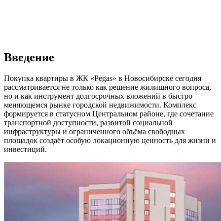
Введение
Покупка квартиры в ЖК «Pegas» в Новосибирске сегодня
рассматривается не только как решение жилищного вопроса,
но и как инструмент долгосрочных вложений в быстро
меняющемся рынке городской недвижимости. Комплекс
формируется в статусном Центральном районе, где сочетание
транспортной доступности, развитой социальной
инфраструктуры и ограниченного объёма свободных
площадок создаёт особую локационную ценность для жизни и
инвестиций.