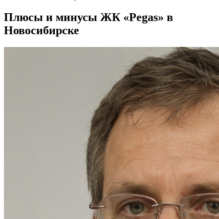
Плюсы и минусы ЖК «Pegas» в
Новосибирске