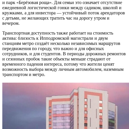
и парк «Берёзовая роща». Для семьи это означает отсутствие
ежедневной логистической гонки между садиком, школой и
кружками, а для инвестора — устойчивый поток арендаторов
с детьми, не желающих тратить час на дорогу утром и
вечером.
Транспортная доступность также работает на стоимость
актива: близость к Ипподромской магистрали и двум
станциям метро создаёт несколько независимых маршрутов
передвижения по городу, что важно и для офисных
сотрудников, и для студентов. В периоды дорожных ремонтов
и сезонных пробок такие объекты меньше страдают от
временного падения интереса, потому что жители ценят
возможность выбора между личным автомобилем, наземным
транспортом и метро.