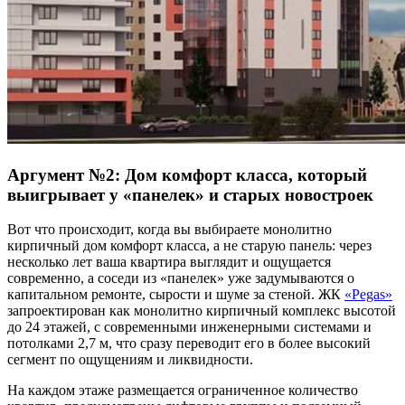
Аргумент №2: Дом комфорт класса, который
выигрывает у «панелек» и старых новостроек
Вот что происходит, когда вы выбираете монолитно
кирпичный дом комфорт класса, а не старую панель: через
несколько лет ваша квартира выглядит и ощущается
современно, а соседи из «панелек» уже задумываются о
капитальном ремонте, сырости и шуме за стеной. ЖК
«Pegas»
запроектирован как монолитно кирпичный комплекс высотой
до 24 этажей, с современными инженерными системами и
потолками 2,7 м, что сразу переводит его в более высокий
сегмент по ощущениям и ликвидности.
На каждом этаже размещается ограниченное количество