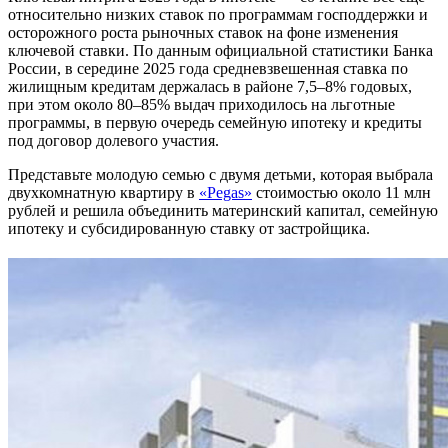
относительно низких ставок по программам господдержки и
осторожного роста рыночных ставок на фоне изменения
ключевой ставки. По данным официальной статистики Банка
России, в середине 2025 года средневзвешенная ставка по
жилищным кредитам держалась в районе 7,5–8% годовых,
при этом около 80–85% выдач приходилось на льготные
программы, в первую очередь семейную ипотеку и кредиты
под договор долевого участия.
Представьте молодую семью с двумя детьми, которая выбрала
двухкомнатную квартиру в
«Pegas»
стоимостью около 11 млн
рублей и решила объединить материнский капитал, семейную
ипотеку и субсидированную ставку от застройщика.