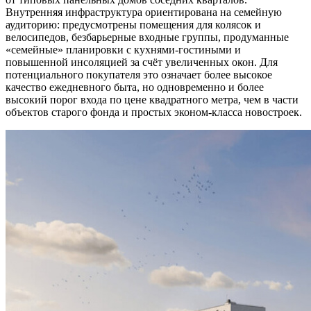
Внутренняя инфраструктура ориентирована на семейную
аудиторию: предусмотрены помещения для колясок и
велосипедов, безбарьерные входные группы, продуманные
«семейные» планировки с кухнями-гостиными и
повышенной инсоляцией за счёт увеличенных окон. Для
потенциального покупателя это означает более высокое
качество ежедневного быта, но одновременно и более
высокий порог входа по цене квадратного метра, чем в части
объектов старого фонда и простых эконом-класса новостроек.