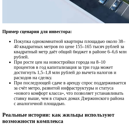
Пример сценария для инвестора:
Покупка однокомнатной квартиры площадью около 38–
40 квадратных метров по цене 155–165 тысяч рублей за
квадратный метр даёт общий бюджет в районе 6–6,6 млн
рублей.
При росте цен на новостройки города на 8–10
процентов в год капитализация за три года может
достигнуть 1,5–1,8 млн рублей до вычета налогов и
расходов на сделку.
При последующей сдаче в аренду спрос поддерживается
за счёт метро, развитой инфраструктуры и статуса
«нового комфорт класса», что позволяет устанавливать
ставку выше, чем в старых домах Дзержинского района
с аналогичной площадью.
Реальные истории: как жильцы используют
возможности комплекса