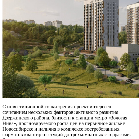
С инвестиционной точки зрения проект интересен
сочетанием нескольких факторов: активного развития
Дзержинского района, близости к станции метро «Золотая
Нива», прогнозируемого роста цен на первичное жильё в
Новосибирске и наличия в комплексе востребованных
форматов квартир от студий до трёхкомнатных с террасами.