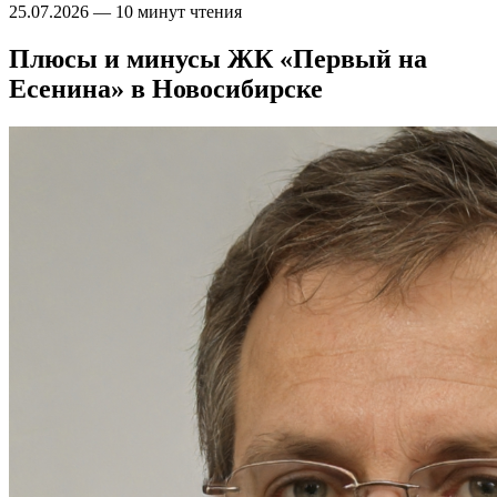
25.07.2026
—
10 минут чтения
Плюсы и минусы ЖК «Первый на
Есенина» в Новосибирске