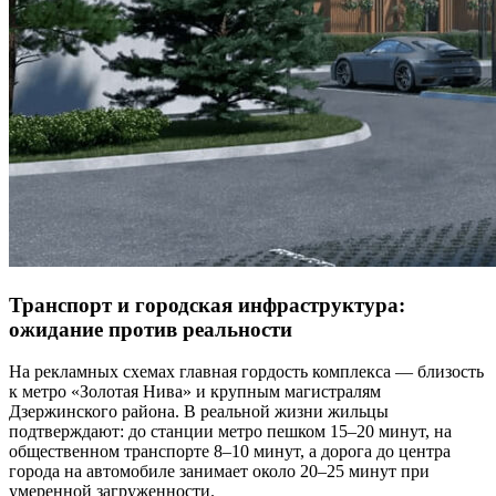
Транспорт и городская инфраструктура:
ожидание против реальности
На рекламных схемах главная гордость комплекса — близость
к метро «Золотая Нива» и крупным магистралям
Дзержинского района. В реальной жизни жильцы
подтверждают: до станции метро пешком 15–20 минут, на
общественном транспорте 8–10 минут, а дорога до центра
города на автомобиле занимает около 20–25 минут при
умеренной загруженности.