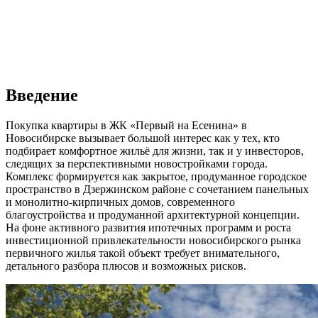
Введение
Покупка квартиры в ЖК «Первый на Есенина» в
Новосибирске вызывает большой интерес как у тех, кто
подбирает комфортное жильё для жизни, так и у инвесторов,
следящих за перспективными новостройками города.
Комплекс формируется как закрытое, продуманное городское
пространство в Дзержинском районе с сочетанием панельных
и монолитно-кирпичных домов, современного
благоустройства и продуманной архитектурной концепции.
На фоне активного развития ипотечных программ и роста
инвестиционной привлекательности новосибирского рынка
первичного жилья такой объект требует внимательного,
детального разбора плюсов и возможных рисков.