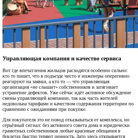
Управляющая компания и качество сервиса
Вот где впечатления жильцов расходятся особенно сильно:
кто то пишет, что в подъезде чисто и инженеры оперативно
реагируют на заявки, а кто то — что управляющая
организация «не слышит» собственников и затягивает
устранение дефектов. Уже сейчас идёт активное обсуждение
смены управляющей компании, так как часть жителей
недовольна тарифами и качеством содержания территории по
сравнению с ожиданиями при покупке.
Для покупателя это не повод отказываться от комплекса, но
серьёзный сигнал: без активного совета дома и юридически
грамотных собственников любые красивые обещания в
буклетах быстро теряют ценность. Зато здесь открывается