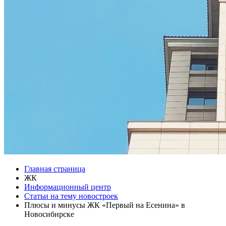
Главная страница
ЖК
Информационный центр
Статьи на тему новостроек
Плюсы и минусы ЖК «Первый на Есенина» в
Новосибирске