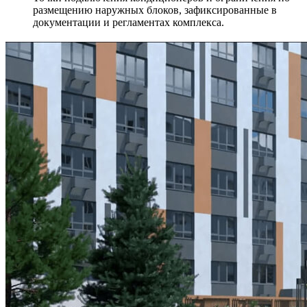
размещению наружных блоков, зафиксированные в
документации и регламентах комплекса.