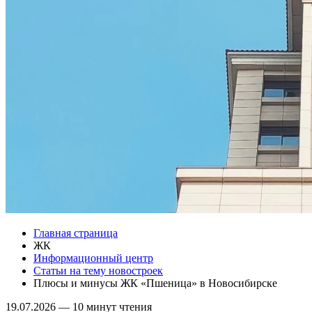
Главная страница
ЖК
Информационный центр
Статьи на тему новостроек
Плюсы и минусы ЖК «Пшеница» в Новосибирске
19.07.2026
—
10 минут чтения