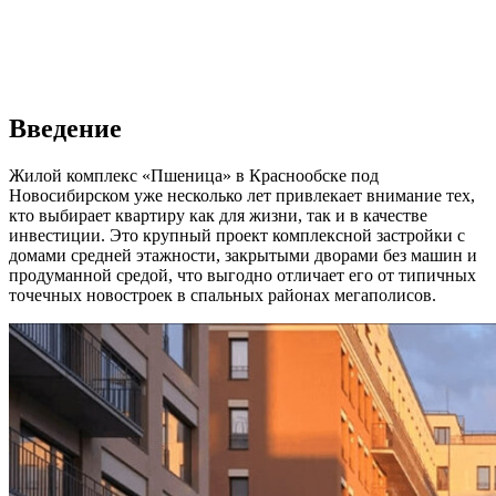
Введение
Жилой комплекс «Пшеница» в Краснообске под
Новосибирском уже несколько лет привлекает внимание тех,
кто выбирает квартиру как для жизни, так и в качестве
инвестиции. Это крупный проект комплексной застройки с
домами средней этажности, закрытыми дворами без машин и
продуманной средой, что выгодно отличает его от типичных
точечных новостроек в спальных районах мегаполисов.