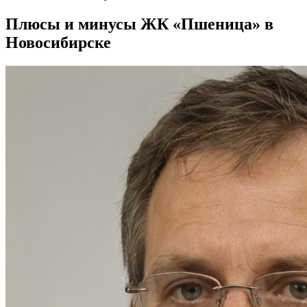
Плюсы и минусы ЖК «Пшеница» в
Новосибирске