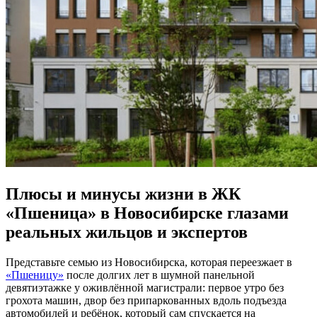
Плюсы и минусы жизни в ЖК
«Пшеница» в Новосибирске глазами
реальных жильцов и экспертов
Представьте семью из Новосибирска, которая переезжает в
«Пшеницу»
после долгих лет в шумной панельной
девятиэтажке у оживлённой магистрали: первое утро без
грохота машин, двор без припаркованных вдоль подъезда
автомобилей и ребёнок, который сам спускается на