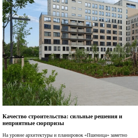
Качество строительства: сильные решения и
неприятные сюрпризы
На уровне архитектуры и планировок «Пшеница» заметно