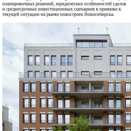
планировочных решений, юридических особенностей сделок
и среднесрочных инвестиционных сценариев в привязке к
текущей ситуации на рынке новостроек Новосибирска.