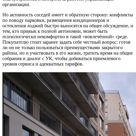
организации.
Но активность соседей имеет и обратную сторону: конфликты
по поводу парковки, размещения кондиционеров и
остекления лоджий быстро выносятся на общее обсуждение, и
тем, кто привык к полной автономии, может быть
психологически некомфортно в такой «вовлечённой» среде.
Покупателю стоит заранее задать себе честный вопрос: готов
ли он не только пользоваться преимуществами закрытого
района, но и участвовать в его жизни, тратить время на общие
собрания и диалог с УК, чтобы добиваться приемлемого
уровня сервиса и адекватных тарифов.