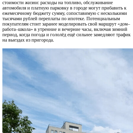
стоимости жизни: расходы на топливо, обслуживание
автомобиля и платную парковку в городе могут прибавить к
ежемесячному бюджету сумму, сопоставимую с несколькими
тысячами рублей переплаты по ипотеке. Потенциальным
покупателям стоит заранее моделировать свой маршрут «дом–
работа–школа» в утренние и вечерние часы, включая зимний
период, когда погода и гололёд ещё сильнее замедляют трафик
на выездах из пригорода.