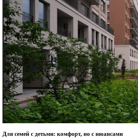
Для семей с детьми: комфорт, но с нюансами