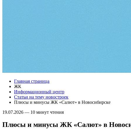
Главная страница
ЖК
Информационный центр
Статьи на тему новостроек
Плюсы и минусы ЖК «Салют» в Новосибирске
19.07.2026
—
10 минут чтения
Плюсы и минусы ЖК «Салют» в Новос