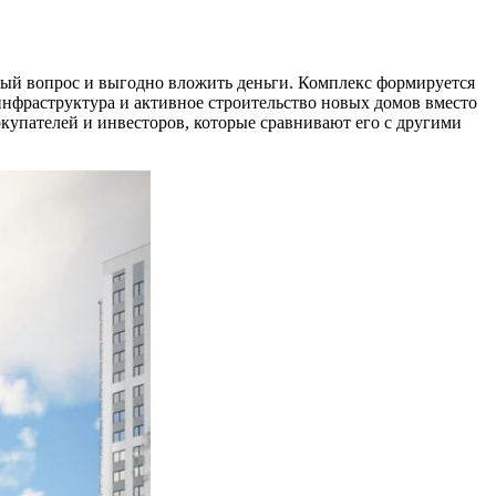
ый вопрос и выгодно вложить деньги. Комплекс формируется
 инфраструктура и активное строительство новых домов вместо
купателей и инвесторов, которые сравнивают его с другими