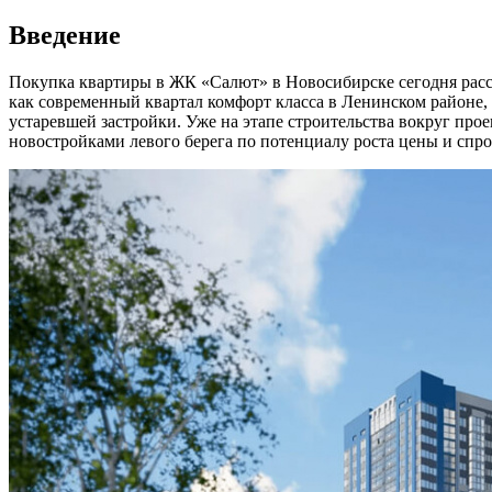
Введение
Покупка квартиры в ЖК «Салют» в Новосибирске сегодня рас
как современный квартал комфорт класса в Ленинском районе, 
устаревшей застройки. Уже на этапе строительства вокруг про
новостройками левого берега по потенциалу роста цены и спрос