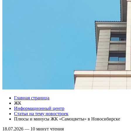
Главная страница
ЖК
Информационный центр
Статьи на тему новостроек
Плюсы и минусы ЖК «Самоцветы» в Новосибирске
18.07.2026
—
10 минут чтения