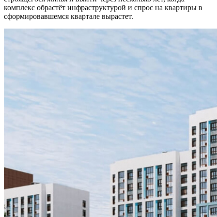
комплекс обрастёт инфраструктурой и спрос на квартиры в
сформировавшемся квартале вырастет.