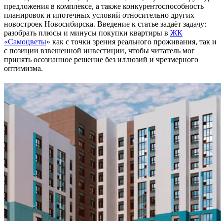
предложения в комплексе, а также конкурентоспособность
планировок и ипотечных условий относительно других
новостроек Новосибирска. Введение к статье задаёт задачу:
разобрать плюсы и минусы покупки квартиры в
ЖК
«Самоцветы
» как с точки зрения реального проживания, так и
с позиции взвешенной инвестиции, чтобы читатель мог
принять осознанное решение без иллюзий и чрезмерного
оптимизма.