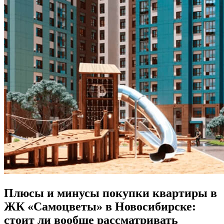
Плюсы и минусы покупки квартиры в
ЖК «Самоцветы» в Новосибирске:
стоит ли вообще рассматривать