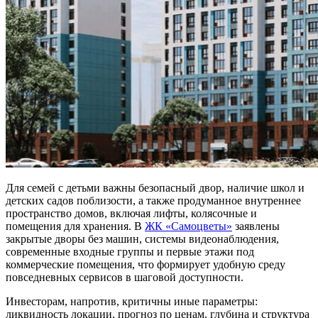
Для семей с детьми важны безопасный двор, наличие школ и
детских садов поблизости, а также продуманное внутреннее
пространство домов, включая лифты, колясочные и
помещения для хранения. В
ЖК «Самоцветы
»
заявлены
закрытые дворы без машин, системы видеонаблюдения,
современные входные группы и первые этажи под
коммерческие помещения, что формирует удобную среду
повседневных сервисов в шаговой доступности.
Инвесторам, напротив, критичны иные параметры:
ликвидность локации, прогноз по ценам, глубина и структура