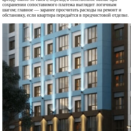
сохранении сопоставимого платежа выглядит логичным
шагом; главное — заранее просчитать расходы на ремонт и
обстановку, если квартира передаётся в предчистовой отделке.