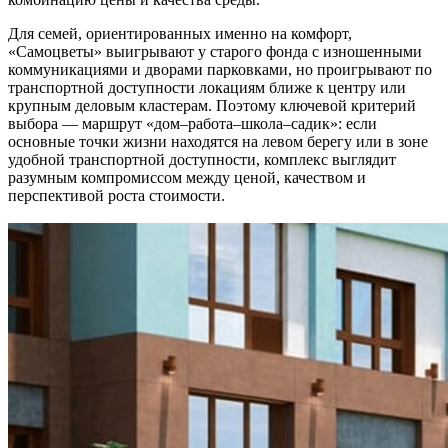
Для семей, ориентированных именно на комфорт,
«Самоцветы» выигрывают у старого фонда с изношенными
коммуникациями и дворами парковками, но проигрывают по
транспортной доступности локациям ближе к центру или
крупным деловым кластерам. Поэтому ключевой критерий
выбора — маршрут «дом–работа–школа–садик»: если
основные точки жизни находятся на левом берегу или в зоне
удобной транспортной доступности, комплекс выглядит
разумным компромиссом между ценой, качеством и
перспективой роста стоимости.