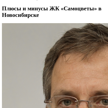
Плюсы и минусы ЖК «Самоцветы» в
Новосибирске