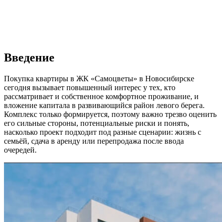
Введение
Покупка квартиры в ЖК «Самоцветы» в Новосибирске
сегодня вызывает повышенный интерес у тех, кто
рассматривает и собственное комфортное проживание, и
вложение капитала в развивающийся район левого берега.
Комплекс только формируется, поэтому важно трезво оценить
его сильные стороны, потенциальные риски и понять,
насколько проект подходит под разные сценарии: жизнь с
семьёй, сдача в аренду или перепродажа после ввода
очередей.