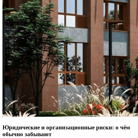
Юридические и организационные риски: о чём
обычно забывают