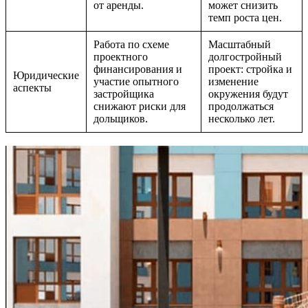
от аренды.
может снизить
темп роста цен.
Работа по схеме
Масштабный
проектного
долгостройный
финансирования и
проект: стройка и
Юридические
участие опытного
изменение
аспекты
застройщика
окружения будут
снижают риски для
продолжаться
дольщиков.
несколько лет.