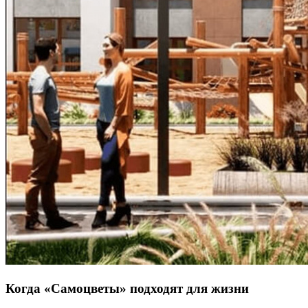
Когда «Самоцветы» подходят для жизни