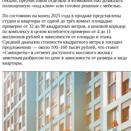
секции, предчистовой отделкой и возможностью дозаказать
полноценную «под ключ» или готовое решение с мебелью.
По состоянию на конец 2025 года в продаже представлены
студии и квартиры от одной до трёх комнат площадью
примерно от 32 до 90 квадратных метров, а ценовой коридор
по комплексу в целом колеблется примерно от 4 до 11
миллионов рублей в зависимости от площади и этажа.
Средний диапазон стоимости квадратного метра в текущих
предложениях — около 100–160 тысяч рублей, что ставит
«Самоцветы» в сегмент доступного массового жилья с
заметным разбросом по цене в зависимости от размера и вида
квартиры.