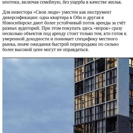
ипотеки, включая семейную, без ущерба в качестве жилья.
Для инвестора «Свои люди» уместен как инструмент
диверсификации: одна квартира в Оби и другая в
Новосибирске дают более устойчивый поток аренды за счёт
разных аудиторий. При этом покупать здесь «впрок» сразу
несколько объектов под аренду стоит только тем, кто готов к
умеренной доходности и понимает специфику местного
рынка, иначе ожидания быстрой перепродажи по сильно
более высокой цене могут не оправдаться.