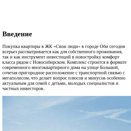
Введение
Покупка квартиры в ЖК «Свои люди» в городе Оби сегодня
всерьез рассматривается как для собственного проживания,
так и как инструмент инвестиций в новостройку комфорт
класса рядом с Новосибирском. Комплекс строится в формате
современного многоквартирного дома на улице Большой,
сочетая пригородное расположение с транспортной связью с
мегаполисом, что делает вопрос плюсов и минусов особенно
актуальным для семей с детьми, молодых специалистов и
частных инвесторов.