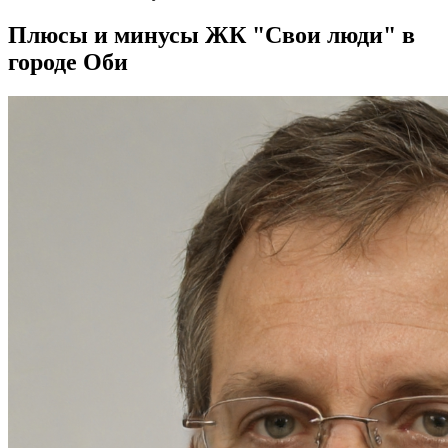
Плюсы и минусы ЖК "Свои люди" в
городе Оби