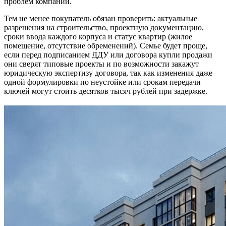
проблем компании.
Тем не менее покупатель обязан проверить: актуальные
разрешения на строительство, проектную документацию,
сроки ввода каждого корпуса и статус квартир (жилое
помещение, отсутствие обременений). Семье будет проще,
если перед подписанием ДДУ или договора купли продажи
они сверят типовые проекты и по возможности закажут
юридическую экспертизу договора, так как изменения даже
одной формулировки по неустойке или срокам передачи
ключей могут стоить десятков тысяч рублей при задержке.