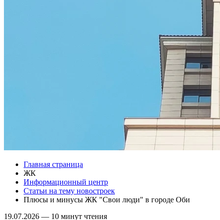
Главная страница
ЖК
Информационный центр
Статьи на тему новостроек
Плюсы и минусы ЖК "Свои люди" в городе Оби
19.07.2026
—
10 минут чтения