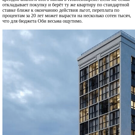
откладывает покупку и берёт ту же квартиру по стандартной
ставке ближе к окончанию действия льгот, переплата по
процентам за 20 лет может вырасти на несколько сотен тысяч,
что для бюджета Оби весьма ощутимо.