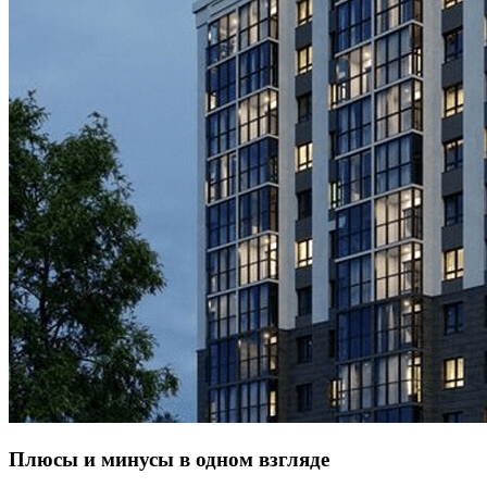
Плюсы и минусы в одном взгляде