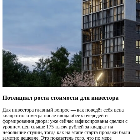
Потенциал роста стоимости для инвестора
Для инвестора главный вопрос — как поведёт себя цена
квадратного метра после ввода обеих очередей и
формирования двора: уже сейчас зафиксированы сделки с
уровнем цен свыше 175 тысяч рублей за квадрат на
небольшие студии, тогда как на этапе старта продажи были
заметно дешевле. Это показатель того, что по мере