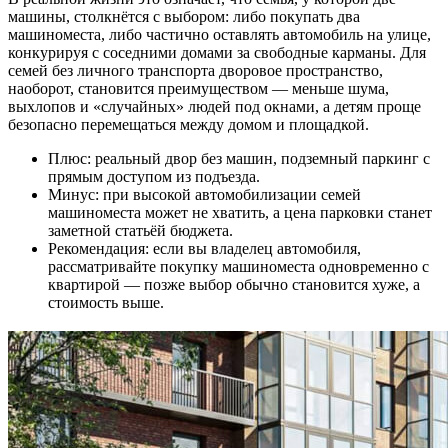
машины, столкнётся с выбором: либо покупать два
машиноместа, либо частично оставлять автомобиль на улице,
конкурируя с соседними домами за свободные карманы. Для
семей без личного транспорта дворовое пространство,
наоборот, становится преимуществом — меньше шума,
выхлопов и «случайных» людей под окнами, а детям проще
безопасно перемещаться между домом и площадкой.
Плюс: реальный двор без машин, подземный паркинг с
прямым доступом из подъезда.
Минус: при высокой автомобилизации семей
машиноместа может не хватить, а цена парковки станет
заметной статьёй бюджета.
Рекомендация: если вы владелец автомобиля,
рассматривайте покупку машиноместа одновременно с
квартирой — позже выбор обычно становится хуже, а
стоимость выше.