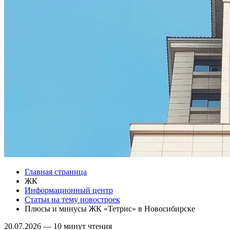
Главная страница
ЖК
Информационный центр
Статьи на тему новостроек
Плюсы и минусы ЖК «Тетрис» в Новосибирске
20.07.2026
—
10 минут чтения