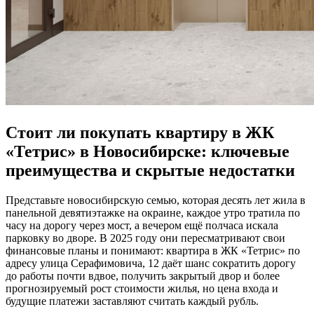
Стоит ли покупать квартиру в ЖК
«Тетрис» в Новосибирске: ключевые
преимущества и скрытые недостатки
Представьте новосибирскую семью, которая десять лет жила в
панельной девятиэтажке на окраине, каждое утро тратила по
часу на дорогу через мост, а вечером ещё полчаса искала
парковку во дворе. В 2025 году они пересматривают свои
финансовые планы и понимают: квартира в ЖК «Тетрис» по
адресу улица Серафимовича, 12 даёт шанс сократить дорогу
до работы почти вдвое, получить закрытый двор и более
прогнозируемый рост стоимости жилья, но цена входа и
будущие платежи заставляют считать каждый рубль.