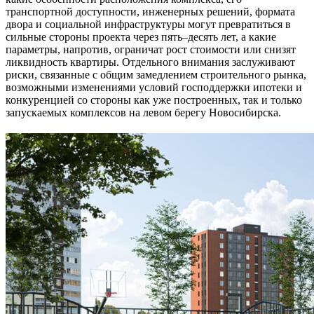
транспортной доступности, инженерных решений, формата
двора и социальной инфраструктуры могут превратиться в
сильные стороны проекта через пять–десять лет, а какие
параметры, напротив, ограничат рост стоимости или снизят
ликвидность квартиры. Отдельного внимания заслуживают
риски, связанные с общим замедлением строительного рынка,
возможными изменениями условий господдержки ипотеки и
конкуренцией со стороны как уже построенных, так и только
запускаемых комплексов на левом берегу Новосибирска.