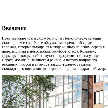
Введение
Покупка квартиры в ЖК «Тетрис» в Новосибирске сегодня
стала одним из наиболее обсуждаемых решений среди
горожан, которые выбирают между жизнью на левом берегу и
инвестициями в новостройки комфорт-класса. Комплекс
формирует вокруг себя целую точку притяжения на улице
Серафимовича в Ленинском районе, а потому вопрос его
реальных плюсов и минусов выходит далеко за рамки
стандартного описания планировок и цен за квадратный метр.