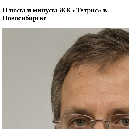
Плюсы и минусы ЖК «Тетрис» в
Новосибирске