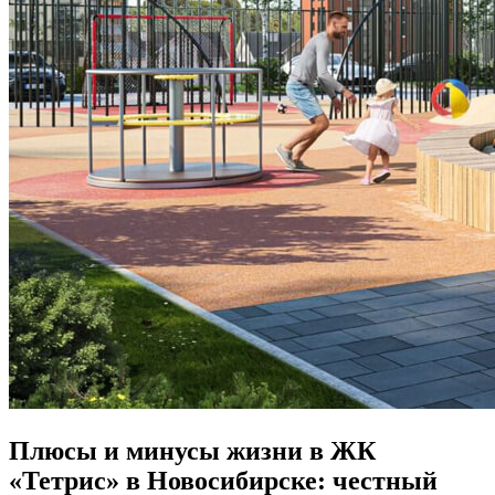
Плюсы и минусы жизни в ЖК
«Тетрис» в Новосибирске: честный