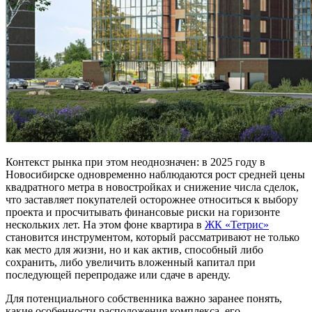
Контекст рынка при этом неоднозначен: в 2025 году в
Новосибирске одновременно наблюдаются рост средней цены
квадратного метра в новостройках и снижение числа сделок,
что заставляет покупателей осторожнее относиться к выбору
проекта и просчитывать финансовые риски на горизонте
нескольких лет. На этом фоне квартира в
ЖК «Тетрис»
становится инструментом, который рассматривают не только
как место для жизни, но и как актив, способный либо
сохранить, либо увеличить вложенный капитал при
последующей перепродаже или сдаче в аренду.
Для потенциального собственника важно заранее понять,
какие особенности расположения комплекса, его