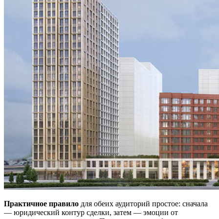
Практичное правило
для обеих аудиторий простое: сначала
— юридический контур сделки, затем — эмоции от