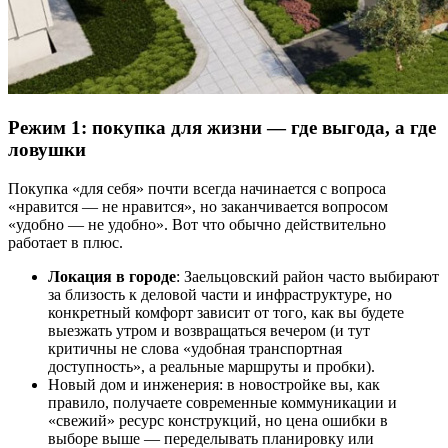
Режим 1: покупка для жизни — где выгода, а где
ловушки
Покупка «для себя» почти всегда начинается с вопроса
«нравится — не нравится», но заканчивается вопросом
«удобно — не удобно». Вот что обычно действительно
работает в плюс.
Локация в городе
: Заельцовский район часто выбирают
за близость к деловой части и инфраструктуре, но
конкретный комфорт зависит от того, как вы будете
выезжать утром и возвращаться вечером (и тут
критичны не слова «удобная транспортная
доступность», а реальные маршруты и пробки).
Новый дом и инженерия: в новостройке вы, как
правило, получаете современные коммуникации и
«свежий» ресурс конструкций, но цена ошибки в
выборе выше — переделывать планировку или