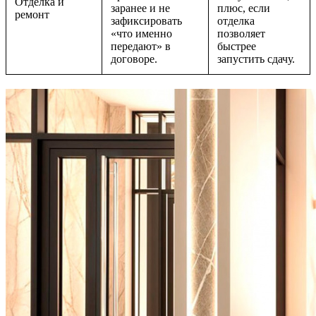
Отделка и
заранее и не
плюс, если
ремонт
зафиксировать
отделка
«что именно
позволяет
передают» в
быстрее
договоре.
запустить сдачу.