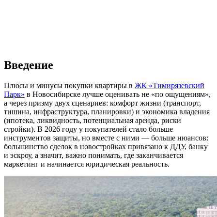
Введение
Плюсы и минусы покупки квартиры в
ЖК «Тимирязевский
Парк»
в Новосибирске лучше оценивать не «по ощущениям»,
а через призму двух сценариев: комфорт жизни (транспорт,
тишина, инфраструктура, планировки) и экономика владения
(ипотека, ликвидность, потенциальная аренда, риски
стройки). В 2026 году у покупателей стало больше
инструментов защиты, но вместе с ними — больше нюансов:
большинство сделок в новостройках привязано к ДДУ, банку
и эскроу, а значит, важно понимать, где заканчивается
маркетинг и начинается юридическая реальность.