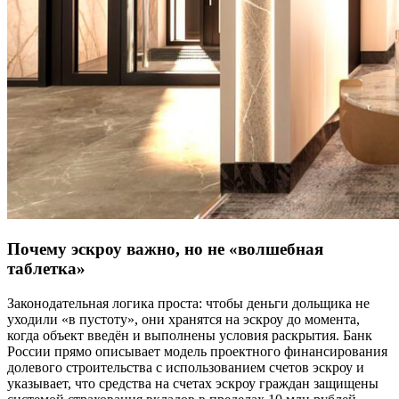
Почему эскроу важно, но не «волшебная
таблетка»
Законодательная логика проста: чтобы деньги дольщика не
уходили «в пустоту», они хранятся на эскроу до момента,
когда объект введён и выполнены условия раскрытия. Банк
России прямо описывает модель проектного финансирования
долевого строительства с использованием счетов эскроу и
указывает, что средства на счетах эскроу граждан защищены