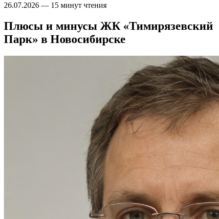
26.07.2026
—
15 минут чтения
Плюсы и минусы ЖК «Тимирязевский
Парк» в Новосибирске