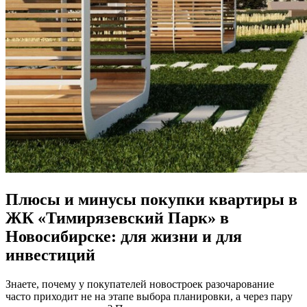
Плюсы и минусы покупки квартиры в
ЖК «Тимирязевский Парк» в
Новосибирске: для жизни и для
инвестиций
Знаете, почему у покупателей новостроек разочарование
часто приходит не на этапе выбора планировки, а через пару