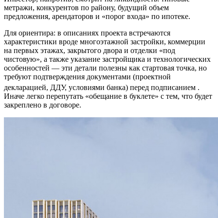
метражи, конкурентов по району, будущий объем
предложения, арендаторов и «порог входа» по ипотеке.
Для ориентира: в описаниях проекта встречаются
характеристики вроде многоэтажной застройки, коммерции
на первых этажах, закрытого двора и отделки «под
чистовую», а также указание застройщика и технологических
особенностей — эти детали полезны как стартовая точка, но
требуют подтверждения документами (проектной
декларацией, ДДУ, условиями банка) перед подписанием
.
Иначе легко перепутать «обещание в буклете» с тем, что будет
закреплено в договоре.