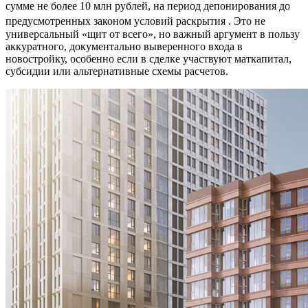
сумме не более 10 млн рублей, на период депонирования до
предусмотренных законом условий раскрытия
. Это не
универсальный «щит от всего», но важный аргумент в пользу
аккуратного, документально выверенного входа в
новостройку, особенно если в сделке участвуют маткапитал,
субсидии или альтернативные схемы расчетов.