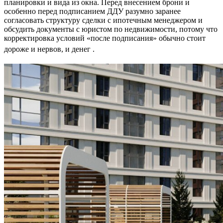
планировки и вида из окна. Перед внесением брони и
особенно перед подписанием ДДУ разумно заранее
согласовать структуру сделки с ипотечным менеджером и
обсудить документы с юристом по недвижимости, потому что
корректировка условий «после подписания» обычно стоит
дороже и нервов, и денег
.