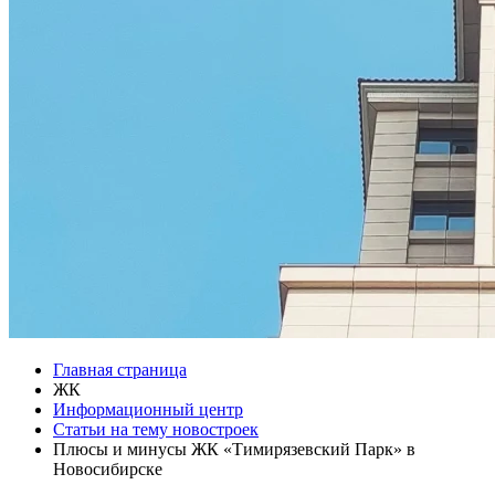
Главная страница
ЖК
Информационный центр
Статьи на тему новостроек
Плюсы и минусы ЖК «Тимирязевский Парк» в
Новосибирске