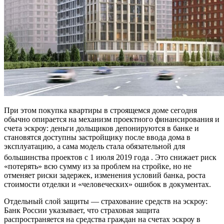
При этом покупка квартиры в строящемся доме сегодня
обычно опирается на механизм проектного финансирования и
счета эскроу: деньги дольщиков депонируются в банке и
становятся доступны застройщику после ввода дома в
эксплуатацию, а сама модель стала обязательной для
большинства проектов с 1 июля 2019 года
. Это снижает риск
«потерять» всю сумму из за проблем на стройке, но не
отменяет риски задержек, изменения условий банка, роста
стоимости отделки и «человеческих» ошибок в документах.
Отдельный слой защиты — страхование средств на эскроу:
Банк России указывает, что страховая защита
распространяется на средства граждан на счетах эскроу в