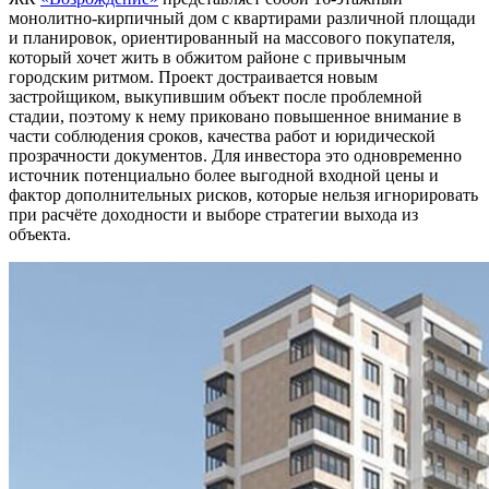
монолитно-кирпичный дом с квартирами различной площади
и планировок, ориентированный на массового покупателя,
который хочет жить в обжитом районе с привычным
городским ритмом. Проект достраивается новым
застройщиком, выкупившим объект после проблемной
стадии, поэтому к нему приковано повышенное внимание в
части соблюдения сроков, качества работ и юридической
прозрачности документов. Для инвестора это одновременно
источник потенциально более выгодной входной цены и
фактор дополнительных рисков, которые нельзя игнорировать
при расчёте доходности и выборе стратегии выхода из
объекта.