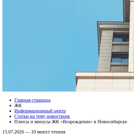
Главная страница
ЖК
Информационный центр
Статьи на тему новостроек
Плюсы и минусы ЖК «Возрождение» в Новосибирске
15.07.2026
—
10 минут чтения