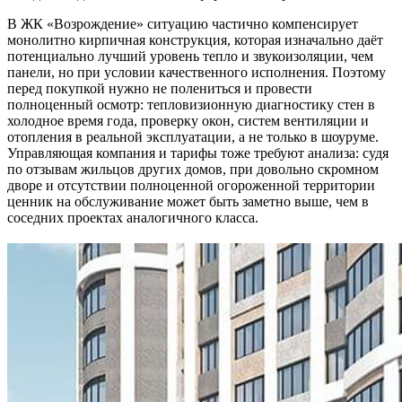
В ЖК «Возрождение» ситуацию частично компенсирует
монолитно кирпичная конструкция, которая изначально даёт
потенциально лучший уровень тепло и звукоизоляции, чем
панели, но при условии качественного исполнения. Поэтому
перед покупкой нужно не полениться и провести
полноценный осмотр: тепловизионную диагностику стен в
холодное время года, проверку окон, систем вентиляции и
отопления в реальной эксплуатации, а не только в шоуруме.
Управляющая компания и тарифы тоже требуют анализа: судя
по отзывам жильцов других домов, при довольно скромном
дворе и отсутствии полноценной огороженной территории
ценник на обслуживание может быть заметно выше, чем в
соседних проектах аналогичного класса.