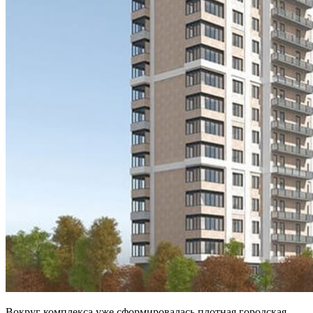
Вокруг комплекса уже сформировалась плотная городская