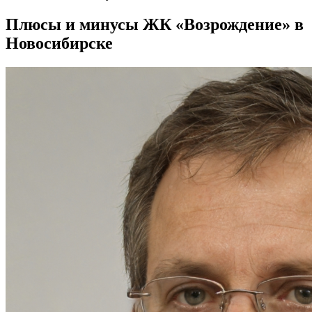
Плюсы и минусы ЖК «Возрождение» в
Новосибирске