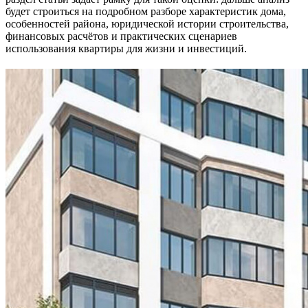
будет строиться на подробном разборе характеристик дома,
особенностей района, юридической истории строительства,
финансовых расчётов и практических сценариев
использования квартиры для жизни и инвестиций.