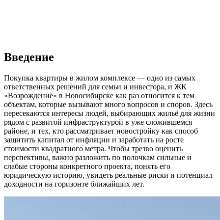
Введение
Покупка квартиры в жилом комплексе — одно из самых
ответственных решений для семьи и инвестора, и ЖК
«Возрождение» в Новосибирске как раз относится к тем
объектам, которые вызывают много вопросов и споров. Здесь
пересекаются интересы людей, выбирающих жильё для жизни
рядом с развитой инфраструктурой в уже сложившемся
районе, и тех, кто рассматривает новостройку как способ
защитить капитал от инфляции и заработать на росте
стоимости квадратного метра. Чтобы трезво оценить
перспективы, важно разложить по полочкам сильные и
слабые стороны конкретного проекта, понять его
юридическую историю, увидеть реальные риски и потенциал
доходности на горизонте ближайших лет.