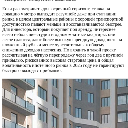
Если рассматривать долгосрочный горизонт, ставка на
локацию у метро выглядит разумной: даже при стагнации
рынка в целом центральные районы с хорошей транспортной
доступностью падают меньше и восстанавливаются быстрее.
Для инвестора, который покупает под аренду, интереснее
всего небольшие студии и однокомнатные квартиры: они
легче сдаются, дают более высокую арендную доходность на
вложенный рубль и менее чувствительны к общему
снижению доходов населения. Но входить в такой проект,
рассчитывая на лёгкую перепродажу через год два с крупной
прибылью, рискованно: высокая стартовая цена и общая
волатильность ипотечного рынка в 2025 году не гарантируют
быстрого выхода с прибылью.