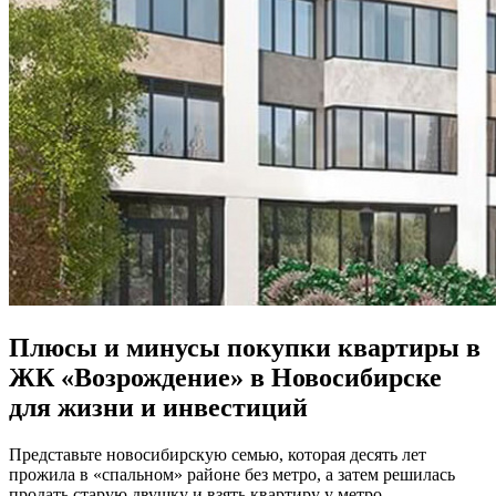
Плюсы и минусы покупки квартиры в
ЖК «Возрождение» в Новосибирске
для жизни и инвестиций
Представьте новосибирскую семью, которая десять лет
прожила в «спальном» районе без метро, а затем решилась
продать старую двушку и взять квартиру у метро