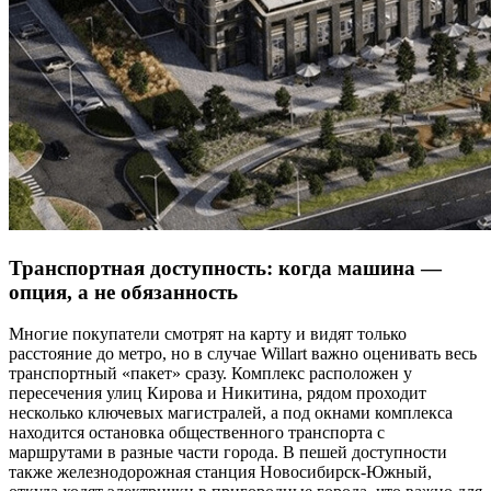
Транспортная доступность: когда машина —
опция, а не обязанность
Многие покупатели смотрят на карту и видят только
расстояние до метро, но в случае Willart важно оценивать весь
транспортный «пакет» сразу. Комплекс расположен у
пересечения улиц Кирова и Никитина, рядом проходит
несколько ключевых магистралей, а под окнами комплекса
находится остановка общественного транспорта с
маршрутами в разные части города. В пешей доступности
также железнодорожная станция Новосибирск-Южный,