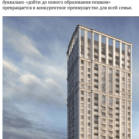
буквально «дойти до нового образования пешком»
превращается в конкурентное преимущество для всей семьи.