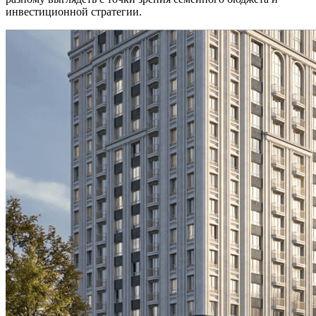
инвестиционной стратегии.