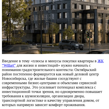
Введение в тему «плюсы и минусы покупки квартиры в
ЖК
“Willart”
для жизни и инвестиций» нужно начинать с
понимания градостроительного контекста: Октябрьский
район постепенно формируется как новый деловой центр
Новосибирска, где жилые башни соседствуют с
современными бизнес-центрами и объектами сервисной
инфраструктуры. Это усиливает потенциал комплекса с
инвестиционной точки зрения, но одновременно повышает
требования к шумоизоляции, организации двора,
транспортной логистике и качеству управления домом, от
которых напрямую зависит комфорт проживания.