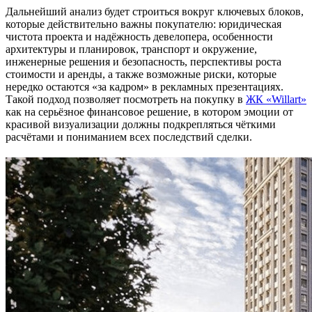
Дальнейший анализ будет строиться вокруг ключевых блоков,
которые действительно важны покупателю: юридическая
чистота проекта и надёжность девелопера, особенности
архитектуры и планировок, транспорт и окружение,
инженерные решения и безопасность, перспективы роста
стоимости и аренды, а также возможные риски, которые
нередко остаются «за кадром» в рекламных презентациях.
Такой подход позволяет посмотреть на покупку в
ЖК «Willart»
как на серьёзное финансовое решение, в котором эмоции от
красивой визуализации должны подкрепляться чёткими
расчётами и пониманием всех последствий сделки.