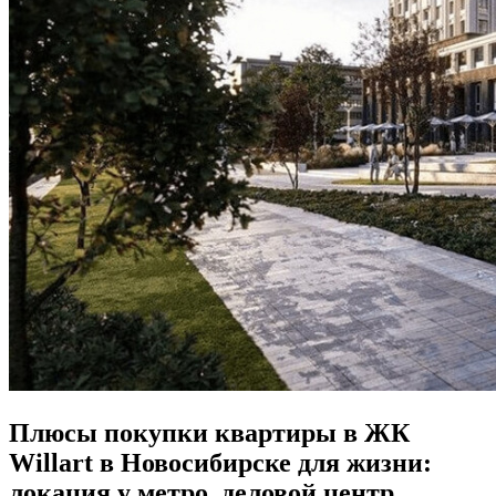
Плюсы покупки квартиры в ЖК
Willart в Новосибирске для жизни:
локация у метро, деловой центр,