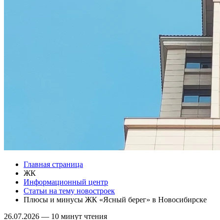
Главная страница
ЖК
Информационный центр
Статьи на тему новостроек
Плюсы и минусы ЖК «Ясный берег» в Новосибирске
26.07.2026
—
10 минут чтения