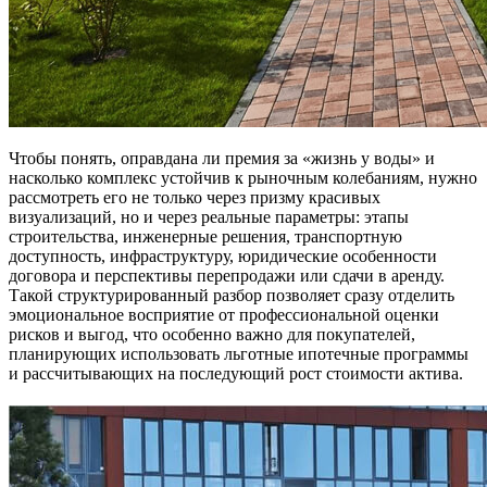
Чтобы понять, оправдана ли премия за «жизнь у воды» и
насколько комплекс устойчив к рыночным колебаниям, нужно
рассмотреть его не только через призму красивых
визуализаций, но и через реальные параметры: этапы
строительства, инженерные решения, транспортную
доступность, инфраструктуру, юридические особенности
договора и перспективы перепродажи или сдачи в аренду.
Такой структурированный разбор позволяет сразу отделить
эмоциональное восприятие от профессиональной оценки
рисков и выгод, что особенно важно для покупателей,
планирующих использовать льготные ипотечные программы
и рассчитывающих на последующий рост стоимости актива.