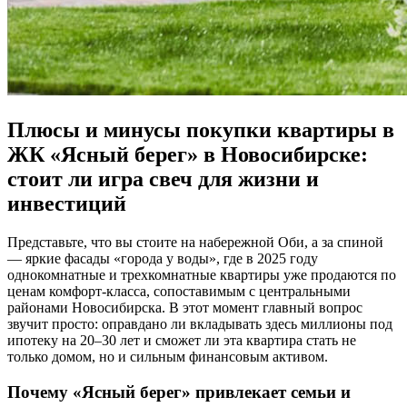
Плюсы и минусы покупки квартиры в
ЖК «Ясный берег» в Новосибирске:
стоит ли игра свеч для жизни и
инвестиций
Представьте, что вы стоите на набережной Оби, а за спиной
— яркие фасады «города у воды», где в 2025 году
однокомнатные и трехкомнатные квартиры уже продаются по
ценам комфорт-класса, сопоставимым с центральными
районами Новосибирска. В этот момент главный вопрос
звучит просто: оправдано ли вкладывать здесь миллионы под
ипотеку на 20–30 лет и сможет ли эта квартира стать не
только домом, но и сильным финансовым активом.
Почему «Ясный берег» привлекает семьи и