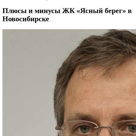
Плюсы и минусы ЖК «Ясный берег» в
Новосибирске