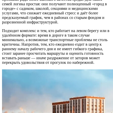
семей логика простая: они получают полноценный «город в
городе» с садиком, школой, секциями и медицинскими
услугами, что снижает ежедневный стресс и даёт более
предсказуемый график, чем в районах со старым фондом и
разрозненной инфраструктурой.
Подходит комплекс и тем, кто работает на левом берегу или в
удалённом формате: время в дороге в таком случае
минимально, а возможные транспортные проблемы не столь
критичны. Напротив, тем, кто ежедневно ездит в центр к
раннему началу рабочего дня и не имеет гибкого графика,
стоит заранее просчитать маршруты и оценить готовность
вставать раньше — иначе раздражение от заторов может
перекрыть удовольствия от прогулок по набережной.