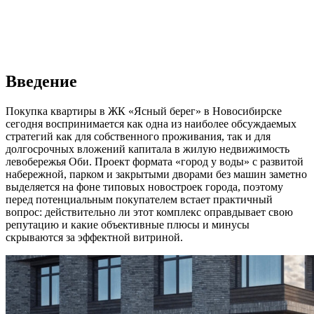
Введение
Покупка квартиры в ЖК «Ясный берег» в Новосибирске
сегодня воспринимается как одна из наиболее обсуждаемых
стратегий как для собственного проживания, так и для
долгосрочных вложений капитала в жилую недвижимость
левобережья Оби. Проект формата «город у воды» с развитой
набережной, парком и закрытыми дворами без машин заметно
выделяется на фоне типовых новостроек города, поэтому
перед потенциальным покупателем встает практичный
вопрос: действительно ли этот комплекс оправдывает свою
репутацию и какие объективные плюсы и минусы
скрываются за эффектной витриной.