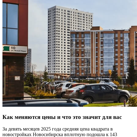
Как меняются цены и что это значит для вас
За девять месяцев 2025 года средняя цена квадрата в
новостройках Новосибирска вплотную подошла к 143