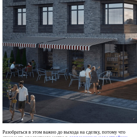
Разобраться в этом важно до выхода на сделку, потому что