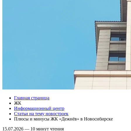
Главная страница
ЖК
Информационный центр
Статьи на тему новостроек
Плюсы и минусы ЖК «Дежнёв» в Новосибирске
15.07.2026
—
10 минут чтения