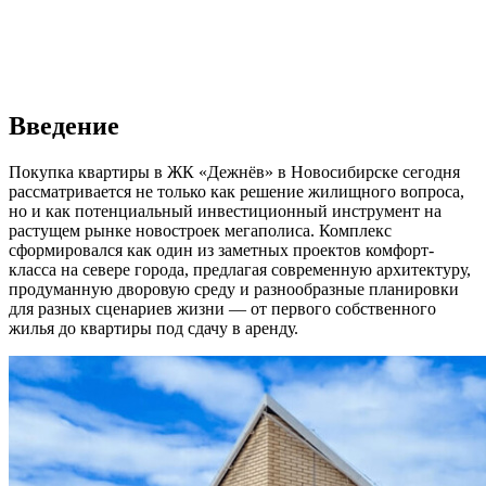
Введение
Покупка квартиры в ЖК «Дежнёв» в Новосибирске сегодня
рассматривается не только как решение жилищного вопроса,
но и как потенциальный инвестиционный инструмент на
растущем рынке новостроек мегаполиса. Комплекс
сформировался как один из заметных проектов комфорт-
класса на севере города, предлагая современную архитектуру,
продуманную дворовую среду и разнообразные планировки
для разных сценариев жизни — от первого собственного
жилья до квартиры под сдачу в аренду.