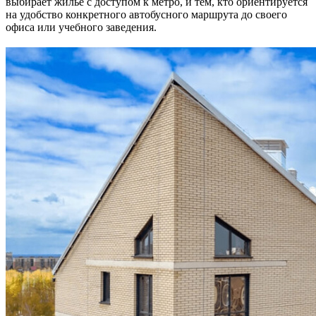
выбирает жильё с доступом к метро, и тем, кто ориентируется
на удобство конкретного автобусного маршрута до своего
офиса или учебного заведения.