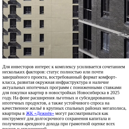
Для инвесторов интерес к комплексу усиливается сочетанием
нескольких факторов: статус полностью или почти
завершённого проекта, востребованный формат комфорт-
класса, развитая окружная инфраструктура и наличие
актуальных ипотечных программ с пониженными ставками
для покупки квартир в новостройках Новосибирска в 2025
году. На фоне расширения льготных и субсидированных
ипотечных продуктов, а также устойчивого спроса на
качественное жильё в крупных спальных районах мегаполиса,
квартиры в
ЖК «Дежнёв»
могут рассматриваться как
инструмент для долгосрочного сохранения капитала и
получения арендного дохода при грамотной оценке всех
рисков и ограничений.