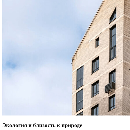
Экология и близость к природе