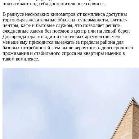
подтягивает под себя дополнительные сервисы.
В радиусе нескольких километров от комплекса доступны
торгово-развлекательные объекты, супермаркеты, фитнес-
центры, кафе и бытовые службы, что позволяет решать
ежедневные задачи без поездок в центр или на левый берег.
Для арендатора это один из ключевых аргументов: чем
меньше ему приходится выезжать за пределы района для
базовых потребностей, тем выше вероятность долгосрочного
проживания и стабильного спроса на квартиры именно в
таком комплексе.