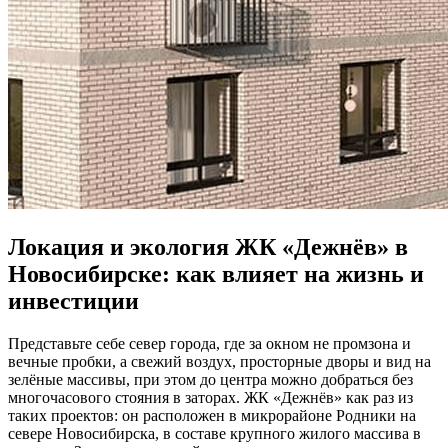
Локация и экология ЖК «Дежнёв» в
Новосибирске: как влияет на жизнь и
инвестиции
Представьте себе север города, где за окном не промзона и
вечные пробки, а свежий воздух, просторные дворы и вид на
зелёные массивы, при этом до центра можно добраться без
многочасового стояния в заторах. ЖК «Дежнёв» как раз из
таких проектов: он расположен в микрорайоне Родники на
севере Новосибирска, в составе крупного жилого массива в