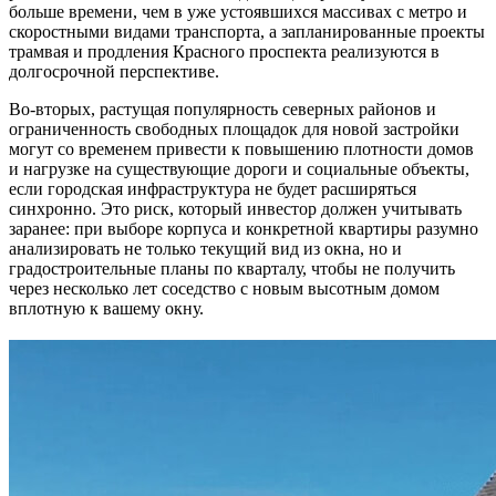
больше времени, чем в уже устоявшихся массивах с метро и
скоростными видами транспорта, а запланированные проекты
трамвая и продления Красного проспекта реализуются в
долгосрочной перспективе.
Во-вторых, растущая популярность северных районов и
ограниченность свободных площадок для новой застройки
могут со временем привести к повышению плотности домов
и нагрузке на существующие дороги и социальные объекты,
если городская инфраструктура не будет расширяться
синхронно. Это риск, который инвестор должен учитывать
заранее: при выборе корпуса и конкретной квартиры разумно
анализировать не только текущий вид из окна, но и
градостроительные планы по кварталу, чтобы не получить
через несколько лет соседство с новым высотным домом
вплотную к вашему окну.