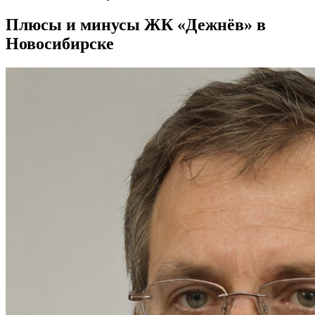
Плюсы и минусы ЖК «Дежнёв» в
Новосибирске