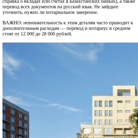
справка о вкладах или счетах в казахстанских банках), а также
перевод всех документов на русский язык. Не забудьте
уточнить, нужно ли нотариальное заверение.
ВАЖНО: невнимательность к этим деталям часто приводит к
дополнительным расходам — перевод и нотариус в среднем
стоят от 12 000 до 28 000 рублей.