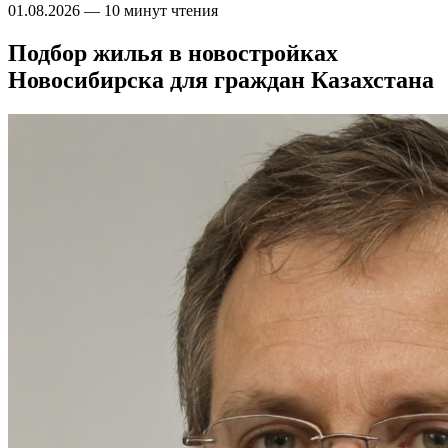
01.08.2026
—
10 минут чтения
Подбор жилья в новостройках
Новосибирска для граждан Казахстана