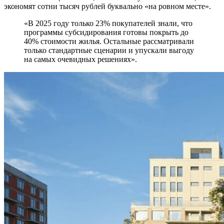
экономят сотни тысяч рублей буквально «на ровном месте».
«В 2025 году только 23% покупателей знали, что
программы субсидирования готовы покрыть до
40% стоимости жилья. Остальные рассматривали
только стандартные сценарии и упускали выгоду
на самых очевидных решениях».