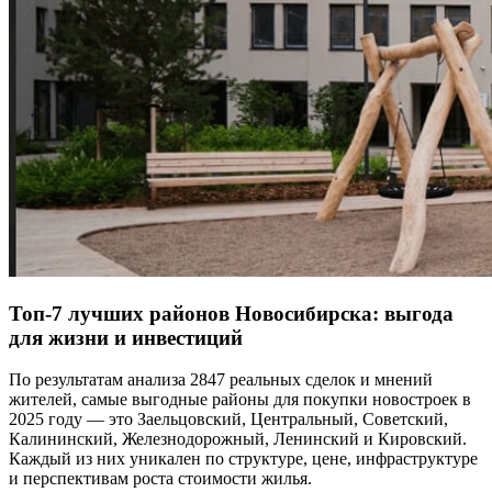
Топ-7 лучших районов Новосибирска: выгода
для жизни и инвестиций
По результатам анализа 2847 реальных сделок и мнений
жителей, самые выгодные районы для покупки новостроек в
2025 году — это Заельцовский, Центральный, Советский,
Калининский, Железнодорожный, Ленинский и Кировский.
Каждый из них уникален по структуре, цене, инфраструктуре
и перспективам роста стоимости жилья.