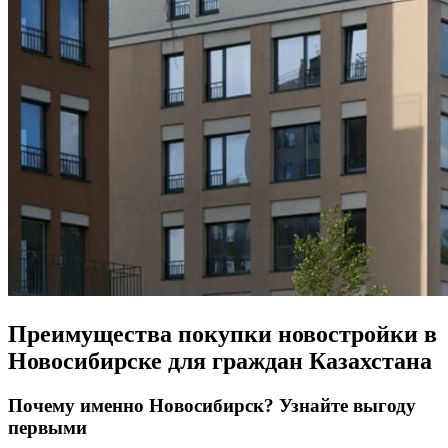
Преимущества покупки новостройки в
Новосибирске для граждан Казахстана
Почему именно Новосибирск? Узнайте выгоду
первыми