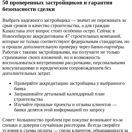
50 проверенных застройщиков и гарантия
безопасности сделки
Выбрать надежного застройщика — значит не переживать за
срыв сроков и качество строительства, а для граждан
Казахстана этот вопрос стоит особенно остро. Сейчас в
Новосибирске аккредитованы 47 строительных компаний,
которые не только соответствуют федеральным стандартам, но
и прошли дополнительную проверку через банки-партнёры.
Работая с такими застройщиками, вы получаете не только
страхование своих вложений, но и возможность
воспользоваться внутренними рассрочками, персональными
консультациями и юридическим сопровождением без
дополнительных затрат.
Проверяйте аккредитацию застройщика у выбранного
банка
Запрашивайте детальный календарный план
строительства
Изучайте прошлые проекты и отзывы клиентов —
банки делятся этой информацией по запросу
Совет: большинство проблем при покупке возникают из-за
спешки и доверия случайным риелторам. Всегда сверяйте
условия и схемы оплаты — среди клиентов, обращавшихся за