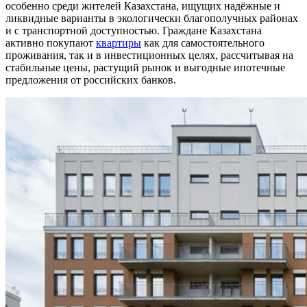
особенно среди жителей Казахстана, ищущих надёжные и
ликвидные варианты в экологически благополучных районах
и с транспортной доступностью. Граждане Казахстана
активно покупают
квартиры
как для самостоятельного
проживания, так и в инвестиционных целях, рассчитывая на
стабильные цены, растущий рынок и выгодные ипотечные
предложения от российских банков.