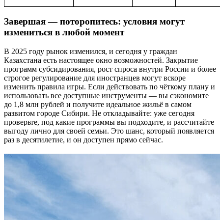
Завершая — поторопитесь: условия могут
измениться в любой момент
В 2025 году рынок изменился, и сегодня у граждан
Казахстана есть настоящее окно возможностей. Закрытие
программ субсидирования, рост спроса внутри России и более
строгое регулирование для иностранцев могут вскоре
изменить правила игры. Если действовать по чёткому плану и
использовать все доступные инструменты — вы сэкономите
до 1,8 млн рублей и получите идеальное жильё в самом
развитом городе Сибири. Не откладывайте: уже сегодня
проверьте, под какие программы вы подходите, и рассчитайте
выгоду лично для своей семьи. Это шанс, который появляется
раз в десятилетие, и он доступен прямо сейчас.