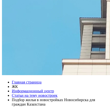
Главная страница
ЖК
Информационный центр
Статьи на тему новостроек
Подбор жилья в новостройках Новосибирска для
граждан Казахстана