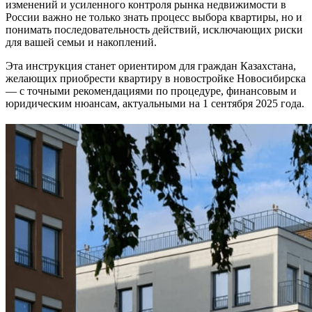
изменений и усиленного контроля рынка недвижимости в
России важно не только знать процесс выбора квартиры, но и
понимать последовательность действий, исключающих риски
для вашей семьи и накоплений.
Эта инструкция станет ориентиром для граждан Казахстана,
желающих приобрести квартиру в новостройке Новосибирска
— с точными рекомендациями по процедуре, финансовым и
юридическим нюансам, актуальными на 1 сентября 2025 года.