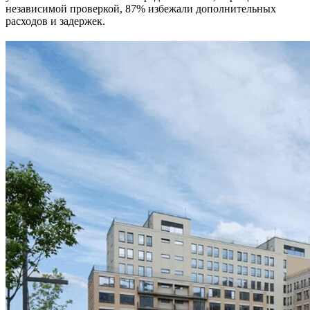
независимой проверкой, 87% избежали дополнительных
расходов и задержек.