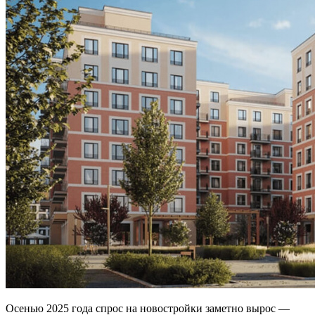
Осенью 2025 года спрос на новостройки заметно вырос —