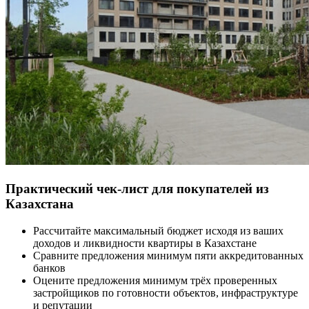
Практический чек-лист для покупателей из
Казахстана
Рассчитайте максимальный бюджет исходя из ваших
доходов и ликвидности квартиры в Казахстане
Сравните предложения минимум пяти аккредитованных
банков
Оцените предложения минимум трёх проверенных
застройщиков по готовности объектов, инфраструктуре
и репутации