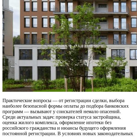
Практические вопросы — от регистрации сделки, выбора
наиболее безопасной формы оплаты до подбора банковских
программ — вызывают у соискателей немало опасений.
Среди актуальных задач: проверка статуса застройщика,
оценка жилого комплекса, оформление ипотеки без
российского гражданства и нюансы будущего оформления
постоянной регистрации. В условиях новых законодательных