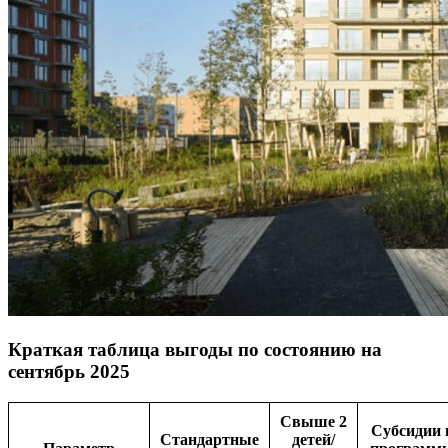
Краткая таблица выгоды по состоянию на
сентябрь 2025
Свыше 2
Субсидии 
Стандартные
детей/