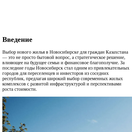
Введение
Выбор нового жилья в Новосибирске для граждан Казахстана
— это не просто бытовой вопрос, а стратегическое решение,
влияющее на будущее семьи и финансовое благополучие. За
последние годы Новосибирск стал одним из привлекательных
городов для переселенцев и инвесторов из соседних
республик, предлагая широкий выбор современных жилых
комплексов с развитой инфраструктурой и перспективами
роста стоимости.