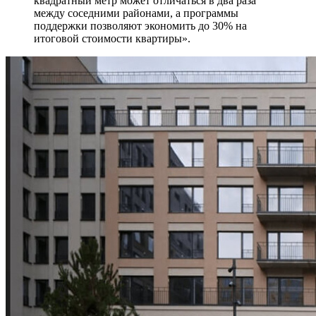
квадратный метр может отличаться в два раза
между соседними районами, а программы
поддержки позволяют экономить до 30% на
итоговой стоимости квартиры».