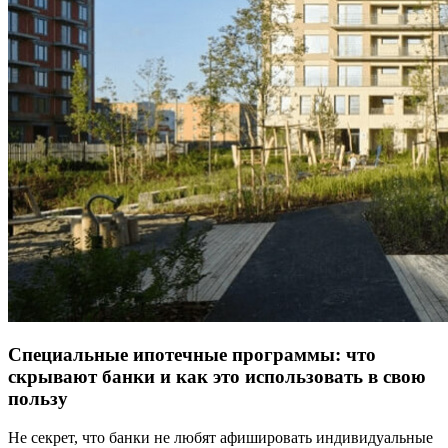
Специальные ипотечные программы: что
скрывают банки и как это использовать в свою
пользу
Не секрет, что банки не любят афишировать индивидуальные