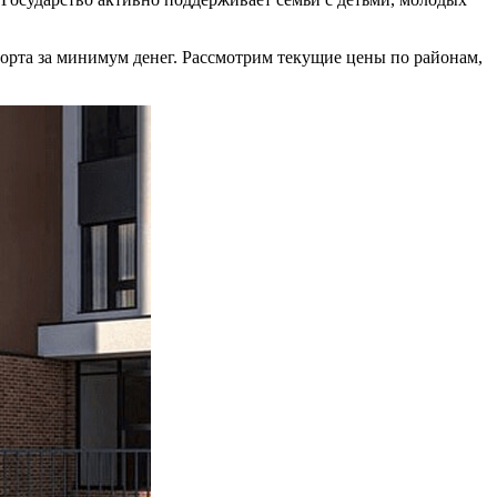
орта за минимум денег. Рассмотрим текущие цены по районам,