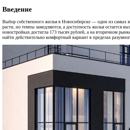
Введение
Выбор собственного жилья в Новосибирске — один из самых в
расти, но темпы замедляются, а доступность жилья остается в
новостройках достигла 173 тысяч рублей, а на вторичном рынк
найти действительно комфортный вариант в пределах разумно