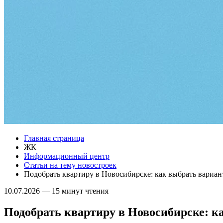
Главная страница
ЖК
Информационный центр
Статьи на тему новостроек
Подобрать квартиру в Новосибирске: как выбрать вариан
10.07.2026
—
15 минут чтения
Подобрать квартиру в Новосибирске: к