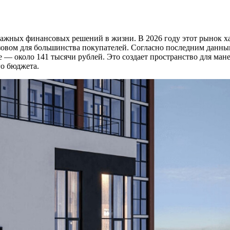
ажных финансовых решений в жизни. В 2026 году этот рынок х
ызовом для большинства покупателей. Согласно последним данны
е — около 141 тысячи рублей. Это создает пространство для ман
го бюджета.