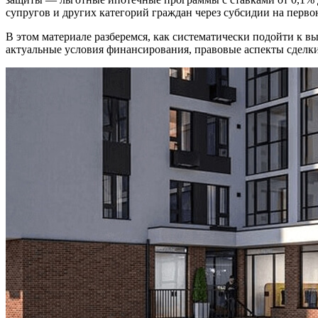
супругов и других категорий граждан через субсидии на перво
В этом материале разберемся, как систематически подойти к 
актуальные условия финансирования, правовые аспекты сделки