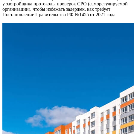
у застройщика протоколы проверок СРО (саморегулируемой
организации), чтобы избежать задержек, как требует
Постановление Правительства РФ №1455 от 2021 года.