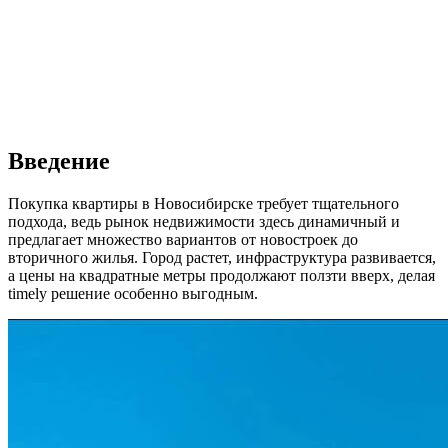
Введение
Покупка квартиры в Новосибирске требует тщательного
подхода, ведь рынок недвижимости здесь динамичный и
предлагает множество вариантов от новостроек до
вторичного жилья. Город растет, инфраструктура развивается,
а цены на квадратные метры продолжают ползти вверх, делая
timely решение особенно выгодным.