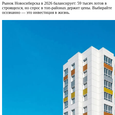
Рынок Новосибирска в 2026 балансирует: 59 тысяч лотов в
строящихся, но спрос в топ-районах держит цены. Выбирайте
осознанно — это инвестиция в жизнь.