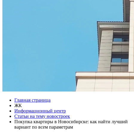
Главная страница
ЖК
Информационный центр
Статьи на тему новостроек
Покупка квартиры в Новосибирске: как найти лучший
вариант по всем параметрам