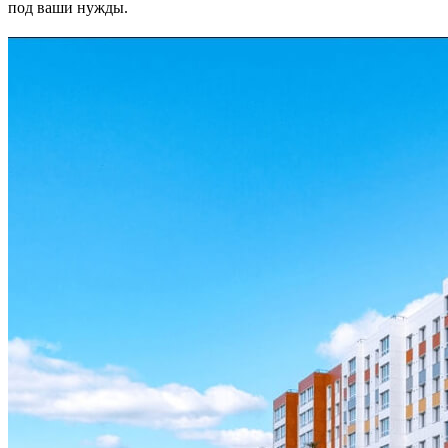
под ваши нужды.