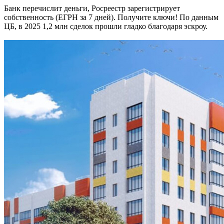
Банк перечислит деньги, Росреестр зарегистрирует
собственность (ЕГРН за 7 дней). Получите ключи! По данным
ЦБ, в 2025 1,2 млн сделок прошли гладко благодаря эскроу.