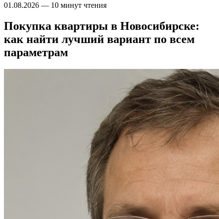
01.08.2026
—
10 минут чтения
Покупка квартиры в Новосибирске:
как найти лучший вариант по всем
параметрам