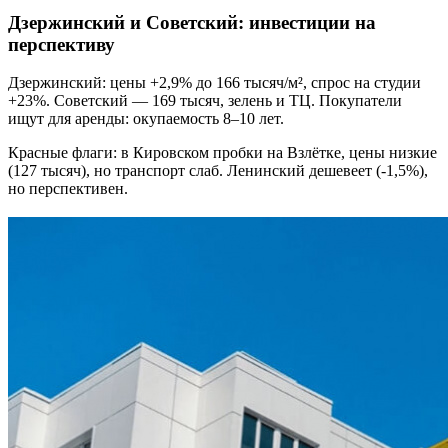
Дзержинский и Советский: инвестиции на
перспективу
Дзержинский: цены +2,9% до 166 тысяч/м², спрос на студии
+23%. Советский — 169 тысяч, зелень и ТЦ. Покупатели
ищут для аренды: окупаемость 8–10 лет.
Красные флаги: в Кировском пробки на Взлётке, цены низкие
(127 тысяч), но транспорт слаб. Ленинский дешевеет (-1,5%),
но перспективен.