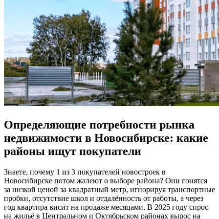
Определяющие потребности рынка
недвижимости в Новосибирске: какие
районы ищут покупатели
Знаете, почему 1 из 3 покупателей новостроек в
Новосибирске потом жалеют о выборе района? Они гонятся
за низкой ценой за квадратный метр, игнорируя транспортные
пробки, отсутствие школ и отдалённость от работы, а через
год квартира висит на продаже месяцами. В 2025 году спрос
на жильё в Центральном и Октябрьском районах вырос на