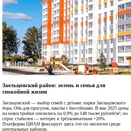
Заельцовский район: зелень и семья для
спокойной жизни
Заельцовский — выбор семей с детьми: парки Заельцовского
борa, Обь для прогулок, школы с бассейнами. В мае 2025 цены
на новостройки снизились на 0,9% до 148 тысяч рублей/м², но
спрос стабилен — интерес к трёхкомнатным +20%.
Платформа ЦИАН фиксирует здесь топ по экологии среди
центральных районов.