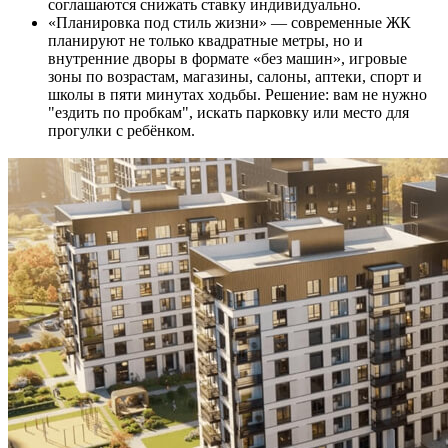
соглашаются снижать ставку индивидуально.
«Планировка под стиль жизни» — современные ЖК
планируют не только квадратные метры, но и
внутренние дворы в формате «без машин», игровые
зоны по возрастам, магазины, салоны, аптеки, спорт и
школы в пяти минутах ходьбы. Решение: вам не нужно
"ездить по пробкам", искать парковку или место для
прогулки с ребёнком.