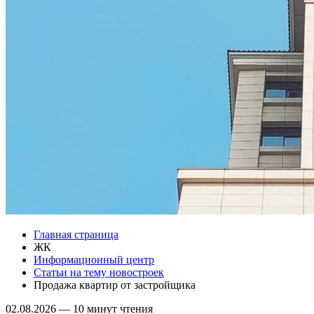
Главная страница
ЖК
Информационный центр
Статьи на тему новостроек
Продажа квартир от застройщика
02.08.2026
—
10 минут чтения