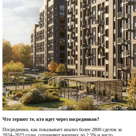
Что теряют те, кто идет через посредников?
Посредники, как показывает анализ более 2800 сделок за
2024–2025 годы, сохраняют наценку до 2,5% и часто