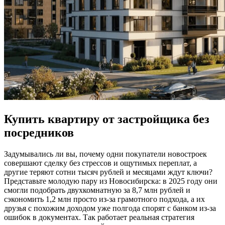
Купить квартиру от застройщика без
посредников
Задумывались ли вы, почему одни покупатели новостроек
совершают сделку без стрессов и ощутимых переплат, а
другие теряют сотни тысяч рублей и месяцами ждут ключи?
Представьте молодую пару из Новосибирска: в 2025 году они
смогли подобрать двухкомнатную за 8,7 млн рублей и
сэкономить 1,2 млн просто из-за грамотного подхода, а их
друзья с похожим доходом уже полгода спорят с банком из-за
ошибок в документах. Так работает реальная стратегия