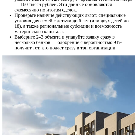
— 160 тысяч рублей. Эти данные обновляются
ежемесячно по итогам сделок.
Проверьте наличие действующих льгот: специальные
условия для семей с детьми до 6 лет (или двух детей до
18), а также региональные субсидии и возможность
материнского капитала.
Выберите 2–3 объекта и упакуйте заявку сразу в
несколько банков — одобрение с вероятностью 91%
получит тот, кто подаст сразу в три организации.