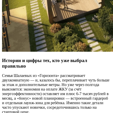
Истории и цифры тех, кто уже выбрал
правильно
Семья Шалаевых из «Горизонта» рассматривает
двухкомнатную — и, казалось бы, переплачивает чуть больше
за этаж и дополнительные метры. Но уже через полгода
выясняется: экономия на оплате ЖКУ (за счёт
энергоэффективности) оставляет им плюс 6-7 тысяч рублей в
месяц, а «бонус» новой планировки — встроенный гардероб
и отдельная лаунж-зона для ребёнка. Именно такие детали
часто упускают новички, сосредоточившись только на
стартовой цене.