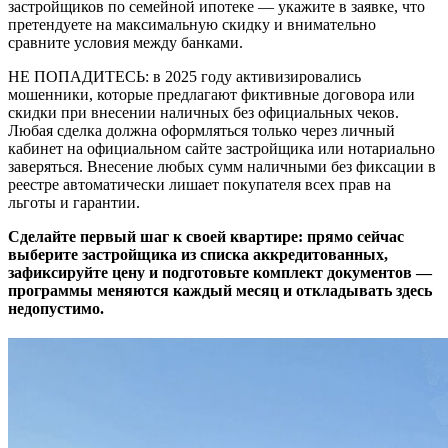
застройщиков по семейной ипотеке — укажите в заявке, что
претендуете на максимальную скидку и внимательно
сравните условия между банками.
НЕ ПОПАДИТЕСЬ: в 2025 году активизировались
мошенники, которые предлагают фиктивные договора или
скидки при внесении наличных без официальных чеков.
Любая сделка должна оформляться только через личный
кабинет на официальном сайте застройщика или нотариально
заверяться. Внесение любых сумм наличными без фиксации в
реестре автоматически лишает покупателя всех прав на
льготы и гарантии.
Сделайте первый шаг к своей квартире: прямо сейчас
выберите застройщика из списка аккредитованных,
зафиксируйте цену и подготовьте комплект документов —
программы меняются каждый месяц и откладывать здесь
недопустимо.