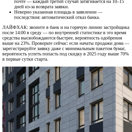
почте — каждый третий случай затягивается на 10–15
дней из-за возврата заявки.
Неверно указанная площадь в заявлении —
последствия: автоматический отказ банка.
ЛАЙФХАК: звоните в банк и на горячую линию застройщика
после 14:00 в среду — по внутренней статистике в это время
средства высвобождаются быстрее, вероятность одобрения
выше на 23%. Проверьте сейчас: если начаты продажи дома —
зарегистрируйте заявку даже с минимальным пакетом бумаг,
вероятность успеть попасть под скидку в 2025 году выше 70%
в первые сутки старта.