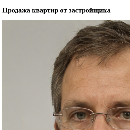
Продажа квартир от застройщика