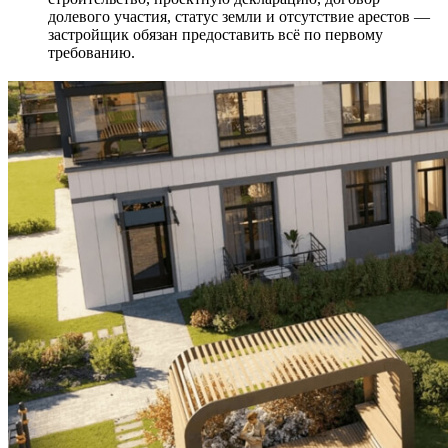
долевого участия, статус земли и отсутствие арестов —
застройщик обязан предоставить всё по первому
требованию.