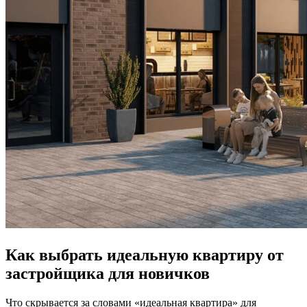
Как выбрать идеальную квартиру от
застройщика для новичков
Что скрывается за словами «идеальная квартира» для