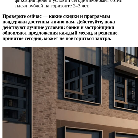
фиксация цены и условий сегодня экономит сотни
тысяч рублей на горизонте 2–3 лет.
Проверьте сейчас — какие скидки и программы
поддержки доступны лично вам. Действуйте, пока
действуют лучшие условия: банки и застройщики
обновляют предложения каждый месяц, и решение,
принятое сегодня, может не повториться завтра.