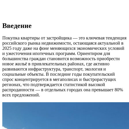
Введение
Покупка квартиры от застройщика — это ключевая тенденция
российского рынка недвижимости, остающаяся актуальной в
2025 году даже на фоне меняющихся экономических условий
и ужесточения ипотечных программ. Ориентиром для
большинства граждан становится возможность приобрести
новое жильё в привлекательных районах, где активно
развиваются инфраструктура, транспорт, экология и
социальные объекты. В последние годы покупательский
спрос концентрируется в мегаполисах и быстрорастущих
регионах, что подтверждается статистикой высокой
распроданности — в отдельных городах она превышает 80%
всех предложений.