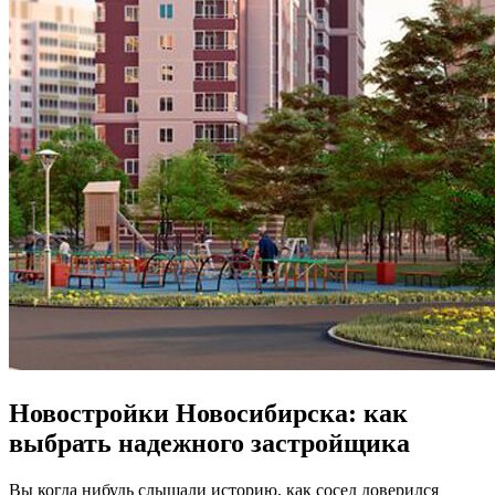
Новостройки Новосибирска: как
выбрать надежного застройщика
Вы когда нибудь слышали историю, как сосед доверился