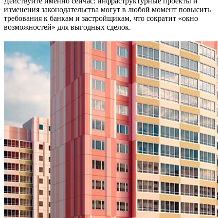
Действуйте именно сейчас: инфраструктурные проекты и
изменения законодательства могут в любой момент повысить
требования к банкам и застройщикам, что сократит «окно
возможностей» для выгодных сделок.