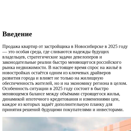
Введение
Продажа квартир от застройщика в Новосибирске в 2025 году
— это особая среда, где сливаются надежды будущих
владельцев, стратегические задачи девелоперов и
законодательные реалии быстро меняющегося российского
рынка недвижимости. В настоящее время спрос на жильё в
новостройках остаётся одним из ключевых драйверов
развития города и влияет не только на жилищную
обеспеченность жителей, но и на экономику региона в целом.
Особенность ситуации в 2025 году состоит в быстро
меняющемся балансе между объёмами строящегося жилья,
динамикой ипотечного кредитования и изменениями цен,
каждое из которых задаёт дополнительную планку для
принятия решений будущими покупателями и инвесторами.