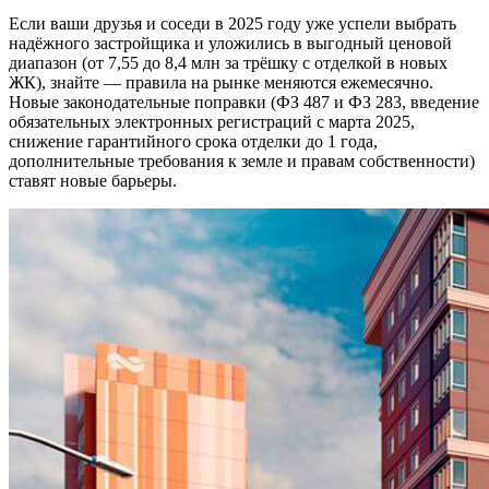
Если ваши друзья и соседи в 2025 году уже успели выбрать
надёжного застройщика и уложились в выгодный ценовой
диапазон (от 7,55 до 8,4 млн за трёшку с отделкой в новых
ЖК), знайте — правила на рынке меняются ежемесячно.
Новые законодательные поправки (ФЗ 487 и ФЗ 283, введение
обязательных электронных регистраций с марта 2025,
снижение гарантийного срока отделки до 1 года,
дополнительные требования к земле и правам собственности)
ставят новые барьеры.