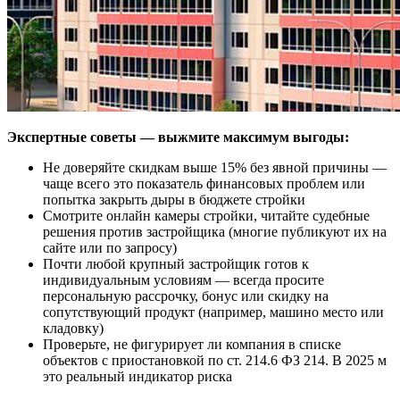
Экспертные советы — выжмите максимум выгоды:
Не доверяйте скидкам выше 15% без явной причины —
чаще всего это показатель финансовых проблем или
попытка закрыть дыры в бюджете стройки
Смотрите онлайн камеры стройки, читайте судебные
решения против застройщика (многие публикуют их на
сайте или по запросу)
Почти любой крупный застройщик готов к
индивидуальным условиям — всегда просите
персональную рассрочку, бонус или скидку на
сопутствующий продукт (например, машино место или
кладовку)
Проверьте, не фигурирует ли компания в списке
объектов с приостановкой по ст. 214.6 ФЗ 214. В 2025 м
это реальный индикатор риска