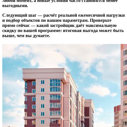
любой момент, а новые условия часто становятся менее
выгодными.
Следующий шаг — расчёт реальной ежемесячной нагрузки
и подбор объектов по вашим параметрам. Проверьте
прямо сейчас — какой застройщик даёт максимальную
скидку по вашей программе: итоговая выгода может быть
выше, чем вы думаете.