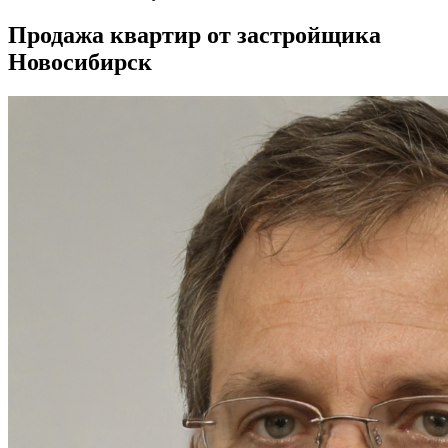
Продажа квартир от застройщика
Новосибирск