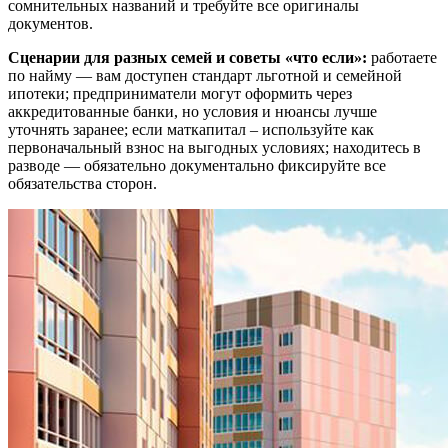
сомнительных названий и требуйте все оригиналы
документов.
Сценарии для разных семей и советы «что если»:
работаете
по найму — вам доступен стандарт льготной и семейной
ипотеки; предприниматели могут оформить через
аккредитованные банки, но условия и нюансы лучше
уточнять заранее; если маткапитал – используйте как
первоначальный взнос на выгодных условиях; находитесь в
разводе — обязательно документально фиксируйте все
обязательства сторон.