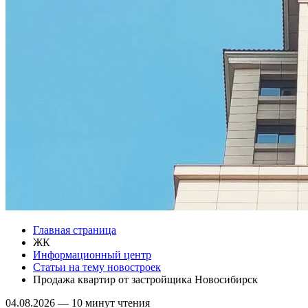
Главная страница
ЖК
Информационный центр
Статьи на тему новостроек
Продажа квартир от застройщика Новосибирск
04.08.2026
—
10 минут чтения