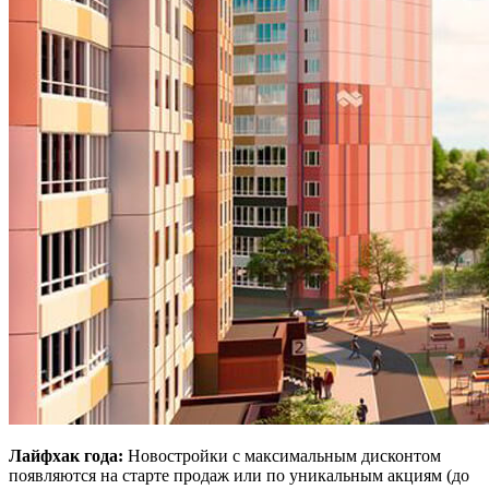
Лайфхак года:
Новостройки с максимальным дисконтом
появляются на старте продаж или по уникальным акциям (до