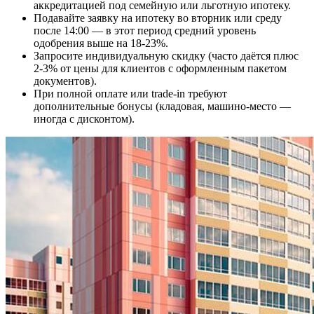
аккредитацией под семейную или льготную ипотеку.
Подавайте заявку на ипотеку во вторник или среду
после 14:00 — в этот период средний уровень
одобрения выше на 18-23%.
Запросите индивидуальную скидку (часто даётся плюс
2-3% от цены для клиентов с оформленным пакетом
документов).
При полной оплате или trade-in требуют
дополнительные бонусы (кладовая, машино-место —
иногда с дисконтом).