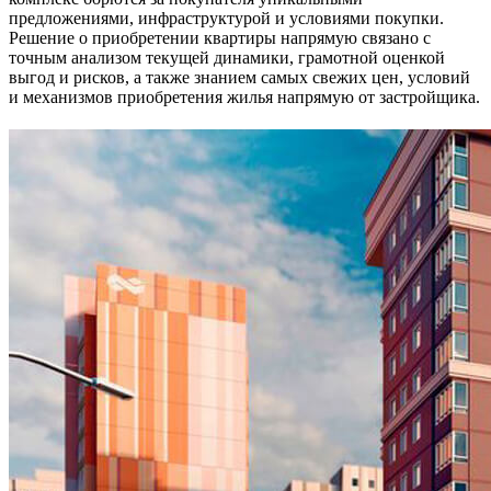
предложениями, инфраструктурой и условиями покупки.
Решение о приобретении квартиры напрямую связано с
точным анализом текущей динамики, грамотной оценкой
выгод и рисков, а также знанием самых свежих цен, условий
и механизмов приобретения жилья напрямую от застройщика.