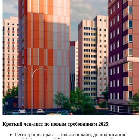
Краткий чек-лист по новым требованиям 2025
:
Регистрация прав — только онлайн, до подписания