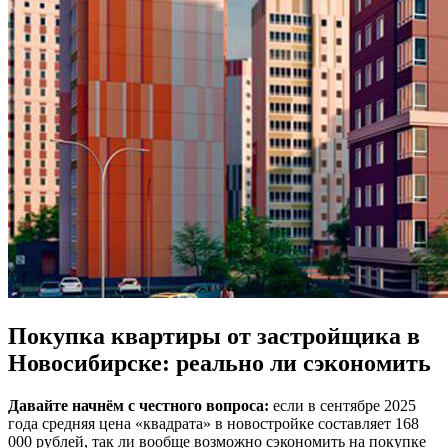
Покупка квартиры от застройщика в
Новосибирске: реально ли сэкономить
Давайте начнём с честного вопроса:
если в сентябре 2025
года средняя цена «квадрата» в новостройке составляет 168
000 рублей, так ли вообще возможно сэкономить на покупке