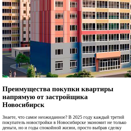
Преимущества покупки квартиры
напрямую от застройщика
Новосибирск
Знаете, что самое неожиданное? В 2025 году каждый третий
покупатель новостройки в Новосибирске экономит не только
деньги, но и годы спокойной жизни, просто выбрав сделку