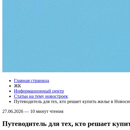
Главная страница
ЖК
Информационный центр
Статьи на тему новостроек
Путеводитель для тех, кто решает купить жилье в Новос
27.06.2026
—
10 минут чтения
Путеводитель для тех, кто решает купи