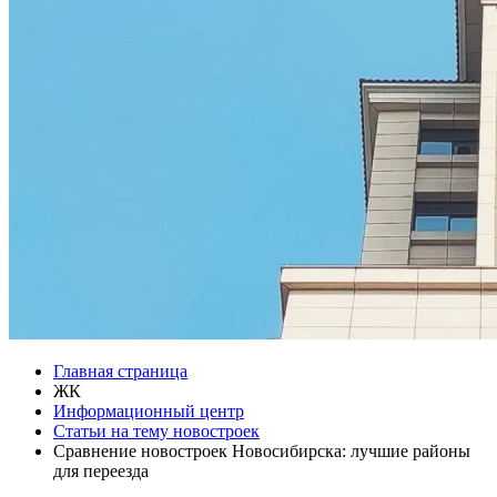
Главная страница
ЖК
Информационный центр
Статьи на тему новостроек
Сравнение новостроек Новосибирска: лучшие районы
для переезда