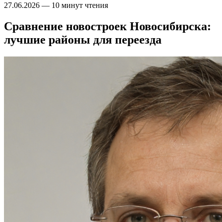
27.06.2026
—
10 минут чтения
Сравнение новостроек Новосибирска:
лучшие районы для переезда