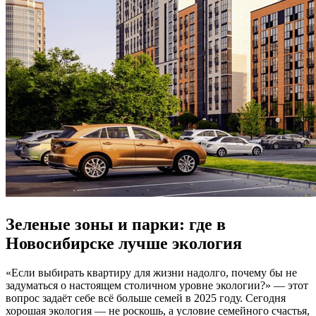
Зеленые зоны и парки: где в
Новосибирске лучше экология
«Если выбирать квартиру для жизни надолго, почему бы не
задуматься о настоящем столичном уровне экологии?» — этот
вопрос задаёт себе всё больше семей в 2025 году. Сегодня
хорошая экология — не роскошь, а условие семейного счастья,