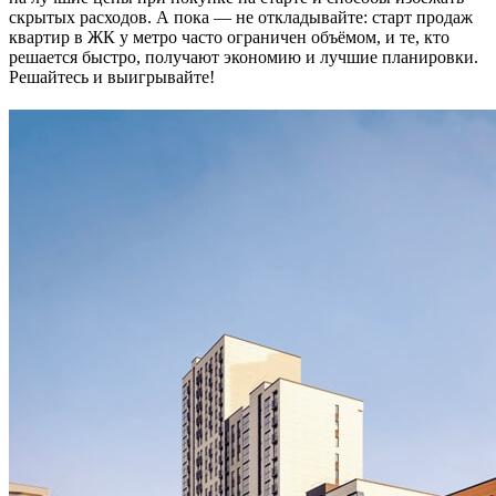
скрытых расходов. А пока — не откладывайте: старт продаж
квартир в ЖК у метро часто ограничен объёмом, и те, кто
решается быстро, получают экономию и лучшие планировки.
Решайтесь и выигрывайте!