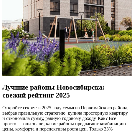
Лучшие районы Новосибирска:
свежий рейтинг 2025
Откройте секрет: в 2025 году семья из Первомайского района,
выбрав правильную стратегию, купила просторную квартиру
и сэкономила сумму, равную годовому доходу. Как? Всё
просто — они знали, какие районы предлагают комбинацию
цены, комфорта и перспективы роста цен. Только 33%