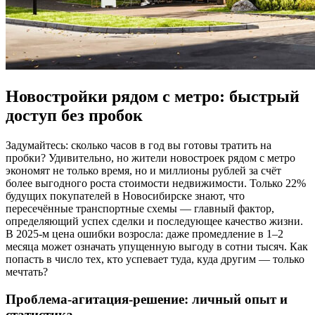
Новостройки рядом с метро: быстрый
доступ без пробок
Задумайтесь: сколько часов в год вы готовы тратить на
пробки? Удивительно, но жители новостроек рядом с метро
экономят не только время, но и миллионы рублей за счёт
более выгодного роста стоимости недвижимости. Только 22%
будущих покупателей в Новосибирске знают, что
пересечённые транспортные схемы — главный фактор,
определяющий успех сделки и последующее качество жизни.
В 2025-м цена ошибки возросла: даже промедление в 1–2
месяца может означать упущенную выгоду в сотни тысяч. Как
попасть в число тех, кто успевает туда, куда другим — только
мечтать?
Проблема-агитация-решение: личный опыт и
статистика