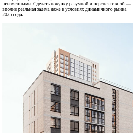
неизменными. Сделать покупку разумной и перспективной —
вполне реальная задача даже в условиях динамичного рынка
2025 года.