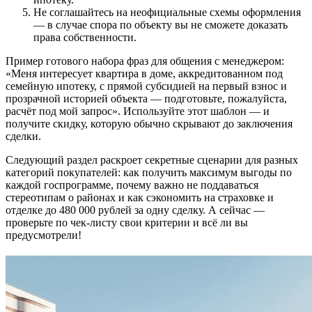
Не соглашайтесь на неофициальные схемы оформления
— в случае спора по объекту вы не сможете доказать
права собственности.
Пример готового набора фраз для общения с менеджером:
«Меня интересует квартира в доме, аккредитованном под
семейную ипотеку, с прямой субсидией на первый взнос и
прозрачной историей объекта — подготовьте, пожалуйста,
расчёт под мой запрос». Используйте этот шаблон — и
получите скидку, которую обычно скрывают до заключения
сделки.
Следующий раздел раскроет секретные сценарии для разных
категорий покупателей: как получить максимум выгоды по
каждой госпрограмме, почему важно не поддаваться
стереотипам о районах и как сэкономить на страховке и
отделке до 480 000 рублей за одну сделку. А сейчас —
проверьте по чек-листу свои критерии и всё ли вы
предусмотрели!