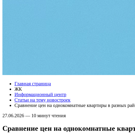
Главная страница
ЖК
Информационный центр
Статьи на тему новостроек
Сравнение цен на однокомнатные квартиры в разных ра
27.06.2026
—
10 минут чтения
Сравнение цен на однокомнатные квар