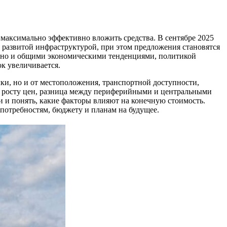
 максимально эффективно вложить средства. В сентябре 2025
с развитой инфраструктурой, при этом предложения становятся
, но и общими экономическими тенденциями, политикой
ок увеличивается.
ки, но и от местоположения, транспортной доступности,
му росту цен, разница между периферийными и центральными
 и понять, какие факторы влияют на конечную стоимость.
потребностям, бюджету и планам на будущее.