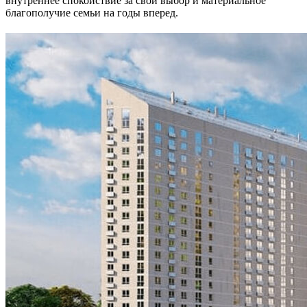
внутреннее спокойствие за свой выбор и материальное
благополучие семьи на годы вперед.