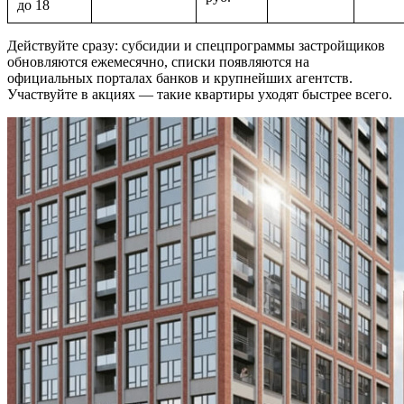
до 18
Действуйте сразу: субсидии и спецпрограммы застройщиков
обновляются ежемесячно, списки появляются на
официальных порталах банков и крупнейших агентств.
Участвуйте в акциях — такие квартиры уходят быстрее всего.