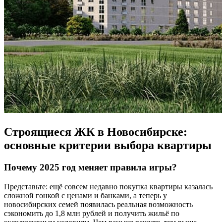
Строящиеся ЖК в Новосибирске:
основные критерии выбора квартиры
Почему 2025 год меняет правила игры?
Представьте: ещё совсем недавно покупка квартиры казалась
сложной гонкой с ценами и банками, а теперь у
новосибирских семей появилась реальная возможность
сэкономить до 1,8 млн рублей и получить жильё по