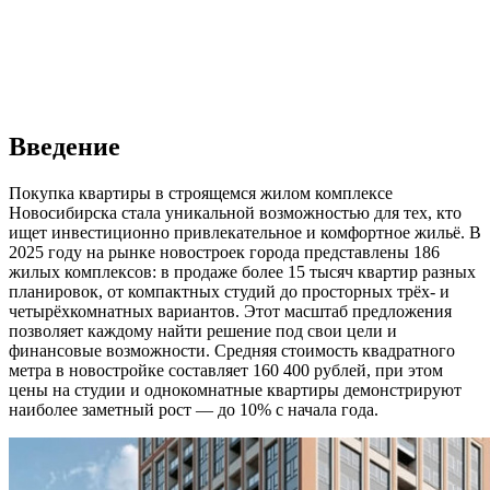
Введение
Покупка квартиры в строящемся жилом комплексе
Новосибирска стала уникальной возможностью для тех, кто
ищет инвестиционно привлекательное и комфортное жильё. В
2025 году на рынке новостроек города представлены 186
жилых комплексов: в продаже более 15 тысяч квартир разных
планировок, от компактных студий до просторных трёх- и
четырёхкомнатных вариантов. Этот масштаб предложения
позволяет каждому найти решение под свои цели и
финансовые возможности. Средняя стоимость квадратного
метра в новостройке составляет 160 400 рублей, при этом
цены на студии и однокомнатные квартиры демонстрируют
наиболее заметный рост — до 10% с начала года.