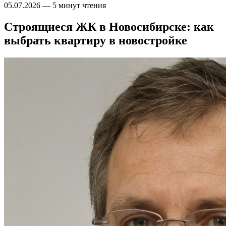
05.07.2026
—
5 минут чтения
Строящиеся ЖК в Новосибирске: как
выбрать квартиру в новостройке