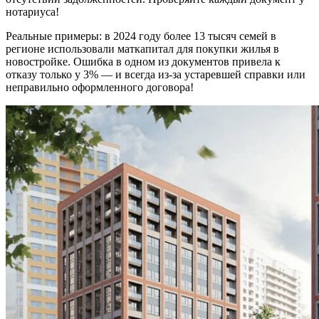
нотариуса!
Реальные примеры: в 2024 году более 13 тысяч семей в
регионе использовали маткапитал для покупки жилья в
новостройке. Ошибка в одном из документов привела к
отказу только у 3% — и всегда из-за устаревшей справки или
неправильно оформленного договора!