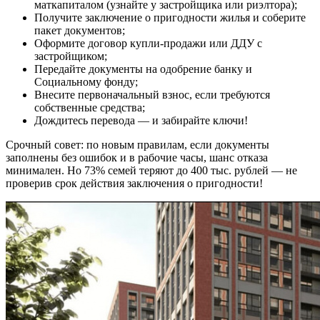
маткапиталом (узнайте у застройщика или риэлтора);
Получите заключение о пригодности жилья и соберите
пакет документов;
Оформите договор купли-продажи или ДДУ с
застройщиком;
Передайте документы на одобрение банку и
Социальному фонду;
Внесите первоначальный взнос, если требуются
собственные средства;
Дождитесь перевода — и забирайте ключи!
Срочный совет: по новым правилам, если документы
заполнены без ошибок и в рабочие часы, шанс отказа
минимален. Но 73% семей теряют до 400 тыс. рублей — не
проверив срок действия заключения о пригодности!