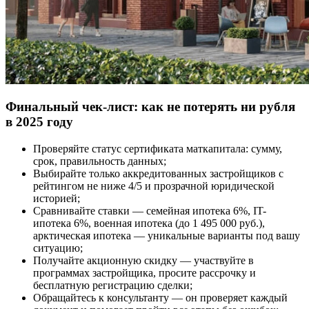
Финальный чек-лист: как не потерять ни рубля
в 2025 году
Проверяйте статус сертификата маткапитала: сумму,
срок, правильность данных;
Выбирайте только аккредитованных застройщиков с
рейтингом не ниже 4/5 и прозрачной юридической
историей;
Сравнивайте ставки — семейная ипотека 6%, IT-
ипотека 6%, военная ипотека (до 1 495 000 руб.),
арктическая ипотека — уникальные варианты под вашу
ситуацию;
Получайте акционную скидку — участвуйте в
программах застройщика, просите рассрочку и
бесплатную регистрацию сделки;
Обращайтесь к консультанту — он проверяет каждый