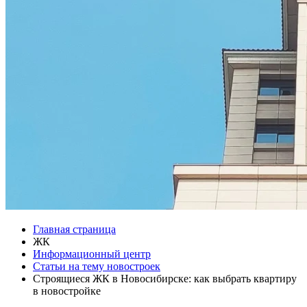
Главная страница
ЖК
Информационный центр
Статьи на тему новостроек
Строящиеся ЖК в Новосибирске: как выбрать квартиру
в новостройке