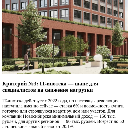
Критерий №3: IT-ипотека — шанс для
специалистов на снижение нагрузки
IT-ипотека действует с 2022 года, но настоящая революция
наступила именно сейчас — ставка 6% и возможность купить
готовую или строящуюся квартиру, дом или участок. Для
компаний Новосибирска минимальный доход — 150 тыс.
рублей, для других регионов — 90 тыс. рублей. Возраст до 50
лет, первоначальный взнос от 20,1%.