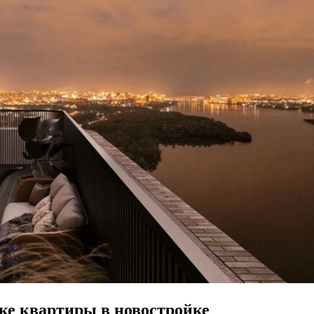
ке квартиры в новостройке