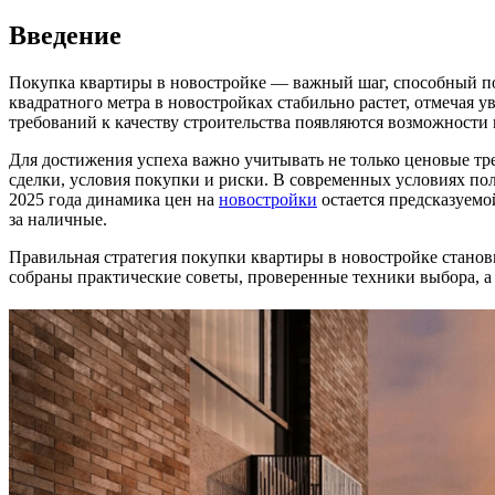
Введение
Покупка квартиры в новостройке — важный шаг, способный пов
квадратного метра в новостройках стабильно растет, отмечая 
требований к качеству строительства появляются возможности 
Для достижения успеха важно учитывать не только ценовые тр
сделки, условия покупки и риски. В современных условиях п
2025 года динамика цен на
новостройки
остается предсказуемо
за наличные.
Правильная стратегия покупки квартиры в новостройке станов
собраны практические советы, проверенные техники выбора, а