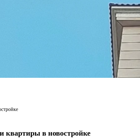
остройке
и квартиры в новостройке