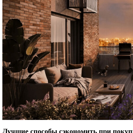
Лучшие способы сэкономить при покуп