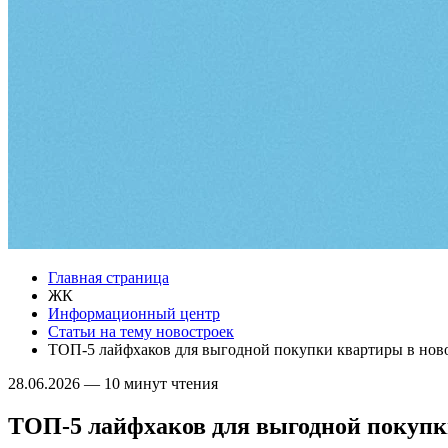
Главная страница
ЖК
Информационный центр
Статьи на тему новостроек
ТОП-5 лайфхаков для выгодной покупки квартиры в нов
28.06.2026
—
10 минут чтения
ТОП-5 лайфхаков для выгодной покупк