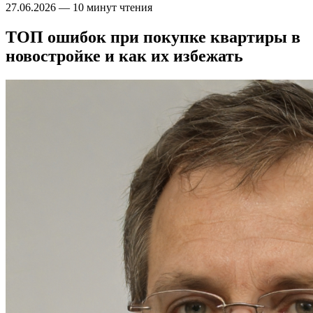
27.06.2026
—
10 минут чтения
ТОП ошибок при покупке квартиры в
новостройке и как их избежать