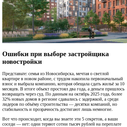
Ошибки при выборе застройщика
новостройки
Представьте: семья из Новосибирска, мечтая о светлой
квартире в новом районе, с трудом накопила первоначальный
взнос и выбрала компанию, которая обещала сдать жильё за 10
месяцев. В итоге объект простоял два года, а деньги пришлось
возвращать через суд. По данным на октябрь 2025 года, более
32% новых домов в регионе сдавались с задержкой, а среди
лидеров по объёму строительства — десятки компаний, но
стабильность и прозрачность достигают лишь немногие.
Вот что происходит, когда вы знаете эти 5 секретов, а ваши
соседи — нет: одни теряют сотни тысяч рублей на переплате