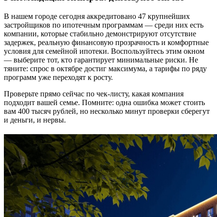
В нашем городе сегодня аккредитовано 47 крупнейших
застройщиков по ипотечным программам — среди них есть
компании, которые стабильно демонстрируют отсутствие
задержек, реальную финансовую прозрачность и комфортные
условия для семейной ипотеки. Воспользуйтесь этим окном
— выберите тот, кто гарантирует минимальные риски. Не
тяните: спрос в октябре достиг максимума, а тарифы по ряду
программ уже переходят к росту.
Проверьте прямо сейчас по чек-листу, какая компания
подходит вашей семье. Помните: одна ошибка может стоить
вам 400 тысяч рублей, но несколько минут проверки сберегут
и деньги, и нервы.