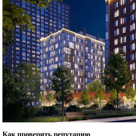
Как проверить репутацию