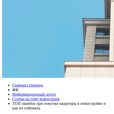
Главная страница
ЖК
Информационный центр
Статьи на тему новостроек
ТОП ошибок при покупке квартиры в новостройке и
как их избежать