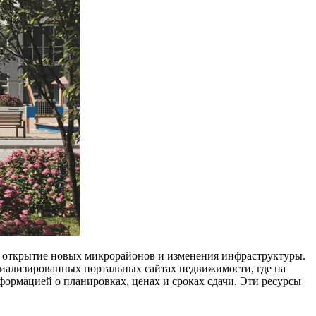
 открытие новых микрорайонов и изменения инфраструктуры.
ализированных портальных сайтах недвижимости, где на
ормацией о планировках, ценах и сроках сдачи. Эти ресурсы