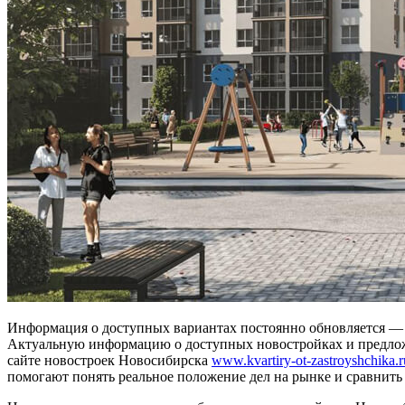
Информация о доступных вариантах постоянно обновляется —
Актуальную информацию о доступных новостройках и предлож
сайте новостроек Новосибирска
www.kvartiry-ot-zastroyshchika.r
помогают понять реальное положение дел на рынке и сравнить 