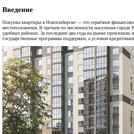
Введение
Покупка квартиры в Новосибирске — это серьёзное финансовое
местоположения. В третьем по численности населения городе Р
удобных районах. За последние два года на рынке произошли 
государственные программы поддержки, а условия кредитован