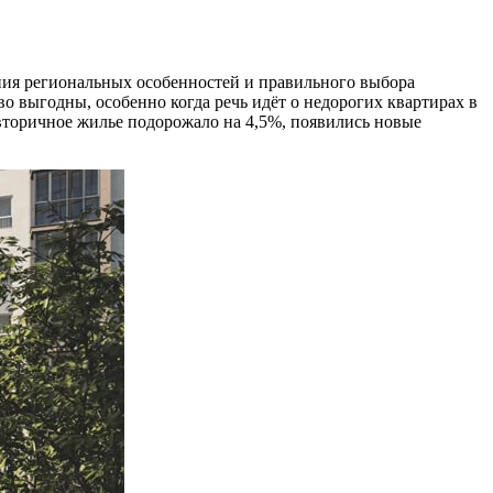
ния региональных особенностей и правильного выбора
о выгодны, особенно когда речь идёт о недорогих квартирах в
вторичное жилье подорожало на 4,5%, появились новые