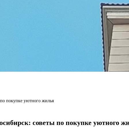
 по покупке уютного жилья
осибирск: советы по покупке уютного ж