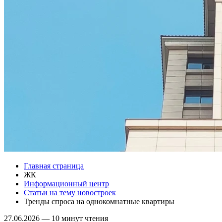
Главная страница
ЖК
Информационный центр
Статьи на тему новостроек
Тренды спроса на однокомнатные квартиры
27.06.2026
—
10 минут чтения