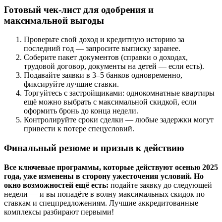
Готовый чек-лист для одобрения и
максимальной выгоды
Проверьте свой доход и кредитную историю за
последний год — запросите выписку заранее.
Соберите пакет документов (справки о доходах,
трудовой договор, документы на детей — если есть).
Подавайте заявки в 3–5 банков одновременно,
фиксируйте лучшие ставки.
Торгуйтесь с застройщиками: однокомнатные квартиры
ещё можно выбрать с максимальной скидкой, если
оформить бронь до конца недели.
Контролируйте сроки сделки — любые задержки могут
привести к потере спецусловий.
Финальный резюме и призыв к действию
Все ключевые программы, которые действуют осенью 2025
года, уже изменены в сторону ужесточения условий. Но
окно возможностей ещё есть:
подайте заявку до следующей
недели — и вы попадёте в волну максимальных скидок по
ставкам и спецпредложениям. Лучшие аккредитованные
комплексы разбирают первыми!