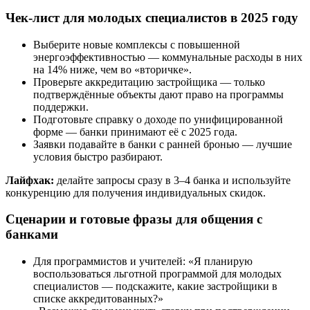
Чек-лист для молодых специалистов в 2025 году
Выберите новые комплексы с повышенной
энергоэффективностью — коммунальные расходы в них
на 14% ниже, чем во «вторичке».
Проверьте аккредитацию застройщика — только
подтверждённые объекты дают право на программы
поддержки.
Подготовьте справку о доходе по унифицированной
форме — банки принимают её с 2025 года.
Заявки подавайте в банки с ранней бронью — лучшие
условия быстро разбирают.
Лайфхак:
делайте запросы сразу в 3–4 банка и используйте
конкуренцию для получения индивидуальных скидок.
Сценарии и готовые фразы для общения с
банками
Для программистов и учителей: «Я планирую
воспользоваться льготной программой для молодых
специалистов — подскажите, какие застройщики в
списке аккредитованных?»