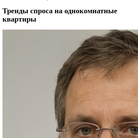
Тренды спроса на однокомнатные
квартиры