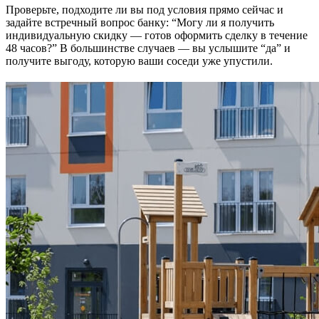
Проверьте, подходите ли вы под условия прямо сейчас и
задайте встречный вопрос банку: “Могу ли я получить
индивидуальную скидку — готов оформить сделку в течение
48 часов?” В большинстве случаев — вы услышите “да” и
получите выгоду, которую ваши соседи уже упустили.