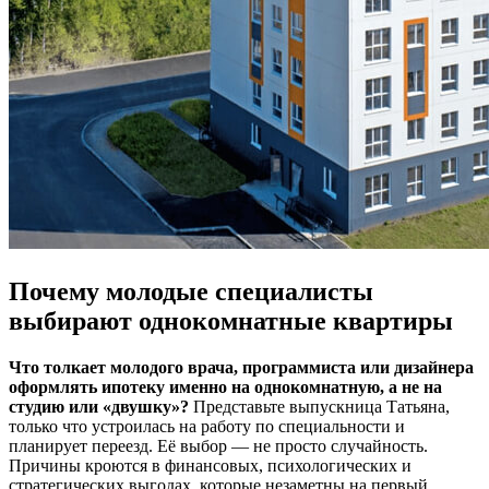
Почему молодые специалисты
выбирают однокомнатные квартиры
Что толкает молодого врача, программиста или дизайнера
оформлять ипотеку именно на однокомнатную, а не на
студию или «двушку»?
Представьте выпускница Татьяна,
только что устроилась на работу по специальности и
планирует переезд. Её выбор — не просто случайность.
Причины кроются в финансовых, психологических и
стратегических выгодах, которые незаметны на первый