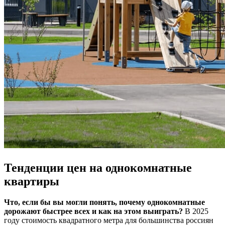
Тенденции цен на однокомнатные
квартиры
Что, если бы вы могли понять, почему однокомнатные
дорожают быстрее всех и как на этом выиграть?
В 2025
году стоимость квадратного метра для большинства россиян