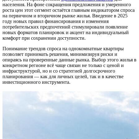
населения. На фоне сокращения предложения и умеренного
роста цен этот сегмент остаётся главным индикатором спроса
на первичном и вторичном рынке жилья. Введение в 2025
году новых правил финансирования и изменения
потребительских предпочтений стимулировали появление
новых форматов планировок и акцент на индивидуальный
комфорт при сохранении доступности.
Понимание трендов спроса на однокомнатные квартиры
позволяет принимать решения, минимизируя риски и
опираясь на проверенные данные рынка. Выбор этого жилья в
конкретном регионе всё чаще связан не только с ценой и
инфраструктурой, но и со стратегией долгосрочного
планирования — как для личных целей, так и в качестве
инвестиционного инструмента.