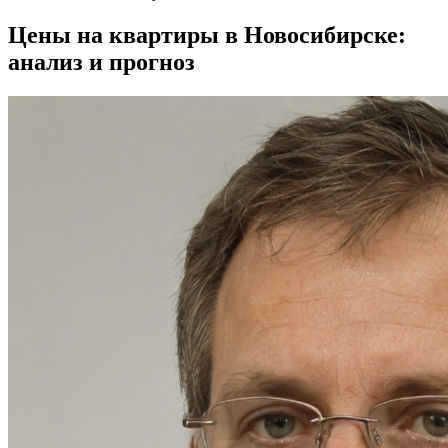
Цены на квартиры в Новосибирске:
анализ и прогноз