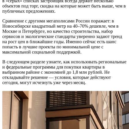
в «серых» списках застройщик всегда держит несколько
объектов под торг, скидка на которые может быть выше, чем в
публичных предложениях.
Сравнение с другими мегаполисами России поражает: в
Новосибирске квадратный метр на 40–70% дешевле, чем в
Москве и Петербурге, но качество строительства, набор
сервисов и экологические стандарты уверенно задают тренд
на рост цен в ближайшие годы. Именно сейчас есть шанс
попасть в лучшие проекты по минимальной цене с
максимальной социальной поддержкой.
В следующем разделе узнаете, как использовать региональные
и федеральные программы для покупки квартиры в
выбранном районе с экономией до 1,8 млн рублей. Не
откладывайте решение — условия, которые действуют
сегодня, могут исчезнуть уже через месяц.