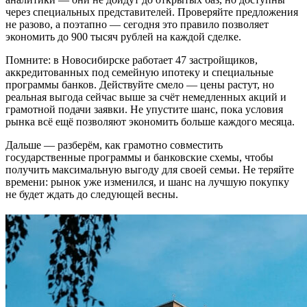
через специальных представителей. Проверяйте предложения
не разово, а поэтапно — сегодня это правило позволяет
экономить до 900 тысяч рублей на каждой сделке.
Помните: в Новосибирске работает 47 застройщиков,
аккредитованных под семейную ипотеку и специальные
программы банков. Действуйте смело — цены растут, но
реальная выгода сейчас выше за счёт немедленных акций и
грамотной подачи заявки. Не упустите шанс, пока условия
рынка всё ещё позволяют экономить больше каждого месяца.
Дальше — разберём, как грамотно совместить
государственные программы и банковские схемы, чтобы
получить максимальную выгоду для своей семьи. Не теряйте
времени: рынок уже изменился, и шанс на лучшую покупку
не будет ждать до следующей весны.