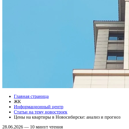
Главная страница
ЖК
Информационный центр
Статьи на тему новостроек
Цены на квартиры в Новосибирске: анализ и прогноз
28.06.2026
—
10 минут чтения