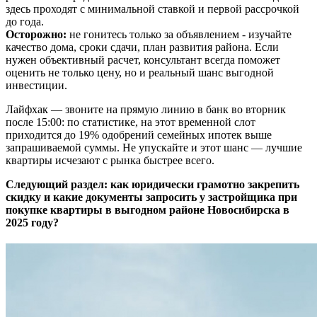
здесь проходят с минимальной ставкой и первой рассрочкой
до года.
Осторожно:
не гонитесь только за объявлением - изучайте
качество дома, сроки сдачи, план развития района. Если
нужен объективный расчет, консультант всегда поможет
оценить не только цену, но и реальный шанс выгодной
инвестиции.
Лайфхак — звоните на прямую линию в банк во вторник
после 15:00: по статистике, на этот временной слот
приходится до 19% одобрений семейных ипотек выше
запрашиваемой суммы. Не упускайте и этот шанс — лучшие
квартиры исчезают с рынка быстрее всего.
Следующий раздел: как юридически грамотно закрепить
скидку и какие документы запросить у застройщика при
покупке квартиры в выгодном районе Новосибирска в
2025 году?