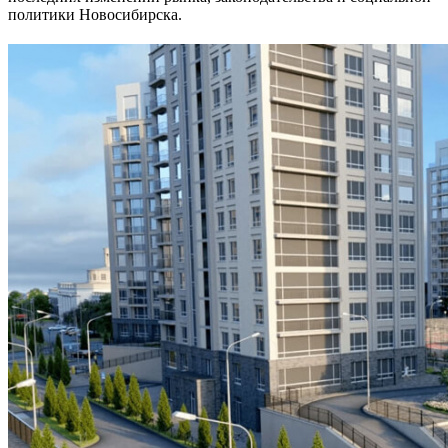
политики Новосибирска.