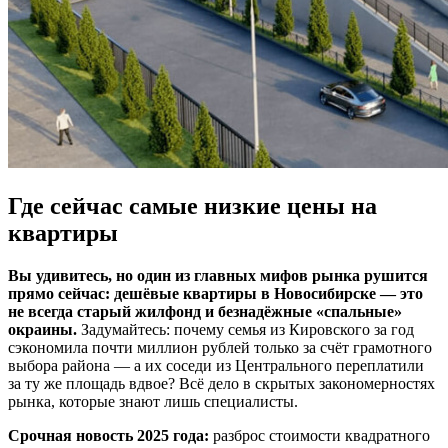
Где сейчас самые низкие цены на
квартиры
Вы удивитесь, но один из главных мифов рынка рушится
прямо сейчас: дешёвые квартиры в Новосибирске — это
не всегда старый жилфонд и безнадёжные «спальные»
окраины.
Задумайтесь: почему семья из Кировского за год
сэкономила почти миллион рублей только за счёт грамотного
выбора района — а их соседи из Центрального переплатили
за ту же площадь вдвое? Всё дело в скрытых закономерностях
рынка, которые знают лишь специалисты.
Срочная новость 2025 года:
разброс стоимости квадратного