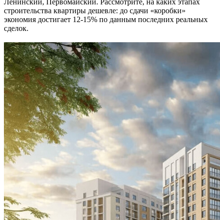
Ленинский, Первомайский. Рассмотрите, на каких этапах
строительства квартиры дешевле: до сдачи «коробки»
экономия достигает 12-15% по данным последних реальных
сделок.