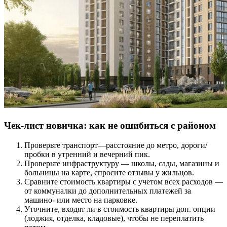
Чек-лист новичка: как не ошибиться с районом
Проверьте транспорт—расстояние до метро, дороги/
пробки в утренний и вечерний пик.
Проверьте инфраструктуру — школы, сады, магазины и
больницы на карте, спросите отзывы у жильцов.
Сравните стоимость квартиры с учетом всех расходов —
от коммуналки до дополнительных платежей за
машино- или место на парковке.
Уточните, входят ли в стоимость квартиры доп. опции
(лоджия, отделка, кладовые), чтобы не переплатить