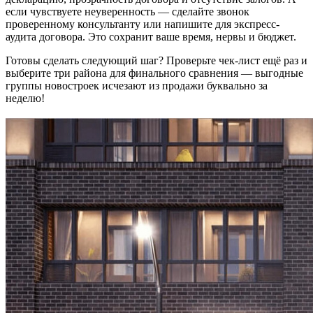
если чувствуете неуверенность — сделайте звонок
проверенному консультанту или напишите для экспресс-
аудита договора. Это сохранит ваше время, нервы и бюджет.
Готовы сделать следующий шаг? Проверьте чек-лист ещё раз и
выберите три района для финального сравнения — выгодные
группы новостроек исчезают из продажи буквально за
неделю!