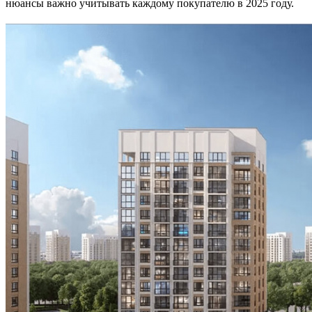
нюансы важно учитывать каждому покупателю в 2025 году.