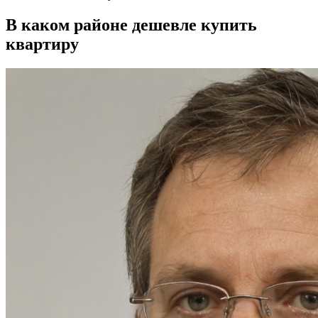
В каком районе дешевле купить
квартиру