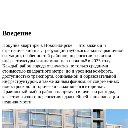
Введение
Покупка квартиры в Новосибирске — это важный и
стратегический шаг, требующий глубокого анализа рыночной
ситуации, особенностей районов, перспектив развития
инфраструктуры и динамики цен на жильё в 2025 году.
Каждый район города отличается не только средними
стоимостью квадратного метра, но и уровнем комфорта,
доступностью транспорта, социальной и образовательной
инфраструктурой, а также жилым фондом: от современных
новостроек до исторически сложившейся вторички.
Правильный выбор района напрямую влияет на расходы,
качество жизни и перспективы дальнейшей капитализации
недвижимости.