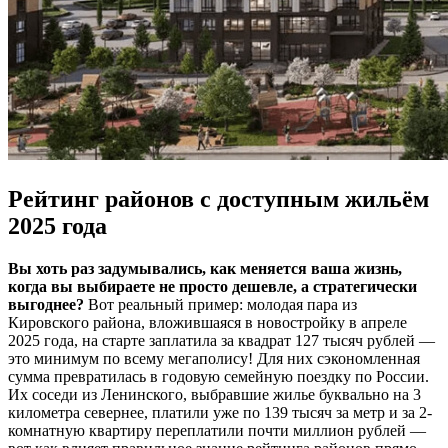
Рейтинг районов с доступным жильём
2025 года
Вы хоть раз задумывались, как меняется ваша жизнь,
когда вы выбираете не просто дешевле, а стратегически
выгоднее?
Вот реальный пример: молодая пара из
Кировского района, вложившаяся в новостройку в апреле
2025 года, на старте заплатила за квадрат 127 тысяч рублей —
это минимум по всему мегаполису! Для них сэкономленная
сумма превратилась в годовую семейную поездку по России.
Их соседи из Ленинского, выбравшие жилье буквально на 3
километра севернее, платили уже по 139 тысяч за метр и за 2-
комнатную квартиру переплатили почти миллион рублей —