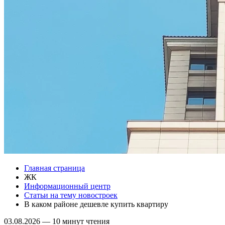
Главная страница
ЖК
Информационный центр
Статьи на тему новостроек
В каком районе дешевле купить квартиру
03.08.2026
—
10 минут чтения