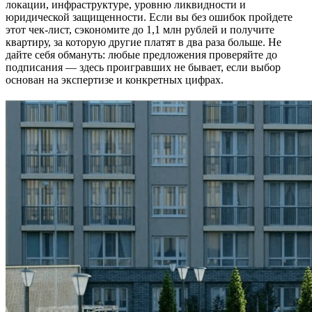
локации, инфраструктуре, уровню ликвидности и
юридической защищенности. Если вы без ошибок пройдете
этот чек-лист, сэкономите до 1,1 млн рублей и получите
квартиру, за которую другие платят в два раза больше. Не
дайте себя обмануть: любые предложения проверяйте до
подписания — здесь проигравших не бывает, если выбор
основан на экспертизе и конкретных цифрах.