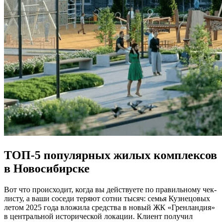
ТОП-5 популярных жилых комплексов
в Новосибирске
Вот что происходит, когда вы действуете по правильному чек-
листу, а ваши соседи теряют сотни тысяч: семья Кузнецовых
летом 2025 года вложила средства в новый ЖК «Гренландия»
в центральной исторической локации. Клиент получил