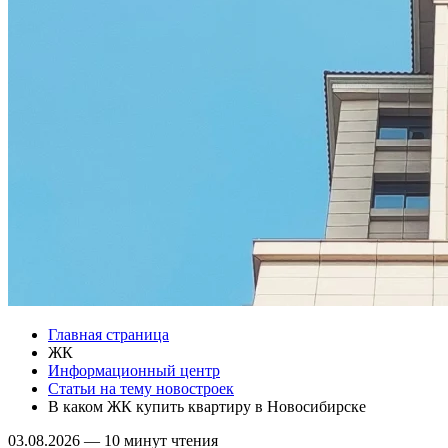
Главная страница
ЖК
Информационный центр
Статьи на тему новостроек
В каком ЖК купить квартиру в Новосибирске
03.08.2026
—
10 минут чтения