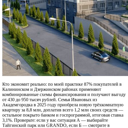
Кто экономит реально: по моей практике 87% покупателей в
Калининском и Дзержинском районах применяют
комбинированные схемы финансирования и получают выгоду
от 430 до 950 тысяч рублей. Семья Ивановых из
Академгородка в 2025 году приобрела новую трёхкомнатную
квартиру за 8,8 млн, доплатив всего 1,2 млн своих средств —
остальное покрыто банком и госпрограммой, итоговая ставка
3,1%. Проверьте: если у вас ситуация А — выбирайте
Тайгинский парк или GRANDO, если Б — смотрите в