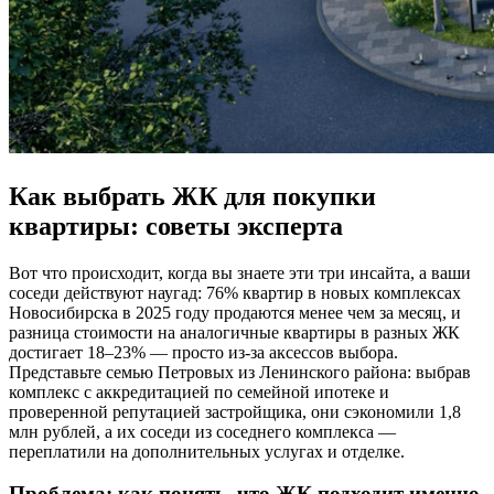
Как выбрать ЖК для покупки
квартиры: советы эксперта
Вот что происходит, когда вы знаете эти три инсайта, а ваши
соседи действуют наугад: 76% квартир в новых комплексах
Новосибирска в 2025 году продаются менее чем за месяц, и
разница стоимости на аналогичные квартиры в разных ЖК
достигает 18–23% — просто из-за аксессов выбора.
Представьте семью Петровых из Ленинского района: выбрав
комплекс с аккредитацией по семейной ипотеке и
проверенной репутацией застройщика, они сэкономили 1,8
млн рублей, а их соседи из соседнего комплекса —
переплатили на дополнительных услугах и отделке.
Проблема: как понять, что ЖК подходит именно