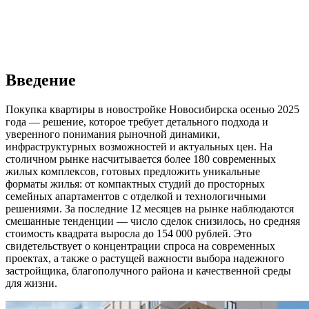
Введение
Покупка квартиры в новостройке Новосибирска осенью 2025
года — решение, которое требует детального подхода и
уверенного понимания рыночной динамики,
инфраструктурных возможностей и актуальных цен. На
столичном рынке насчитывается более 180 современных
жилых комплексов, готовых предложить уникальные
форматы жилья: от компактных студий до просторных
семейных апартаментов с отделкой и технологичными
решениями. За последние 12 месяцев на рынке наблюдаются
смешанные тенденции — число сделок снизилось, но средняя
стоимость квадрата выросла до 154 000 рублей. Это
свидетельствует о концентрации спроса на современных
проектах, а также о растущей важности выбора надежного
застройщика, благополучного района и качественной среды
для жизни.