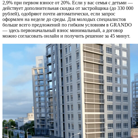
2,9% при первом взносе от 20%. Если у вас семья с детьми —
действует дополнительная скидка от застройщика (до 330 000
рублей), одобряют почти автоматически, если запрос
оформлен на неделе до среды. Для молодых специалистов
больше всего предложений по гибким условиям в GRANDO
— здесь первоначальный взнос минимальный, а договор
можно согласовать онлайн и получить решение за 45 минут.