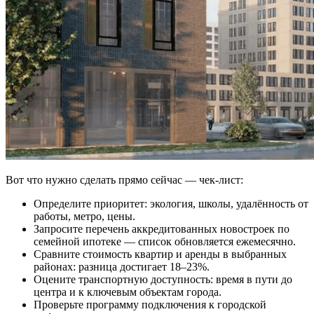
Вот что нужно сделать прямо сейчас — чек-лист:
Определите приоритет: экология, школы, удалённость от
работы, метро, цены.
Запросите перечень аккредитованных новостроек по
семейной ипотеке — список обновляется ежемесячно.
Сравните стоимость квартир и аренды в выбранных
районах: разница достигает 18–23%.
Оцените транспортную доступность: время в пути до
центра и к ключевым объектам города.
Проверьте программу подключения к городской