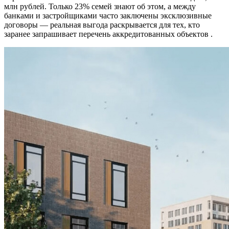
млн рублей. Только 23% семей знают об этом, а между
банками и застройщиками часто заключены эксклюзивные
договоры — реальная выгода раскрывается для тех, кто
заранее запрашивает перечень аккредитованных объектов .