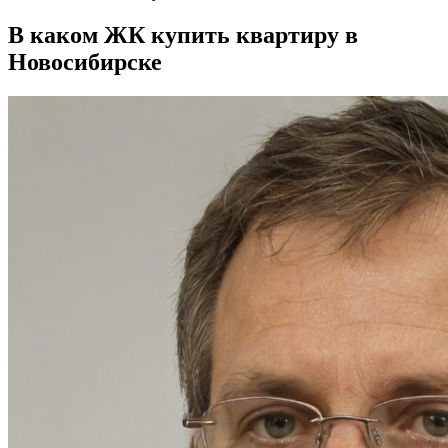
В каком ЖК купить квартиру в
Новосибирске