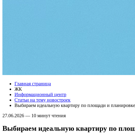
Главная страница
ЖК
Информационный центр
Статьи на тему новостроек
Выбираем идеальную квартиру по площади и планировк
27.06.2026
—
10 минут чтения
Выбираем идеальную квартиру по площ