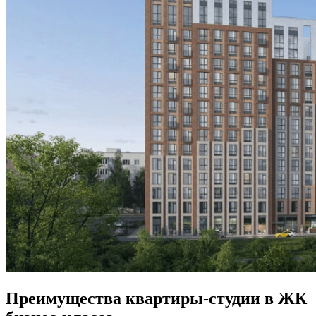
Преимущества квартиры-студии в ЖК