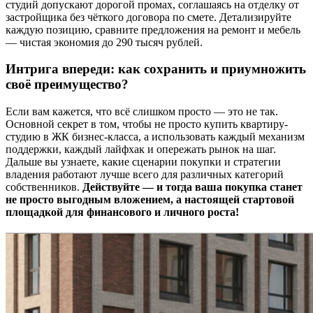
студий допускают дорогой промах, соглашаясь на отделку от
застройщика без чёткого договора по смете. Детализируйте
каждую позицию, сравните предложения на ремонт и мебель
— чистая экономия до 290 тысяч рублей.
Интрига впереди: как сохранить и приумножить
своё преимущество?
Если вам кажется, что всё слишком просто — это не так.
Основной секрет в том, чтобы не просто купить квартиру-
студию в ЖК бизнес-класса, а использовать каждый механизм
поддержки, каждый лайфхак и опережать рынок на шаг.
Дальше вы узнаете, какие сценарии покупки и стратегии
владения работают лучше всего для различных категорий
собственников.
Действуйте — и тогда ваша покупка станет
не просто выгодным вложением, а настоящей стартовой
площадкой для финансового и личного роста!