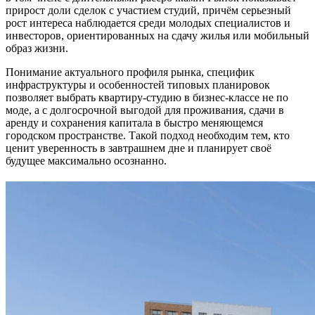
прирост доли сделок с участием студий, причём серьезный
рост интереса наблюдается среди молодых специалистов и
инвесторов, ориентированных на сдачу жилья или мобильный
образ жизни.
Понимание актуального профиля рынка, специфик
инфраструктуры и особенностей типовых планировок
позволяет выбрать квартиру-студию в бизнес-классе не по
моде, а с долгосрочной выгодой для проживания, сдачи в
аренду и сохранения капитала в быстро меняющемся
городском пространстве. Такой подход необходим тем, кто
ценит уверенность в завтрашнем дне и планирует своё
будущее максимально осознанно.