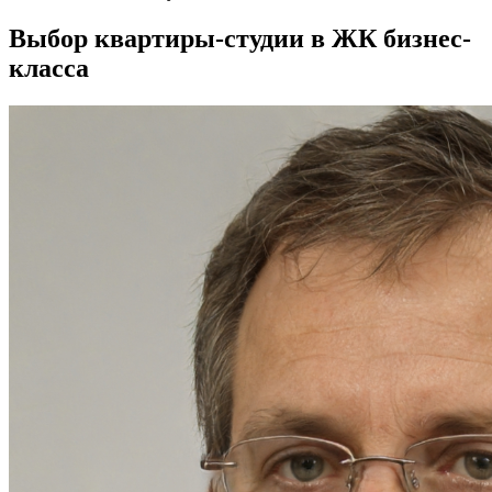
Выбор квартиры-студии в ЖК бизнес-
класса