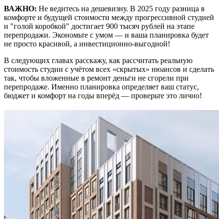
ВАЖНО:
Не ведитесь на дешевизну. В 2025 году разница в
комфорте и будущей стоимости между прогрессивной студией
и "голой коробкой" достигает 900 тысяч рублей на этапе
перепродажи. Экономьте с умом — и ваша планировка будет
не просто красивой, а инвестиционно-выгодной!
В следующих главах расскажу, как рассчитать реальную
стоимость студии с учётом всех «скрытых» нюансов и сделать
так, чтобы вложенные в ремонт деньги не сгорели при
перепродаже. Именно планировка определяет ваш статус,
бюджет и комфорт на годы вперёд — проверьте это лично!