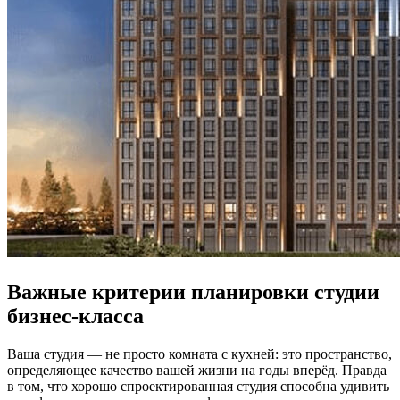
Важные критерии планировки студии
бизнес-класса
Ваша студия — не просто комната с кухней: это пространство,
определяющее качество вашей жизни на годы вперёд. Правда
в том, что хорошо спроектированная студия способна удивить