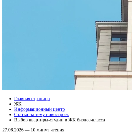
Главная страница
ЖК
Информационный центр
Статьи на тему новостроек
Выбор квартиры-студии в ЖК бизнес-класса
27.06.2026
—
10 минут чтения