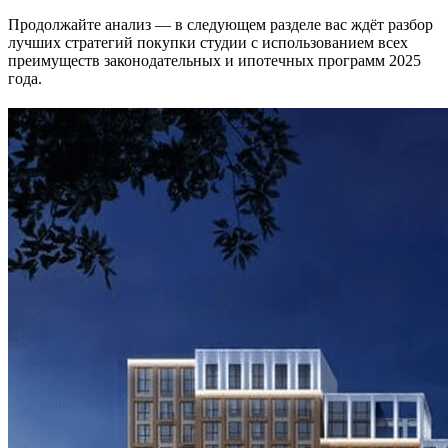
Продолжайте анализ — в следующем разделе вас ждёт разбор
лучших стратегий покупки студии с использованием всех
преимуществ законодательных и ипотечных программ 2025
года.