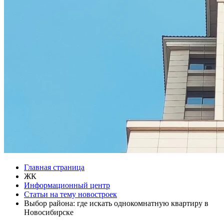
Главная страница
ЖК
Информационный центр
Статьи на тему новостроек
Выбор района: где искать однокомнатную квартиру в
Новосибирске