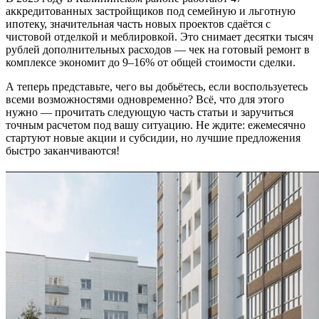
аккредитованных застройщиков под семейную и льготную
ипотеку, значительная часть новых проектов сдаётся с
чистовой отделкой и меблировкой. Это снимает десятки тысяч
рублей дополнительных расходов — чек на готовый ремонт в
комплексе экономит до 9–16% от общей стоимости сделки.
А теперь представьте, чего вы добьётесь, если воспользуетесь
всеми возможностями одновременно? Всё, что для этого
нужно — прочитать следующую часть статьи и заручиться
точным расчетом под вашу ситуацию. Не ждите: ежемесячно
стартуют новые акции и субсидии, но лучшие предложения
быстро заканчиваются!