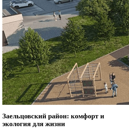
Заельцовский район: комфорт и
экология для жизни