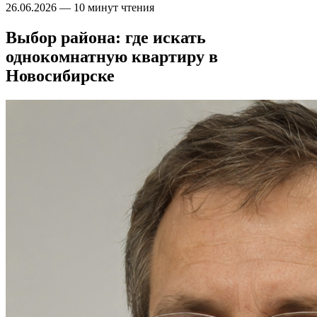
26.06.2026
—
10 минут чтения
Выбор района: где искать
однокомнатную квартиру в
Новосибирске