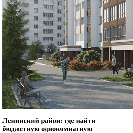
Ленинский район: где найти
бюджетную однокомнатную