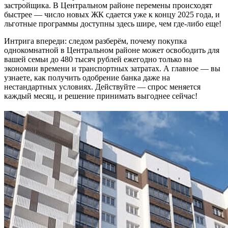
застройщика. В Центральном районе перемены происходят
быстрее — число новых ЖК сдается уже к концу 2025 года, и
льготные программы доступны здесь шире, чем где-либо еще!
Интрига впереди: следом разберём, почему покупка
однокомнатной в Центральном районе может освободить для
вашей семьи до 480 тысяч рублей ежегодно только на
экономии времени и транспортных затратах. А главное — вы
узнаете, как получить одобрение банка даже на
нестандартных условиях. Действуйте — спрос меняется
каждый месяц, и решение принимать выгоднее сейчас!