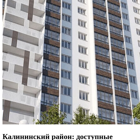
Калининский район: доступные