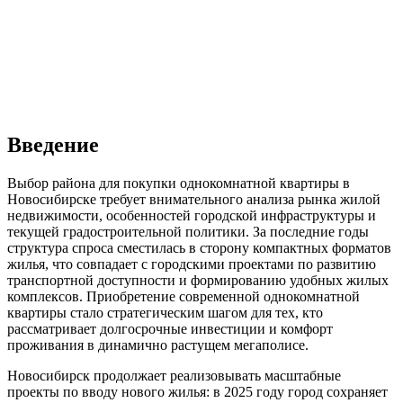
Введение
Выбор района для покупки однокомнатной квартиры в
Новосибирске требует внимательного анализа рынка жилой
недвижимости, особенностей городской инфраструктуры и
текущей градостроительной политики. За последние годы
структура спроса сместилась в сторону компактных форматов
жилья, что совпадает с городскими проектами по развитию
транспортной доступности и формированию удобных жилых
комплексов. Приобретение современной однокомнатной
квартиры стало стратегическим шагом для тех, кто
рассматривает долгосрочные инвестиции и комфорт
проживания в динамично растущем мегаполисе.
Новосибирск продолжает реализовывать масштабные
проекты по вводу нового жилья: в 2025 году город сохраняет