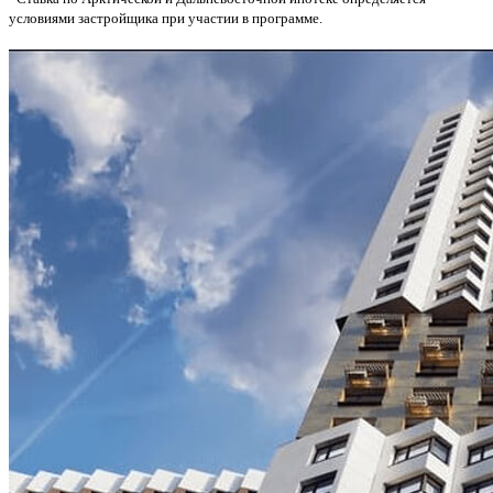
условиями застройщика при участии в программе.