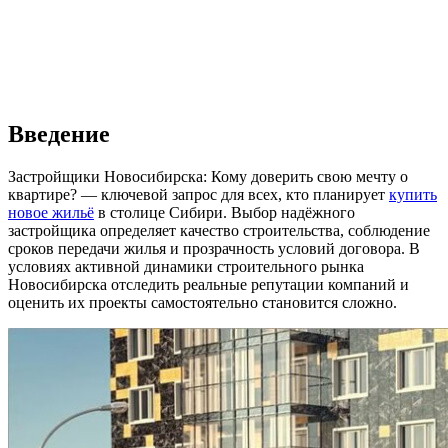
Введение
Застройщики Новосибирска: Кому доверить свою мечту о
квартире? — ключевой запрос для всех, кто планирует
купить
новое жильё
в столице Сибири. Выбор надёжного
застройщика определяет качество строительства, соблюдение
сроков передачи жилья и прозрачность условий договора. В
условиях активной динамики строительного рынка
Новосибирска отследить реальные репутации компаний и
оценить их проекты самостоятельно становится сложно.