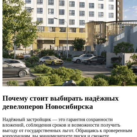
Почему стоит выбирать надёжных
девелоперов Новосибирска
Надёжный застройщик — это гарантия сохранности
вложений, соблюдения сроков и возможности получить
выгоду от государственных льгот. Обращаясь к проверенным
корпорациям, вы минимизируете риски и сможете