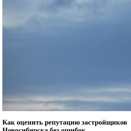
Как оценить репутацию застройщиков
Новосибирска без ошибок