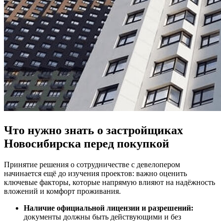
Что нужно знать о застройщиках
Новосибирска перед покупкой
Принятие решения о сотрудничестве с девелопером
начинается ещё до изучения проектов: важно оценить
ключевые факторы, которые напрямую влияют на надёжность
вложений и комфорт проживания.
Наличие официальной лицензии и разрешений:
документы должны быть действующими и без