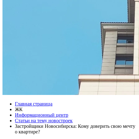
Главная страница
ЖК
Информационный центр
Статьи на тему новостроек
Застройщики Новосибирска: Кому доверить свою мечту
о квартире?