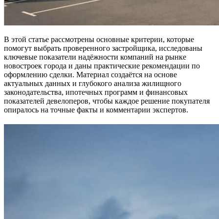
В этой статье рассмотрены основные критерии, которые
помогут выбрать проверенного застройщика, исследованы
ключевые показатели надёжности компаний на рынке
новостроек города и даны практические рекомендации по
оформлению сделки. Материал создаётся на основе
актуальных данных и глубокого анализа жилищного
законодательства, ипотечных программ и финансовых
показателей девелоперов, чтобы каждое решение покупателя
опиралось на точные факты и комментарии экспертов.