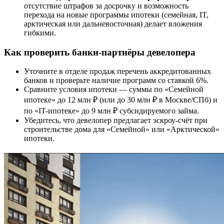
отсутствие штрафов за досрочку и возможность
перехода на новые программы ипотеки (семейная, IT,
арктическая или дальневосточная) делает вложения
гибкими.
Как проверить банки-партнёры девелопера
Уточните в отделе продаж перечень аккредитованных
банков и проверьте наличие программ со ставкой 6%.
Сравните условия ипотеки — суммы по «Семейной
ипотеке» до 12 млн ₽ (или до 30 млн ₽ в Москве/СПб) и
по «IT-ипотеке» до 9 млн ₽ субсидируемого займа.
Убедитесь, что девелопер предлагает эскроу-счёт при
строительстве дома для «Семейной» или «Арктической»
ипотеки.