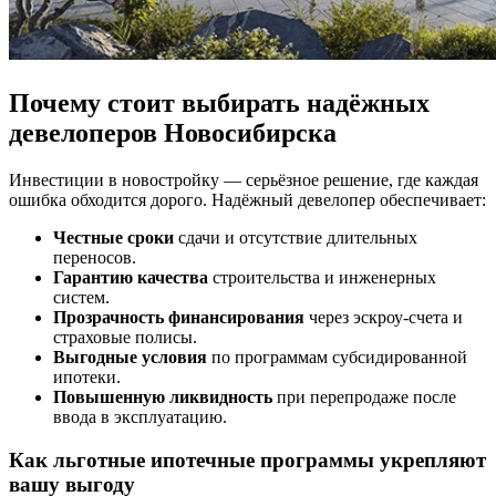
Почему стоит выбирать надёжных
девелоперов Новосибирска
Инвестиции в новостройку — серьёзное решение, где каждая
ошибка обходится дорого. Надёжный девелопер обеспечивает:
Честные сроки
сдачи и отсутствие длительных
переносов.
Гарантию качества
строительства и инженерных
систем.
Прозрачность финансирования
через эскроу-счета и
страховые полисы.
Выгодные условия
по программам субсидированной
ипотеки.
Повышенную ликвидность
при перепродаже после
ввода в эксплуатацию.
Как льготные ипотечные программы укрепляют
вашу выгоду