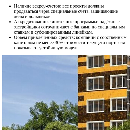
Наличие эскроу-счетов: все проекты должны
продаваться через специальные счета, защищающие
деньги дольщиков.
Аккредитованные ипотечные программы: надёжные
застройщики сотрудничают с банками по специальным
ставкам и субсидированным линейкам.
Объём привлечённых средств: компании с собственным
капиталом не менее 30% стоимости текущего портфеля
показывают устойчивую модель.