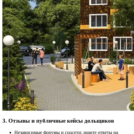
3. Отзывы и публичные кейсы дольщиков
Независимые форумы и соцсети: ищите ответы на