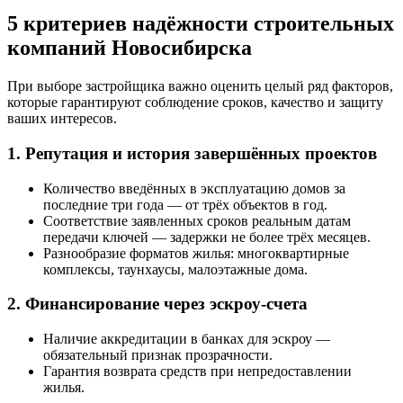
5 критериев надёжности строительных
компаний Новосибирска
При выборе застройщика важно оценить целый ряд факторов,
которые гарантируют соблюдение сроков, качество и защиту
ваших интересов.
1. Репутация и история завершённых проектов
Количество введённых в эксплуатацию домов за
последние три года — от трёх объектов в год.
Соответствие заявленных сроков реальным датам
передачи ключей — задержки не более трёх месяцев.
Разнообразие форматов жилья: многоквартирные
комплексы, таунхаусы, малоэтажные дома.
2. Финансирование через эскроу-счета
Наличие аккредитации в банках для эскроу —
обязательный признак прозрачности.
Гарантия возврата средств при непредоставлении
жилья.