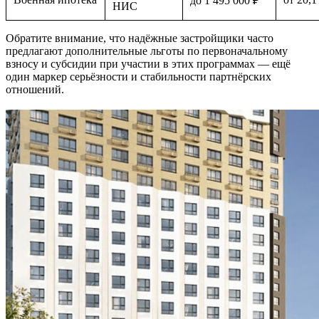
до 1 495 000 ₽
НИС
Обратите внимание, что надёжные застройщики часто
предлагают дополнительные льготы по первоначальному
взносу и субсидии при участии в этих программах — ещё
один маркер серьёзности и стабильности партнёрских
отношений.