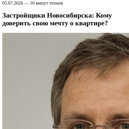
05.07.2026
—
10 минут чтения
Застройщики Новосибирска: Кому
доверить свою мечту о квартире?