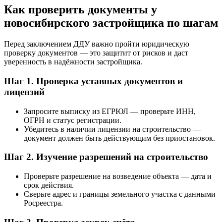
Как проверить документы у
новосибирского застройщика по шагам
Перед заключением ДДУ важно пройти юридическую
проверку документов — это защитит от рисков и даст
уверенность в надёжности застройщика.
Шаг 1. Проверка уставных документов и
лицензий
Запросите выписку из ЕГРЮЛ — проверьте ИНН,
ОГРН и статус регистрации.
Убедитесь в наличии лицензии на строительство —
документ должен быть действующим без приостановок.
Шаг 2. Изучение разрешений на строительство
Проверьте разрешение на возведение объекта — дата и
срок действия.
Сверьте адрес и границы земельного участка с данными
Росреестра.