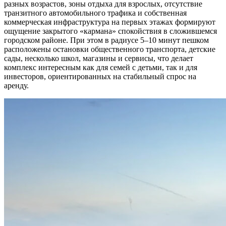
разных возрастов, зоны отдыха для взрослых, отсутствие
транзитного автомобильного трафика и собственная
коммерческая инфраструктура на первых этажах формируют
ощущение закрытого «кармана» спокойствия в сложившемся
городском районе. При этом в радиусе 5–10 минут пешком
расположены остановки общественного транспорта, детские
сады, несколько школ, магазины и сервисы, что делает
комплекс интересным как для семей с детьми, так и для
инвесторов, ориентированных на стабильный спрос на
аренду.