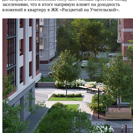
заселениями, что в итоге напрямую влияет на доходность
вложений в квартиру в ЖК «Расцветай на Учительской».