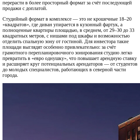
перерасти в более просторный формат за счёт последующей
продажи с доплатой.
Студийный формат в комплексе — это не крошечные 18–20
«квадратов», где диван упирается в кухонный фартук, а
полноценные квартиры площадью, в среднем, от 29–30 до 33
квадратных метров, с нишами под шкафы и возможностью
отделить спальную зону от гостиной. Для инвестора такие
площади выглядят особенно привлекательно: за счёт
грамотного перепланировочного зонирования студию легко
превратить в «евро однушку», что повышает арендную ставку
и расширяет круг потенциальных арендаторов — от студентов
до молодых специалистов, работающих в северной части
города.