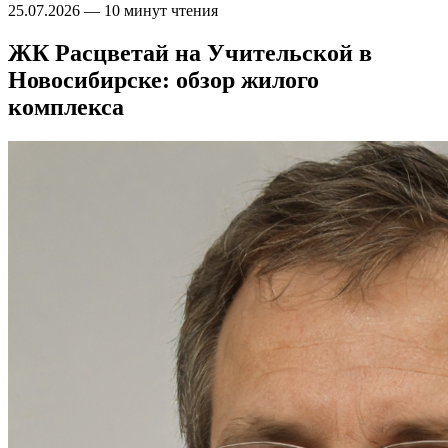
25.07.2026
—
10 минут чтения
ЖК Расцветай на Учительской в
Новосибирске: обзор жилого
комплекса