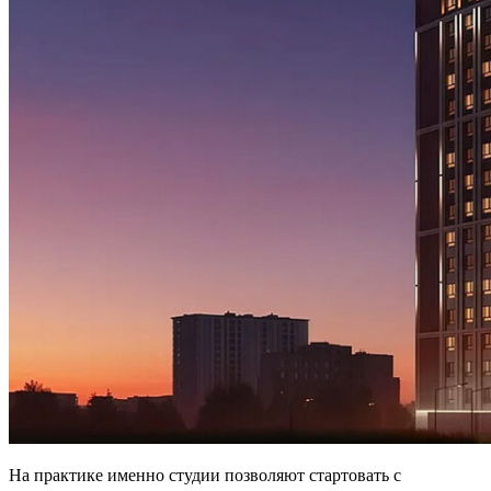
На практике именно студии позволяют стартовать с