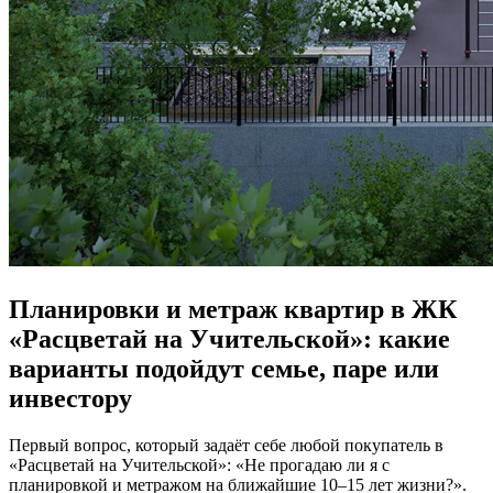
Планировки и метраж квартир в ЖК
«Расцветай на Учительской»: какие
варианты подойдут семье, паре или
инвестору
Первый вопрос, который задаёт себе любой покупатель в
«Расцветай на Учительской»: «Не прогадаю ли я с
планировкой и метражом на ближайшие 10–15 лет жизни?».