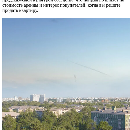
стоимость аренды и интерес покупателей, когда вы решите
продать квартиру.