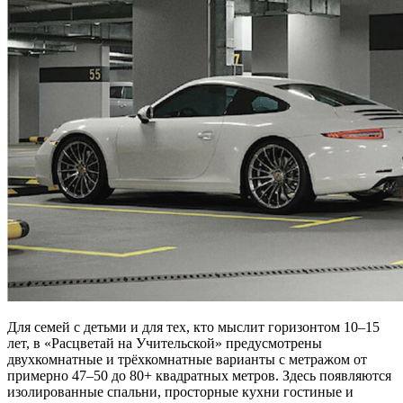
Для семей с детьми и для тех, кто мыслит горизонтом 10–15
лет, в «Расцветай на Учительской» предусмотрены
двухкомнатные и трёхкомнатные варианты с метражом от
примерно 47–50 до 80+ квадратных метров. Здесь появляются
изолированные спальни, просторные кухни гостиные и