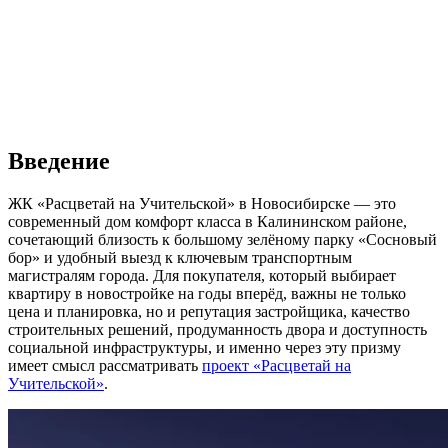
Введение
ЖК «Расцветай на Учительской» в Новосибирске — это
современный дом комфорт класса в Калининском районе,
сочетающий близость к большому зелёному парку «Сосновый
бор» и удобный выезд к ключевым транспортным
магистралям города. Для покупателя, который выбирает
квартиру в новостройке на годы вперёд, важны не только
цена и планировка, но и репутация застройщика, качество
строительных решений, продуманность двора и доступность
социальной инфраструктуры, и именно через эту призму
имеет смысл рассматривать
проект «Расцветай на
Учительской»
.