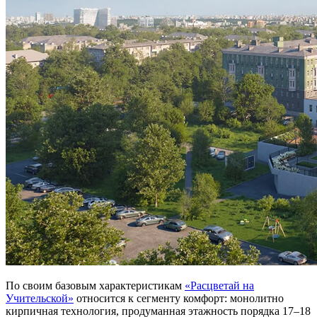
По своим базовым характеристикам
«Расцветай на
Учительской»
относится к сегменту комфорт: монолитно
кирпичная технология, продуманная этажность порядка 17–18