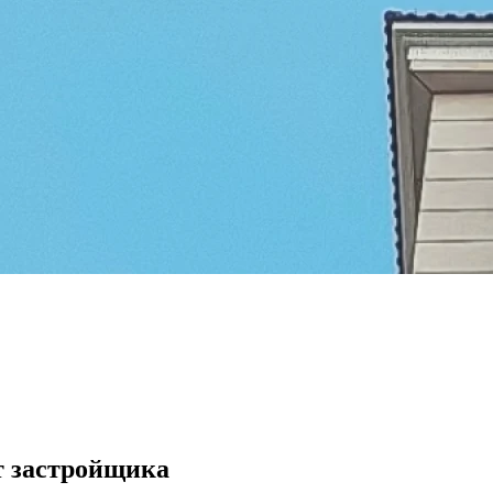
т застройщика