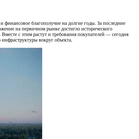
и финансовое благополучие на долгие годы. За последние
ложение на первичном рынке достигло исторического
 Вместе с этим растут и требования покупателей — сегодня
о инфраструктуры вокруг объекта.