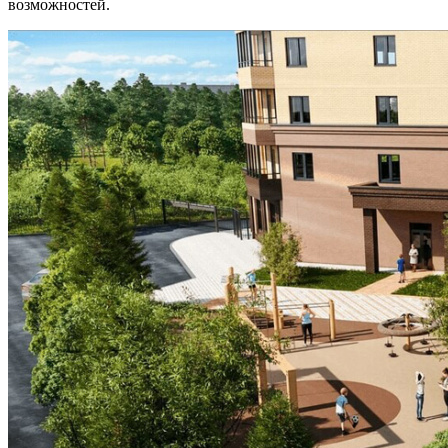
возможностей.