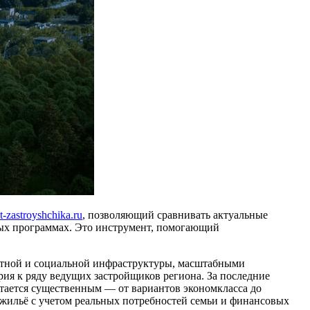
-zastroyshchika.ru
, позволяющий сравнивать актуальные
ых программах. Это инструмент, помогающий
ртной и социальной инфраструктуры, масштабными
ия к ряду ведущих застройщиков региона. За последние
остается существенным — от вариантов экономкласса до
жильё с учетом реальных потребностей семьи и финансовых