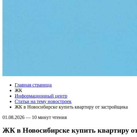
Главная страница
ЖК
Информационный центр
Статьи на тему новостроек
ЖК в Новосибирске купить квартиру от застройщика
01.08.2026
—
10 минут чтения
ЖК в Новосибирске купить квартиру о