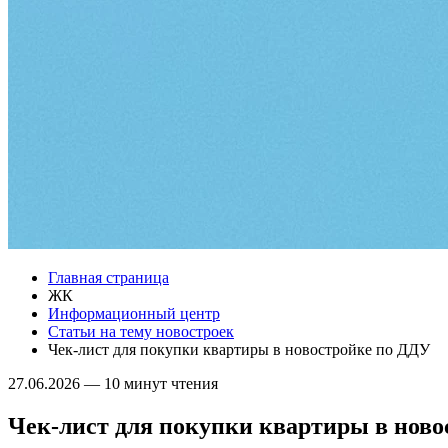
Главная страница
ЖК
Информационный центр
Статьи на тему новостроек
Чек-лист для покупки квартиры в новостройке по ДДУ
27.06.2026
—
10 минут чтения
Чек-лист для покупки квартиры в нов