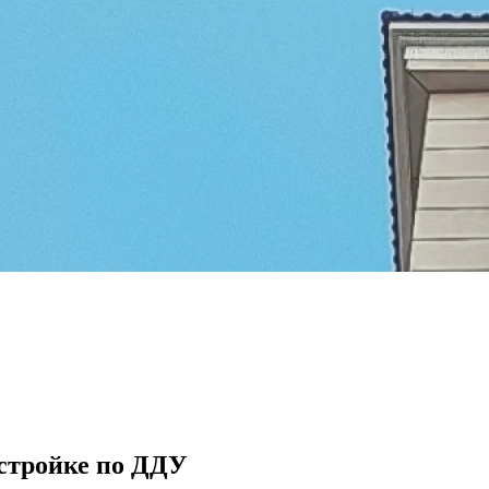
остройке по ДДУ