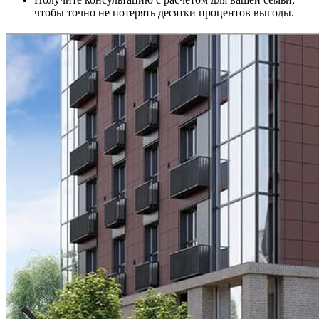
чтобы точно не потерять десятки процентов выгоды.