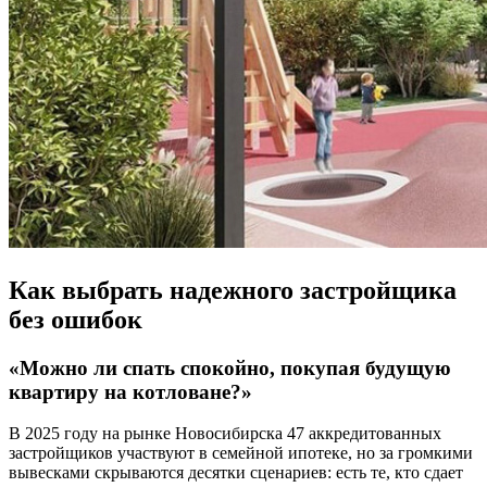
Как выбрать надежного застройщика
без ошибок
«Можно ли спать спокойно, покупая будущую
квартиру на котловане?»
В 2025 году на рынке Новосибирска 47 аккредитованных
застройщиков участвуют в семейной ипотеке, но за громкими
вывесками скрываются десятки сценариев: есть те, кто сдает