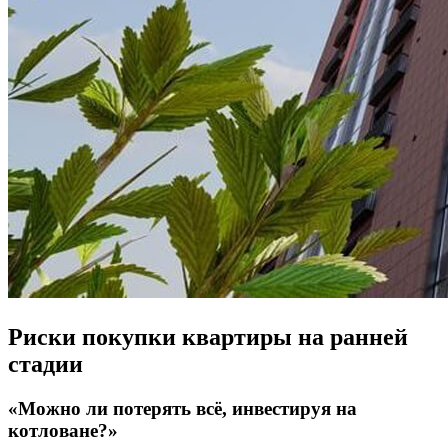
Риски покупки квартиры на ранней
стадии
«Можно ли потерять всё, инвестируя на
котловане?»