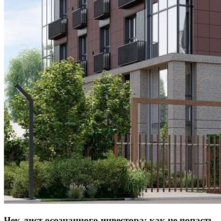
Чек-лист осознанного инвестора: как не попасть