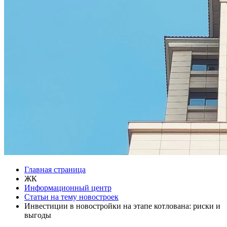
Главная страница
ЖК
Информационный центр
Статьи на тему новостроек
Инвестиции в новостройки на этапе котлована: риски и
выгоды