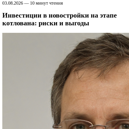
03.08.2026
—
10 минут чтения
Инвестиции в новостройки на этапе
котлована: риски и выгоды