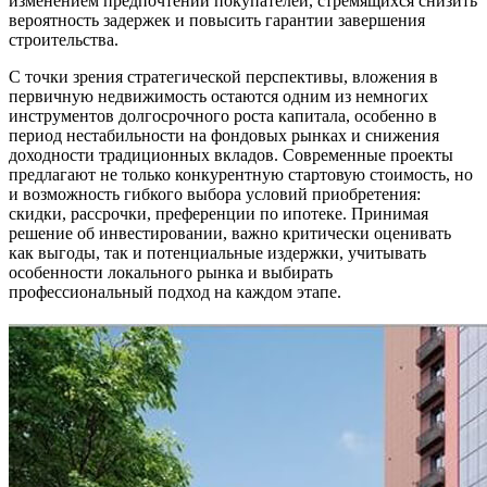
изменением предпочтений покупателей, стремящихся снизить
вероятность задержек и повысить гарантии завершения
строительства.
С точки зрения стратегической перспективы, вложения в
первичную недвижимость остаются одним из немногих
инструментов долгосрочного роста капитала, особенно в
период нестабильности на фондовых рынках и снижения
доходности традиционных вкладов. Современные проекты
предлагают не только конкурентную стартовую стоимость, но
и возможность гибкого выбора условий приобретения:
скидки, рассрочки, преференции по ипотеке. Принимая
решение об инвестировании, важно критически оценивать
как выгоды, так и потенциальные издержки, учитывать
особенности локального рынка и выбирать
профессиональный подход на каждом этапе.