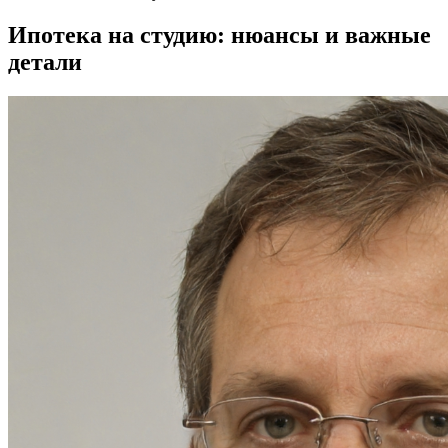
Ипотека на студию: нюансы и важные
детали