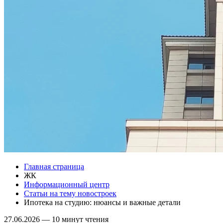
Главная страница
ЖК
Информационный центр
Статьи на тему новостроек
Ипотека на студию: нюансы и важные детали
27.06.2026
—
10 минут чтения