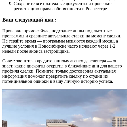
Сохраните все платежные документы и проверьте
регистрацию права собственности в Росреестре.
Ваш следующий шаг:
Проверьте прямо сейчас, подходите ли вы под льготные
программы и сравните актуальные ставки на момент сделки.
Не теряйте время — программы меняются каждый месяц, а
лучшие условия в Новосибирске часто исчезают через 1-2
недели после анонса застройщика.
Совет: звоните аккредитованному агенту девелопера — он
знает, какие дисконты открыты в ближайшие дни для вашего
профиля сделки. Помните: только достоверная актуальная
информация поможет превратить сделку по студии из
потенциальной ошибки в вашу личную историю успеха.