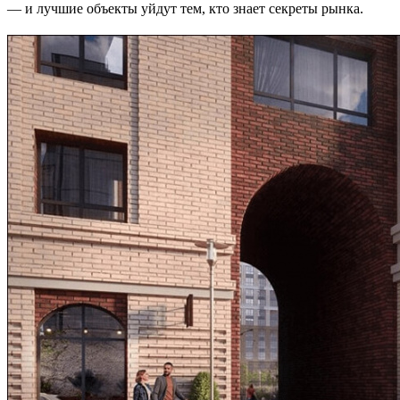
— и лучшие объекты уйдут тем, кто знает секреты рынка.