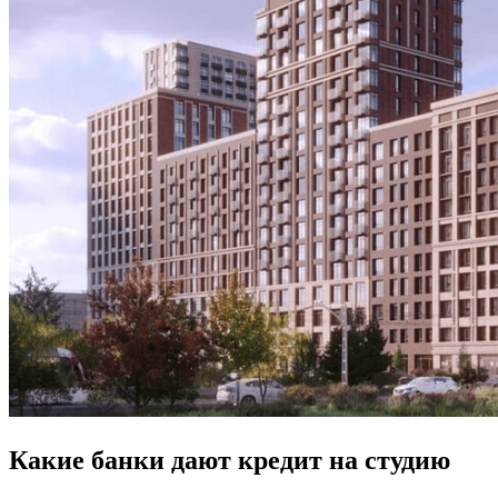
Какие банки дают кредит на студию