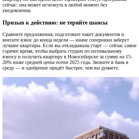
сейчас: она может исчезнуть в любой момент без
уведомления.
Призыв к действию: не теряйте шансы
Сравните предложения, подготовьте пакет документов и
внесите взнос до конца недели — иначе соперники заберут
лучшие квартиры. Если вы откладывали старт — сейчас самое
горячее время, чтобы выбрать студию по оптимальному
взносу и получить квартиру в Новосибирске за сумму на 15-
20% ниже средней цены осени 2025 года. Звоните в банк в
среду — и одобрение придёт быстрее, чем вы думаете.