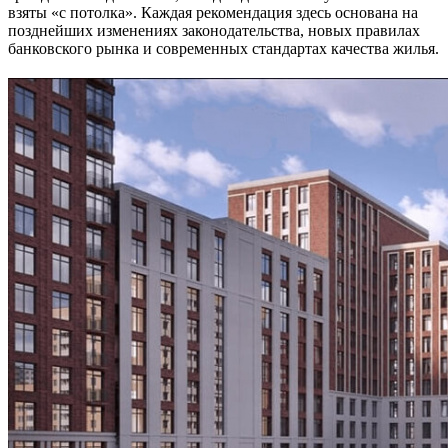
взяты «с потолка». Каждая рекомендация здесь основана на
позднейших изменениях законодательства, новых правилах
банковского рынка и современных стандартах качества жилья.