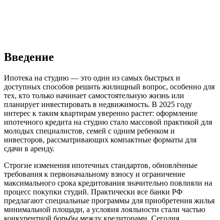
Введение
Ипотека на студию — это один из самых быстрых и
доступных способов решить жилищный вопрос, особенно для
тех, кто только начинает самостоятельную жизнь или
планирует инвестировать в недвижимость. В 2025 году
интерес к таким квартирам уверенно растет: оформление
ипотечного кредита на студию стало массовой практикой для
молодых специалистов, семей с одним ребенком и
инвесторов, рассматривающих компактные форматы для
сдачи в аренду.
Строгие изменения ипотечных стандартов, обновлённые
требования к первоначальному взносу и ограничение
максимального срока кредитования значительно повлияли на
процесс покупки студий. Практически все банки РФ
предлагают специальные программы для приобретения жилья
минимальной площади, а условия лояльности стали частью
конкурентной борьбы между кредиторами. Сегодня