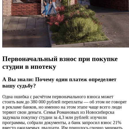
Первоначальный взнос при покупке
студии в ипотеку
А Вы знали: Почему один платеж определяет
вашу судьбу?
Одна ошибка с расчётом первоначального взноса может
стоить вам до 380 000 рублей переплаты — об этом не говорят
в рекламе банков, но именно на этом этапе чаще всего люди
теряют свои деньги. Семья Романовых из Новосибирска
задумала покупку студии за 4,3 млн рублей: изучили
программы, собрали документы, а банк запросил взнос 21%
вместо ожидаемых двадцати. Им пришлось срочно занимать