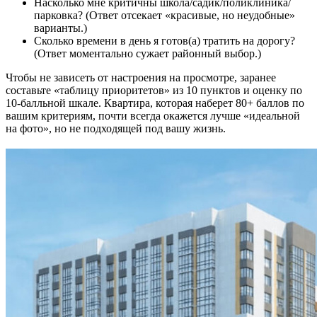
Насколько мне критичны школа/садик/поликлиника/
парковка? (Ответ отсекает «красивые, но неудобные»
варианты.)
Сколько времени в день я готов(а) тратить на дорогу?
(Ответ моментально сужает районный выбор.)
Чтобы не зависеть от настроения на просмотре, заранее
составьте «таблицу приоритетов» из 10 пунктов и оценку по
10-балльной шкале. Квартира, которая наберет 80+ баллов по
вашим критериям, почти всегда окажется лучше «идеальной
на фото», но не подходящей под вашу жизнь.