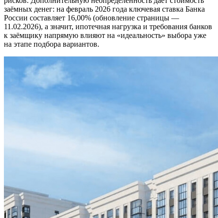
рисков. Дополнительную неопределённость даёт стоимость
заёмных денег: на февраль 2026 года ключевая ставка Банка
России составляет 16,00% (обновление страницы —
11.02.2026), а значит, ипотечная нагрузка и требования банков
к заёмщику напрямую влияют на «идеальность» выбора уже
на этапе подбора вариантов.