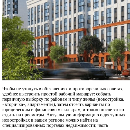
Чтобы не утонуть в объявлениях и противоречивых советах,
удобнее выстроить простой рабочий маршрут: собрать
первичную выборку по районам и типу жилья (новостройка,
«вторичка», апартаменты), затем отсеять варианты по
юридическим и финансовым фильтрам, и только после этого
ездить на просмотры. Актуальную информацию о доступных
новостройках в вашем регионе можно найти на
специализированных порталах недвижимости; часть