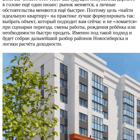
в голове ещё один нюанс: рынок меняется, а личные
обстоятельства меняются ещё быстрее. Поэтому цель «найти
идеальную квартиру» на практике лучше формулировать так:
выбрать объект, который подходит вам сейчас и не «ломается»
при сценарии переезда, смены работы, рождения ребёнка или
необходимости быстро продать. Именно под такой подход и
будет собран дальнейший разбор районов Новосибирска и
логики расчёта доходности.