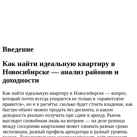
Введение
Как найти идеальную квартиру в
Новосибирске — анализ районов и
доходности
Как найти идеальную квартиру в Новосибирске — вопрос,
который почти всегда упирается не только в «нравится/не
нравится», но и в расчёты: сколько будет стоить владение, как
быстро объект можно продать без дисконта, и какую
доходность реально получить при сдаче в аренду. Рынок
выглядит спокойным лишь на витрине — на деле разница
между соседними кварталами может означать разные сроки
экспозиции, разный профиль арендатора и разный уровень