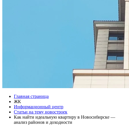
Главная страница
ЖК
Информационный центр
Статьи на тему новостроек
Как найти идеальную квартиру в Новосибирске —
анализ районов и доходности