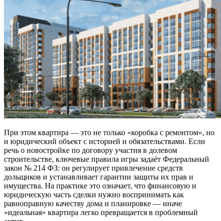
При этом квартира — это не только «коробка с ремонтом», но
и юридический объект с историей и обязательствами. Если
речь о новостройке по договору участия в долевом
строительстве, ключевые правила игры задаёт Федеральный
закон № 214 ФЗ: он регулирует привлечение средств
дольщиков и устанавливает гарантии защиты их прав и
имущества. На практике это означает, что финансовую и
юридическую часть сделки нужно воспринимать как
равноправную качеству дома и планировке — иначе
«идеальная» квартира легко превращается в проблемный