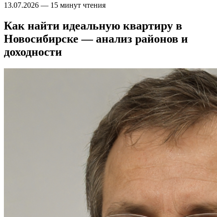
13.07.2026
—
15 минут чтения
Как найти идеальную квартиру в
Новосибирске — анализ районов и
доходности