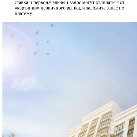
ставка и первоначальный взнос могут отличаться от
«картинки» первичного рынка, и заложите запас по
платежу.