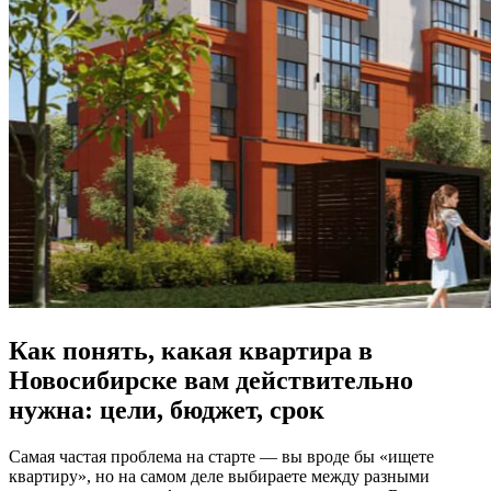
Как понять, какая квартира в
Новосибирске вам действительно
нужна: цели, бюджет, срок
Самая частая проблема на старте — вы вроде бы «ищете
квартиру», но на самом деле выбираете между разными