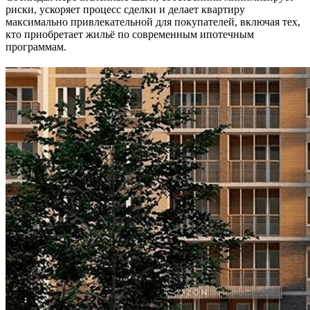
риски, ускоряет процесс сделки и делает квартиру
максимально привлекательной для покупателей, включая тех,
кто приобретает жильё по современным ипотечным
программам.