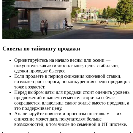
Советы по таймингу продажи
Ориентируйтесь на начало весны или осени —
покупательская активность выше, цены стабильны,
сделки проходят быстрее.
Если продаёте в период снижения ключевой ставки,
возможен рост спроса, но конкуренция среди продавцов
тоже возрастёт.
Перед выбром даты для продажи стоит оценить уровень
предложений в вашем сегменте: вторичка сейчас
сокращается, владельцы сдают жильё вместо продажи, а
это поддерживает цену.
Анализируйте новости и прогнозы по ставкам — их
снижение может дать покупателям больше
возможностей, в том числе по семейной и ИТ-ипотеке.