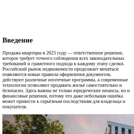
Введение
Продажа квартиры в 2025 году — ответственное решение,
которое требует точного соблюдения всех законодательных
требований и грамотного подхода к каждому этапу сделки.
Российский рынок недвижимости продолжает меняться:
появляются новые правила оформления документов,
действуют различные ипотечные программы, а современные
технологии позволяют продавать жильё самостоятельно и
безопасно. Здесь важны не только юридические нюансы, но и
финансовые решения, потому что даже небольшая ошибка
может привести к серьёзным последствиям для владельца и
покупателя.