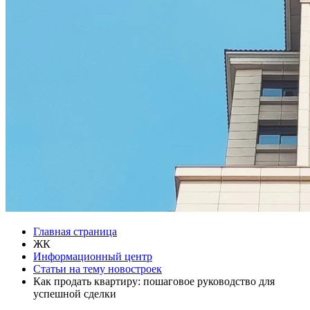
Главная страница
ЖК
Информационный центр
Статьи на тему новостроек
Как продать квартиру: пошаговое руководство для
успешной сделки