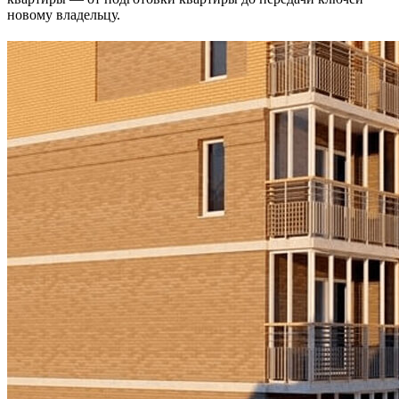
новому владельцу.