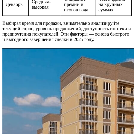
Средняя–
Декабрь
премий и
на крупных
высокая
итогов года
суммах
Выбирая время для продажи, внимательно анализируйте
текущий спрос, уровень предложений, доступность ипотеки и
предпочтения покупателей. Эти факторы — основа быстрого
и выгодного завершения сделки в 2025 году.