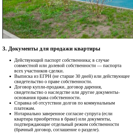
3. Документы для продажи квартиры
Действующий паспорт собственника; в случае
совместной или долевой собственности — паспорта
всех участников сделки.
Выписка из ЕГРН (не старше 30 дней) или действующее
свидетельство о праве собственности.
Договор купли-продажи, договор дарения,
свидетельство о наследстве или другие документы-
основания права собственности.
Справка об отсутствии долгов по коммунальным
платежам.
Нотариально заверенное согласие супруга (если
квартира приобретена в браке) или документы,
подтверждающие отдельный режим собственности
(брачный договор, соглашение о разделе).