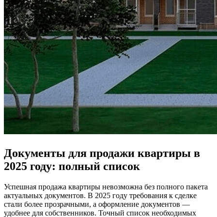
Документы для продажи квартиры в
2025 году: полный список
Успешная продажа квартиры невозможна без полного пакета
актуальных документов. В 2025 году требования к сделке
стали более прозрачными, а оформление документов —
удобнее для собственников. Точный список необходимых