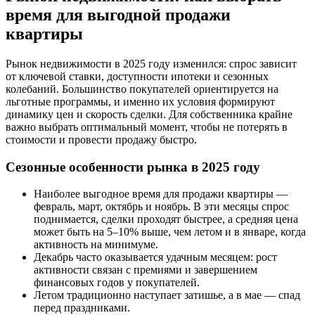
время для выгодной продажи
квартиры
Рынок недвижимости в 2025 году изменился: спрос зависит
от ключевой ставки, доступности ипотеки и сезонных
колебаний. Большинство покупателей ориентируется на
льготные программы, и именно их условия формируют
динамику цен и скорость сделки. Для собственника крайне
важно выбрать оптимальный момент, чтобы не потерять в
стоимости и провести продажу быстро.
Сезонные особенности рынка в 2025 году
Наиболее выгодное время для продажи квартиры —
февраль, март, октябрь и ноябрь. В эти месяцы спрос
поднимается, сделки проходят быстрее, а средняя цена
может быть на 5–10% выше, чем летом и в январе, когда
активность на минимуме.
Декабрь часто оказывается удачным месяцем: рост
активности связан с премиями и завершением
финансовых годов у покупателей.
Летом традиционно наступает затишье, а в мае — спад
перед праздниками.