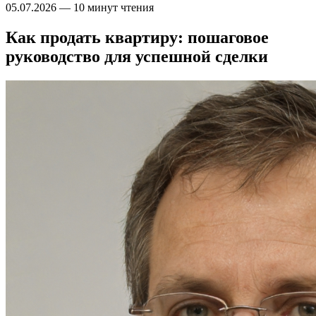
05.07.2026
—
10 минут чтения
Как продать квартиру: пошаговое
руководство для успешной сделки