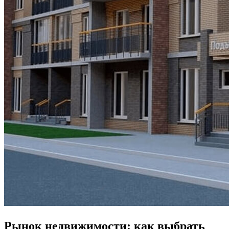
Рынок недвижимости: как выбрать