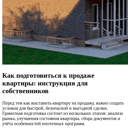
Как подготовиться к продаже
квартиры: инструкция для
собственников
Перед тем как выставить квартиру на продажу, важно создать
условия для быстрой, безопасной и выгодной сделки.
Грамотная подготовка состоит из нескольких этапов: анализа
рынка, улучшения состояния квартиры, сбора документов и
учёта особенностей ипотечных программ.