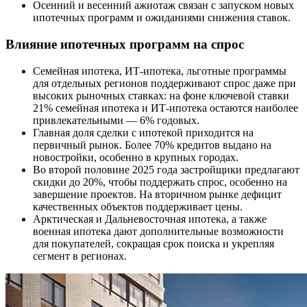
Осенний и весенний ажиотаж связан с запуском новых
ипотечных программ и ожиданиями снижения ставок.
Влияние ипотечных программ на спрос
Семейная ипотека, ИТ-ипотека, льготные программы
для отдельных регионов поддерживают спрос даже при
высоких рыночных ставках: на фоне ключевой ставки
21% семейная ипотека и ИТ-ипотека остаются наиболее
привлекательными — 6% годовых.
Главная доля сделки с ипотекой приходится на
первичный рынок. Более 70% кредитов выдано на
новостройки, особенно в крупных городах.
Во второй половине 2025 года застройщики предлагают
скидки до 20%, чтобы поддержать спрос, особенно на
завершение проектов. На вторичном рынке дефицит
качественных объектов поддерживает цены.
Арктическая и Дальневосточная ипотека, а также
военная ипотека дают дополнительные возможности
для покупателей, сокращая срок поиска и укрепляя
сегмент в регионах.