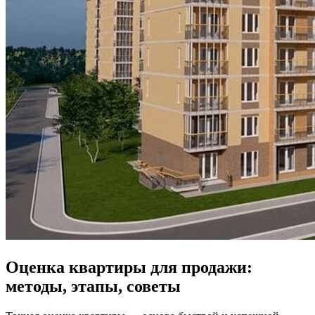
Оценка квартиры для продажи:
методы, этапы, советы