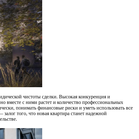
идической чистоты сделки. Высокая конкуренция и
но вместе с ними растет и количество профессиональных
ически, понимать финансовые риски и уметь использовать все
 залог того, что новая квартира станет надежной
ельстве.