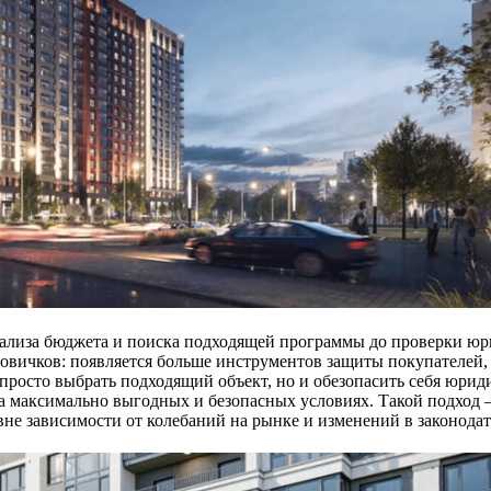
ализа бюджета и поиска подходящей программы до проверки юр
вичков: появляется больше инструментов защиты покупателей, 
 просто выбрать подходящий объект, но и обезопасить себя юрид
 максимально выгодных и безопасных условиях. Такой подход —
вне зависимости от колебаний на рынке и изменений в законодат