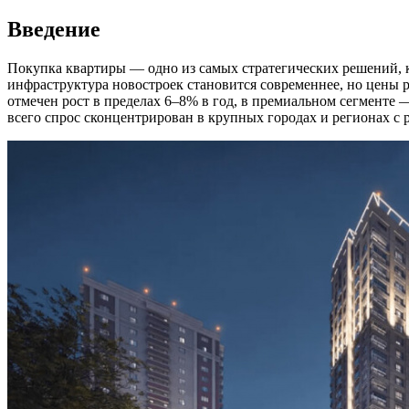
Введение
Покупка квартиры — одно из самых стратегических решений, 
инфраструктура новостроек становится современнее, но цены р
отмечен рост в пределах 6–8% в год, в премиальном сегменте 
всего спрос сконцентрирован в крупных городах и регионах с