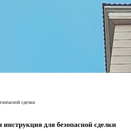
безопасной сделки
я инструкция для безопасной сделки