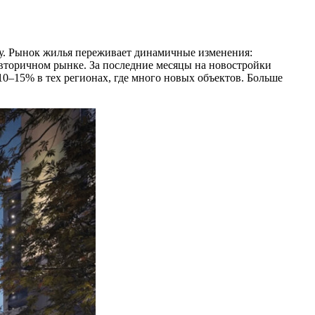
ду. Рынок жилья переживает динамичные изменения:
а вторичном рынке. За последние месяцы на новостройки
10–15% в тех регионах, где много новых объектов. Больше