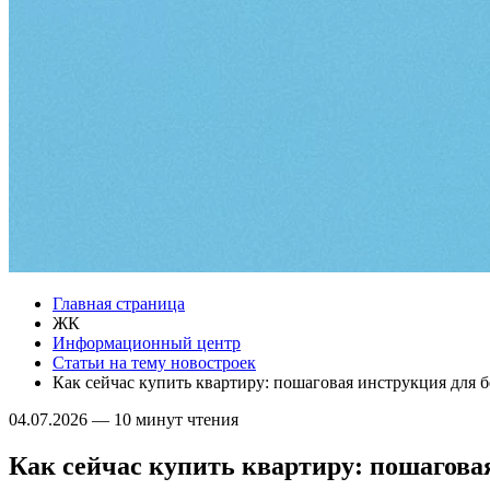
Главная страница
ЖК
Информационный центр
Статьи на тему новостроек
Как сейчас купить квартиру: пошаговая инструкция для 
04.07.2026
—
10 минут чтения
Как сейчас купить квартиру: пошагова