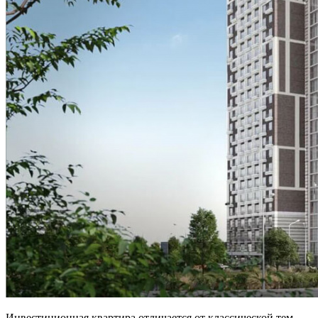
Инвестиционная квартира отличается от классической тем,