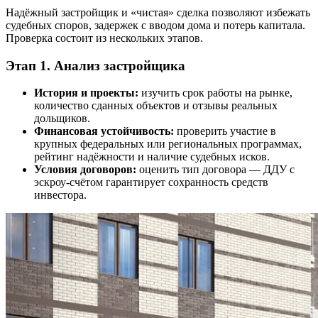
Надёжный застройщик и «чистая» сделка позволяют избежать
судебных споров, задержек с вводом дома и потерь капитала.
Проверка состоит из нескольких этапов.
Этап 1. Анализ застройщика
История и проекты:
изучить срок работы на рынке,
количество сданных объектов и отзывы реальных
дольщиков.
Финансовая устойчивость:
проверить участие в
крупных федеральных или региональных программах,
рейтинг надёжности и наличие судебных исков.
Условия договоров:
оценить тип договора — ДДУ с
эскроу-счётом гарантирует сохранность средств
инвестора.