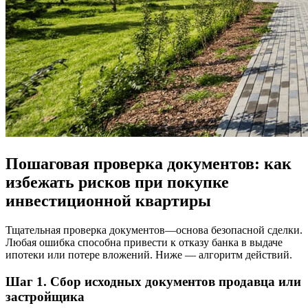
Пошаговая проверка документов: как
избежать рисков при покупке
инвестиционной квартиры
Тщательная проверка документов—основа безопасной сделки.
Любая ошибка способна привести к отказу банка в выдаче
ипотеки или потере вложений. Ниже — алгоритм действий.
Шаг 1. Сбор исходных документов продавца или
застройщика