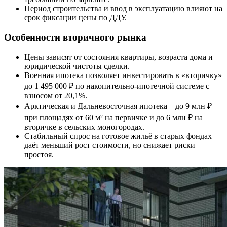
Период строительства и ввод в эксплуатацию влияют на
срок фиксации цены по ДДУ.
Особенности вторичного рынка
Цены зависят от состояния квартиры, возраста дома и
юридической чистоты сделки.
Военная ипотека позволяет инвестировать в «вторичку»
до 1 495 000 ₽ по накопительно-ипотечной системе с
взносом от 20,1%.
Арктическая и Дальневосточная ипотека—до 9 млн ₽
при площадях от 60 м² на первичке и до 6 млн ₽ на
вторичке в сельских моногородах.
Стабильный спрос на готовое жильё в старых фондах
даёт меньший рост стоимости, но снижает риски
простоя.