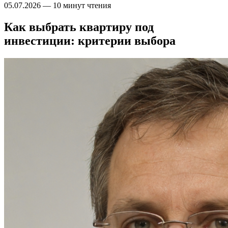
05.07.2026
—
10 минут чтения
Как выбрать квартиру под
инвестиции: критерии выбора