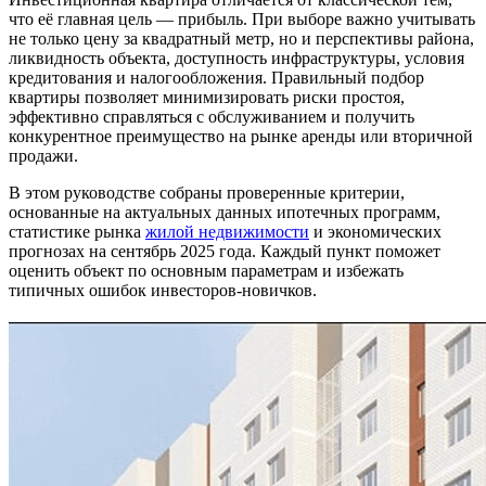
что её главная цель — прибыль. При выборе важно учитывать
не только цену за квадратный метр, но и перспективы района,
ликвидность объекта, доступность инфраструктуры, условия
кредитования и налогообложения. Правильный подбор
квартиры позволяет минимизировать риски простоя,
эффективно справляться с обслуживанием и получить
конкурентное преимущество на рынке аренды или вторичной
продажи.
В этом руководстве собраны проверенные критерии,
основанные на актуальных данных ипотечных программ,
статистике рынка
жилой недвижимости
и экономических
прогнозах на сентябрь 2025 года. Каждый пункт поможет
оценить объект по основным параметрам и избежать
типичных ошибок инвесторов-новичков.