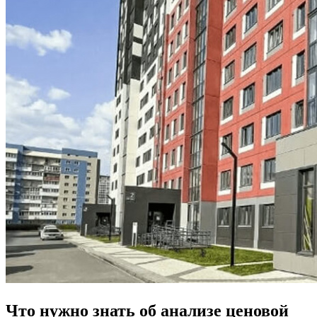
Что нужно знать об анализе ценовой