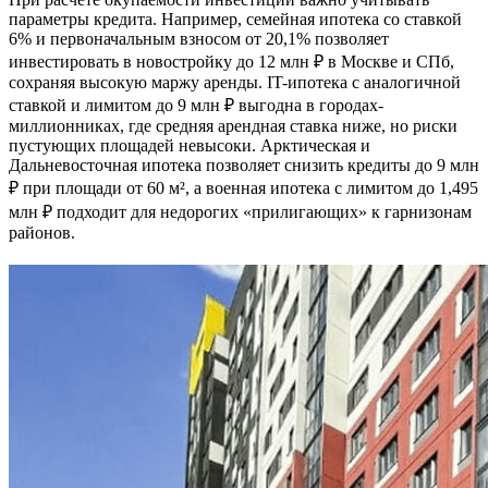
параметры кредита. Например, семейная ипотека со ставкой
6% и первоначальным взносом от 20,1% позволяет
инвестировать в новостройку до 12 млн ₽ в Москве и СПб,
сохраняя высокую маржу аренды. IT-ипотека с аналогичной
ставкой и лимитом до 9 млн ₽ выгодна в городах-
миллионниках, где средняя арендная ставка ниже, но риски
пустующих площадей невысоки. Арктическая и
Дальневосточная ипотека позволяет снизить кредиты до 9 млн
₽ при площади от 60 м², а военная ипотека с лимитом до 1,495
млн ₽ подходит для недорогих «прилигающих» к гарнизонам
районов.