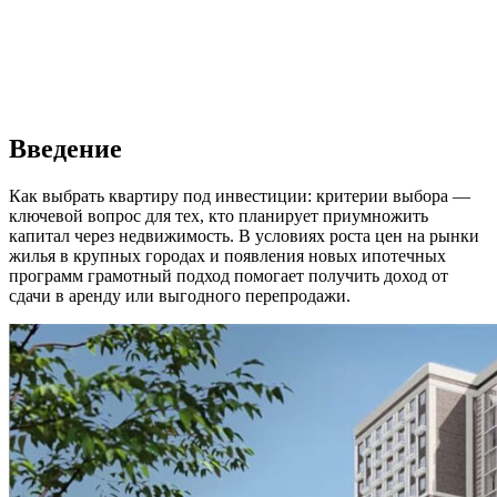
Введение
Как выбрать квартиру под инвестиции: критерии выбора —
ключевой вопрос для тех, кто планирует приумножить
капитал через недвижимость. В условиях роста цен на рынки
жилья в крупных городах и появления новых ипотечных
программ грамотный подход помогает получить доход от
сдачи в аренду или выгодного перепродажи.