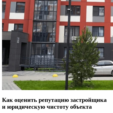
Как оценить репутацию застройщика
и юридическую чистоту объекта