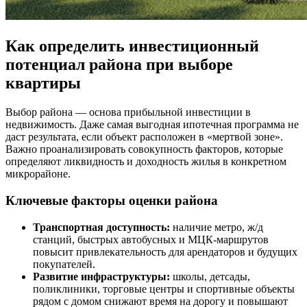
Как определить инвестиционный
потенциал района при выборе
квартиры
Выбор района — основа прибыльной инвестиции в
недвижимость. Даже самая выгодная ипотечная программа не
даст результата, если объект расположен в «мертвой зоне».
Важно проанализировать совокупность факторов, которые
определяют ликвидность и доходность жилья в конкретном
микрорайоне.
Ключевые факторы оценки района
Транспортная доступность:
наличие метро, ж/д
станций, быстрых автобусных и МЦК-маршрутов
повысит привлекательность для арендаторов и будущих
покупателей.
Развитие инфраструктуры:
школы, детсады,
поликлиники, торговые центры и спортивные объекты
рядом с домом снижают время на дорогу и повышают