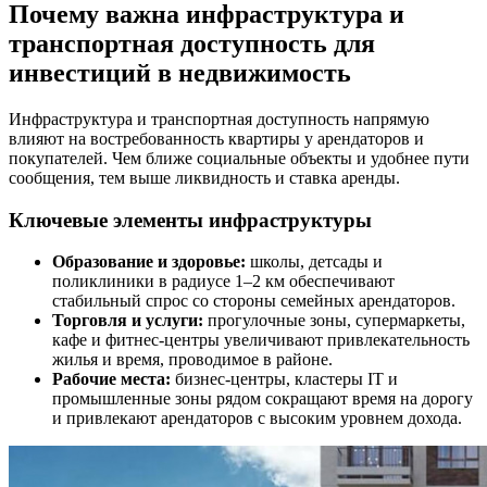
Почему важна инфраструктура и
транспортная доступность для
инвестиций в недвижимость
Инфраструктура и транспортная доступность напрямую
влияют на востребованность квартиры у арендаторов и
покупателей. Чем ближе социальные объекты и удобнее пути
сообщения, тем выше ликвидность и ставка аренды.
Ключевые элементы инфраструктуры
Образование и здоровье:
школы, детсады и
поликлиники в радиусе 1–2 км обеспечивают
стабильный спрос со стороны семейных арендаторов.
Торговля и услуги:
прогулочные зоны, супермаркеты,
кафе и фитнес-центры увеличивают привлекательность
жилья и время, проводимое в районе.
Рабочие места:
бизнес-центры, кластеры IT и
промышленные зоны рядом сокращают время на дорогу
и привлекают арендаторов с высоким уровнем дохода.