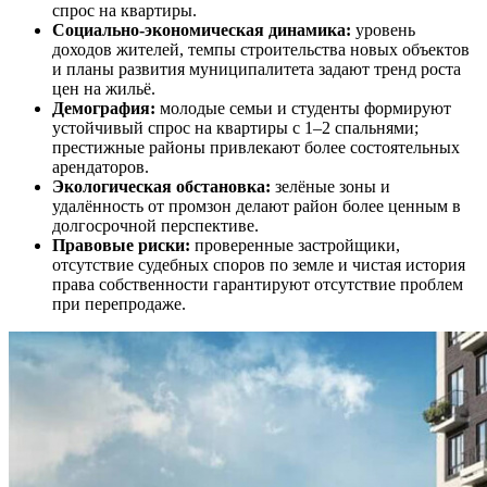
спрос на квартиры.
Социально-экономическая динамика:
уровень
доходов жителей, темпы строительства новых объектов
и планы развития муниципалитета задают тренд роста
цен на жильё.
Демография:
молодые семьи и студенты формируют
устойчивый спрос на квартиры с 1–2 спальнями;
престижные районы привлекают более состоятельных
арендаторов.
Экологическая обстановка:
зелёные зоны и
удалённость от промзон делают район более ценным в
долгосрочной перспективе.
Правовые риски:
проверенные застройщики,
отсутствие судебных споров по земле и чистая история
права собственности гарантируют отсутствие проблем
при перепродаже.