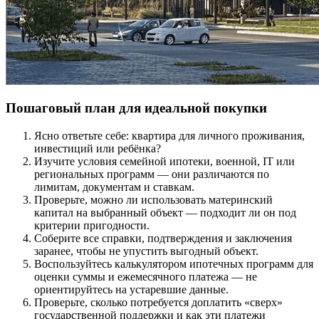
Пошаговый план для идеальной покупки
Ясно ответьте себе: квартира для личного проживания,
инвестиций или ребёнка?
Изучите условия семейной ипотеки, военной, IT или
региональных программ — они различаются по
лимитам, документам и ставкам.
Проверьте, можно ли использовать материнский
капитал на выбранный объект — подходит ли он под
критерии пригодности.
Соберите все справки, подтверждения и заключения
заранее, чтобы не упустить выгодный объект.
Воспользуйтесь калькулятором ипотечных программ для
оценки суммы и ежемесячного платежа — не
ориентируйтесь на устаревшие данные.
Проверьте, сколько потребуется доплатить «сверх»
государственной поддержки и как эти платежи