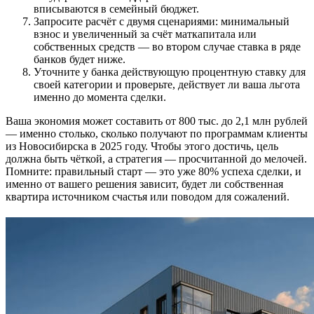
вписываются в семейный бюджет.
Запросите расчёт с двумя сценариями: минимальный
взнос и увеличенный за счёт маткапитала или
собственных средств — во втором случае ставка в ряде
банков будет ниже.
Уточните у банка действующую процентную ставку для
своей категории и проверьте, действует ли ваша льгота
именно до момента сделки.
Ваша экономия может составить от 800 тыс. до 2,1 млн рублей
— именно столько, сколько получают по программам клиенты
из Новосибирска в 2025 году. Чтобы этого достичь, цель
должна быть чёткой, а стратегия — просчитанной до мелочей.
Помните: правильный старт — это уже 80% успеха сделки, и
именно от вашего решения зависит, будет ли собственная
квартира источником счастья или поводом для сожалений.