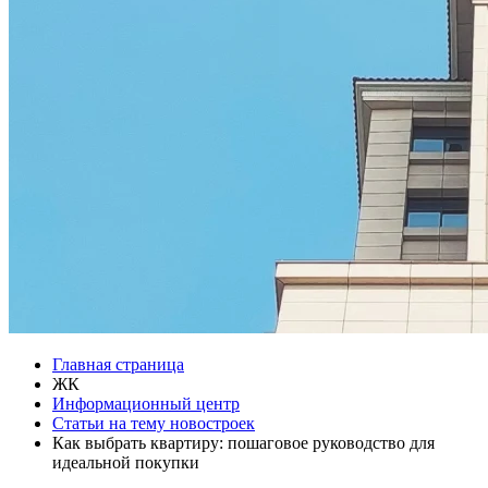
Главная страница
ЖК
Информационный центр
Статьи на тему новостроек
Как выбрать квартиру: пошаговое руководство для
идеальной покупки