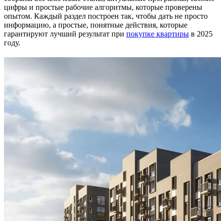
цифры и простые рабочие алгоритмы, которые проверены
опытом. Каждый раздел построен так, чтобы дать не просто
информацию, а простые, понятные действия, которые
гарантируют лучший результат при
покупке квартиры
в 2025
году.