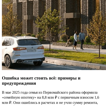
Ошибка может стоить всё: примеры и
предупреждения
В мае 2025 года семья из Первомайского района оформила
«семейную ипотеку» на 8,8 млн ₽ с первичным взносом 1,6
млн ₽. Они ошиблись в расчетах и не учли сумму ремонта,