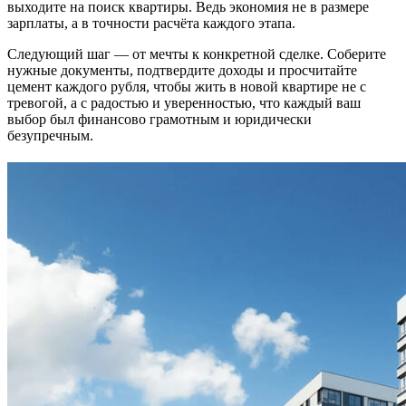
выходите на поиск квартиры. Ведь экономия не в размере
зарплаты, а в точности расчёта каждого этапа.
Следующий шаг — от мечты к конкретной сделке. Соберите
нужные документы, подтвердите доходы и просчитайте
цемент каждого рубля, чтобы жить в новой квартире не с
тревогой, а с радостью и уверенностью, что каждый ваш
выбор был финансово грамотным и юридически
безупречным.