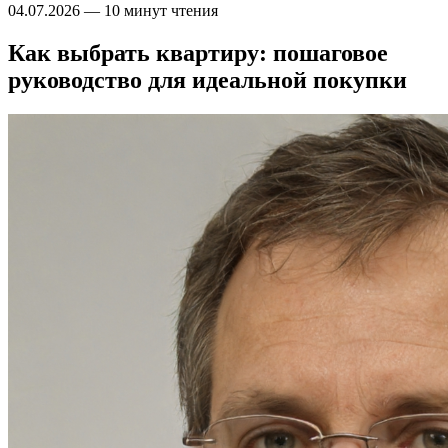
04.07.2026
—
10 минут чтения
Как выбрать квартиру: пошаговое
руководство для идеальной покупки