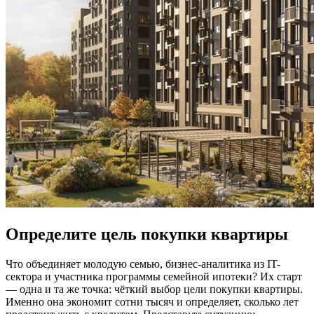
Определите цель покупки квартиры
Что объединяет молодую семью, бизнес-аналитика из IT-
сектора и участника программы семейной ипотеки? Их старт
— одна и та же точка: чёткий выбор цели покупки квартиры.
Именно она экономит сотни тысяч и определяет, сколько лет