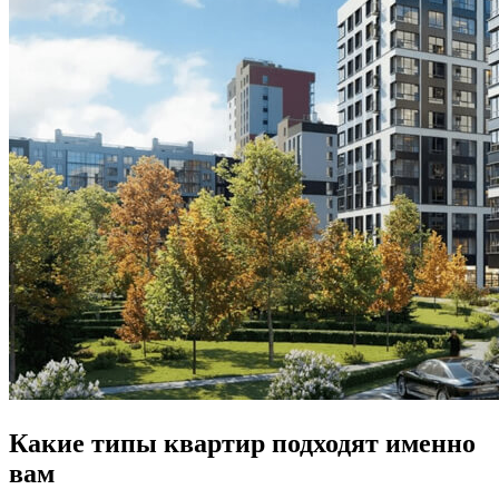
Какие типы квартир подходят именно
вам