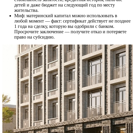
детей и даже бюджет на следующий год по месту
жительства.
Миф: материнский капитал можно использовать в
любой момент — факт: сертификат действует не позднее
1 года на сделку, которую вы одобрили с банком.
Просрочите заключение — получите отказ и потеряете
право на субсидию.