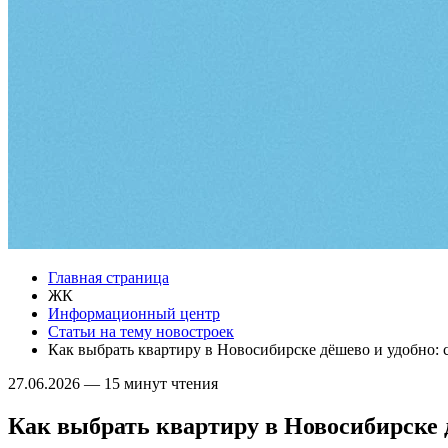
Главная страница
ЖК
Информационный центр
Статьи на тему новостроек
Как выбрать квартиру в Новосибирске дёшево и удобно: 
27.06.2026
—
15 минут чтения
Как выбрать квартиру в Новосибирске д