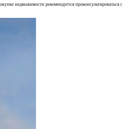
окупке недвижимости рекомендуется проконсультироваться с