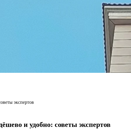
советы экспертов
ёшево и удобно: советы экспертов