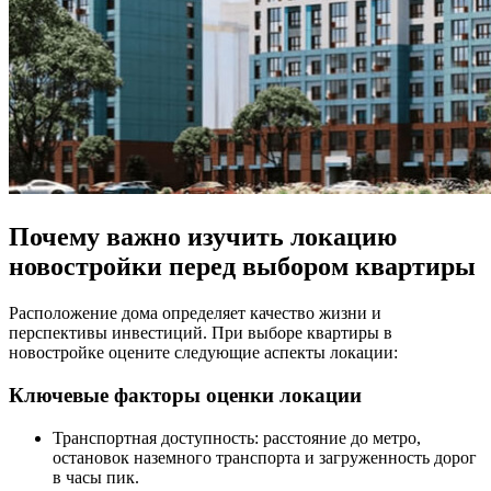
Почему важно изучить локацию
новостройки перед выбором квартиры
Расположение дома определяет качество жизни и
перспективы инвестиций. При выборе квартиры в
новостройке оцените следующие аспекты локации:
Ключевые факторы оценки локации
Транспортная доступность: расстояние до метро,
остановок наземного транспорта и загруженность дорог
в часы пик.