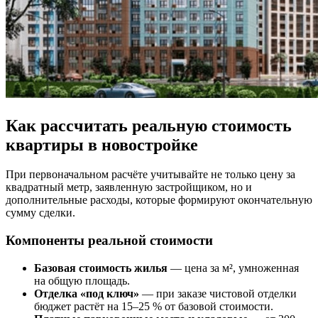
Как рассчитать реальную стоимость
квартиры в новостройке
При первоначальном расчёте учитывайте не только цену за
квадратный метр, заявленную застройщиком, но и
дополнительные расходы, которые формируют окончательную
сумму сделки.
Компоненты реальной стоимости
Базовая стоимость жилья
— цена за м², умноженная
на общую площадь.
Отделка «под ключ»
— при заказе чистовой отделки
бюджет растёт на 15–25 % от базовой стоимости.