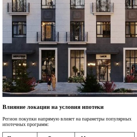
Влияние локации на условия ипотеки
Регион покупки напрямую влияет на параметры популярных
ипотечных программ: