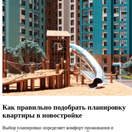
Как правильно подобрать планировку
квартиры в новостройке
Выбор планировки определяет комфорт проживания и