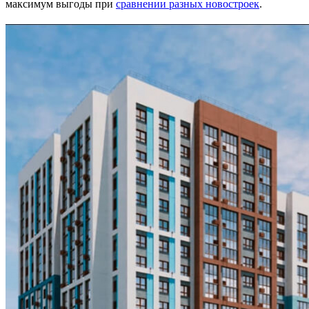
максимум выгоды при
сравнении разных новостроек
.