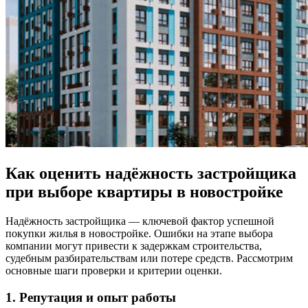
Как оценить надёжность застройщика
при выборе квартиры в новостройке
Надёжность застройщика — ключевой фактор успешной
покупки жилья в новостройке. Ошибки на этапе выбора
компании могут привести к задержкам строительства,
судебным разбирательствам или потере средств. Рассмотрим
основные шаги проверки и критерии оценки.
1. Репутация и опыт работы