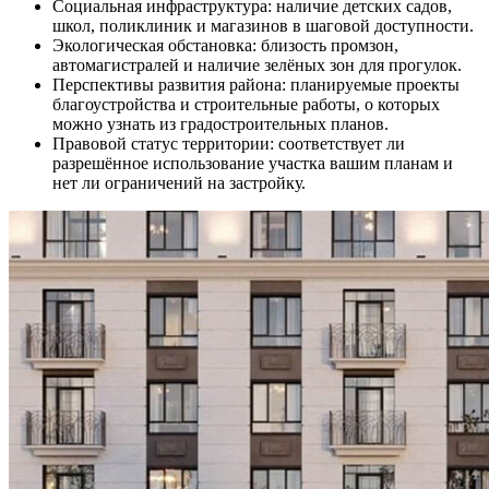
Социальная инфраструктура: наличие детских садов,
школ, поликлиник и магазинов в шаговой доступности.
Экологическая обстановка: близость промзон,
автомагистралей и наличие зелёных зон для прогулок.
Перспективы развития района: планируемые проекты
благоустройства и строительные работы, о которых
можно узнать из градостроительных планов.
Правовой статус территории: соответствует ли
разрешённое использование участка вашим планам и
нет ли ограничений на застройку.