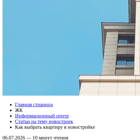
Главная страница
ЖК
Информационный центр
Статьи на тему новостроек
Как выбрать квартиру в новостройке
06.07.2026
—
10 минут чтения