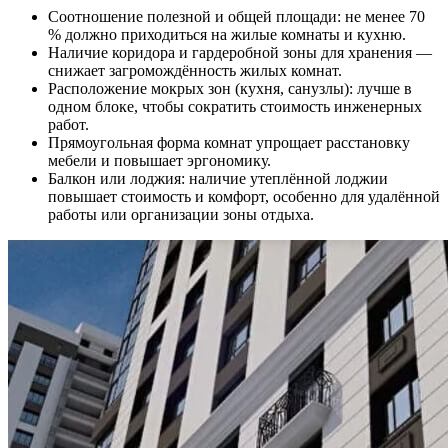
Соотношение полезной и общей площади: не менее 70
% должно приходиться на жилые комнаты и кухню.
Наличие коридора и гардеробной зоны для хранения —
снижает загромождённость жилых комнат.
Расположение мокрых зон (кухня, санузлы): лучше в
одном блоке, чтобы сократить стоимость инженерных
работ.
Прямоугольная форма комнат упрощает расстановку
мебели и повышает эргономику.
Балкон или лоджия: наличие утеплённой лоджии
повышает стоимость и комфорт, особенно для удалённой
работы или организации зоны отдыха.