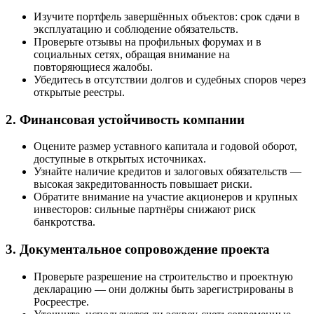
Изучите портфель завершённых объектов: срок сдачи в
эксплуатацию и соблюдение обязательств.
Проверьте отзывы на профильных форумах и в
социальных сетях, обращая внимание на
повторяющиеся жалобы.
Убедитесь в отсутствии долгов и судебных споров через
открытые реестры.
2. Финансовая устойчивость компании
Оцените размер уставного капитала и годовой оборот,
доступные в открытых источниках.
Узнайте наличие кредитов и залоговых обязательств —
высокая закредитованность повышает риски.
Обратите внимание на участие акционеров и крупных
инвесторов: сильные партнёры снижают риск
банкротства.
3. Документальное сопровождение проекта
Проверьте разрешение на строительство и проектную
декларацию — они должны быть зарегистрированы в
Росреестре.