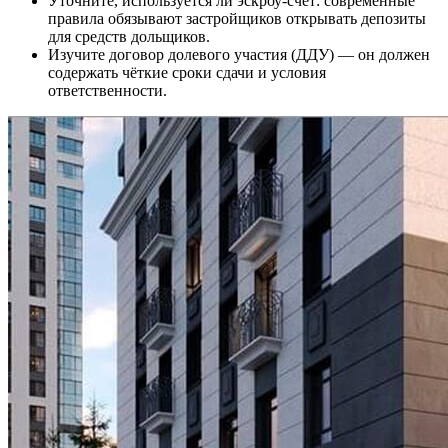
Уточните, используется ли эскроу-счет: современные
правила обязывают застройщиков открывать депозиты
для средств дольщиков.
Изучите договор долевого участия (ДДУ) — он должен
содержать чёткие сроки сдачи и условия
ответственности.