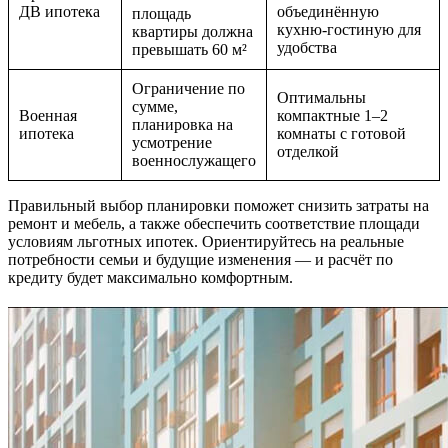
ДВ ипотека
объединённую
площадь
кухню-гостиную для
квартиры должна
удобства
превышать 60 м²
Ограничение по
Оптимальны
сумме,
Военная
компактные 1–2
планировка на
ипотека
комнаты с готовой
усмотрение
отделкой
военнослужащего
Правильный выбор планировки поможет снизить затраты на
ремонт и мебель, а также обеспечить соответствие площади
условиям льготных ипотек. Ориентируйтесь на реальные
потребности семьи и будущие изменения — и расчёт по
кредиту будет максимально комфортным.