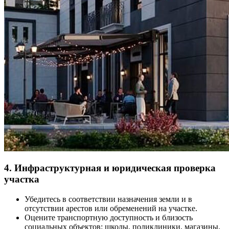
4. Инфраструктурная и юридическая проверка
участка
Убедитесь в соответствии назначения земли и в
отсутствии арестов или обременений на участке.
Оцените транспортную доступность и близость
социальных объектов: школы, поликлиники, магазины.