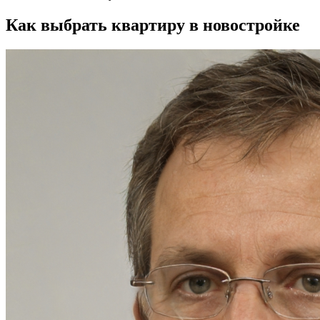
Как выбрать квартиру в новостройке