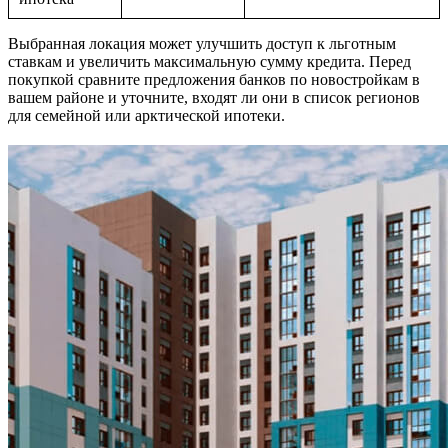
Выбранная локация может улучшить доступ к льготным
ставкам и увеличить максимальную сумму кредита. Перед
покупкой сравните предложения банков по новостройкам в
вашем районе и уточните, входят ли они в список регионов
для семейной или арктической ипотеки.