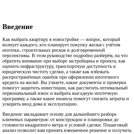
Введение
Как выбрать квартиру в новостройке — вопрос, который
волнует каждого, кто планирует покупку жилья с учётом
ипотеки, строительных рисков и долговременной
перспективы. В этом руководстве подробно разберём, на что
обратить внимание при выборе застройщика и проекта, как
оценить инфраструктуру, транспортную доступность и
юридическую чистоту сделки, а также как избежать
распространённых ошибок при оформлении ипотечного
кредита на жильё. Вы узнаете, какие документы и проверки
помогут защитить инвестиции, как рассчитать оптимальный
первоначальный взнос и выбрать выгодную ипотечную
программу, а также какие нюансы помогут снизить затраты и
ускорить ввод дома в эксплуатацию.
Введение закладывает основу для дальнейшего разбора
ключевых параметров: от конструкции и планировки до
стоимости квадратного метра и условий сделки. Пошаговый
анализ позволит вам принять взвешенное решение и получить