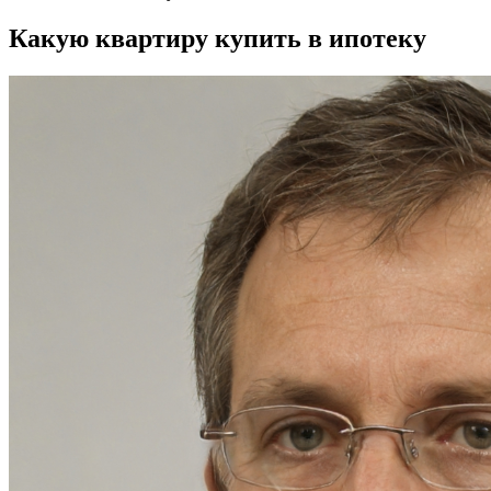
Какую квартиру купить в ипотеку