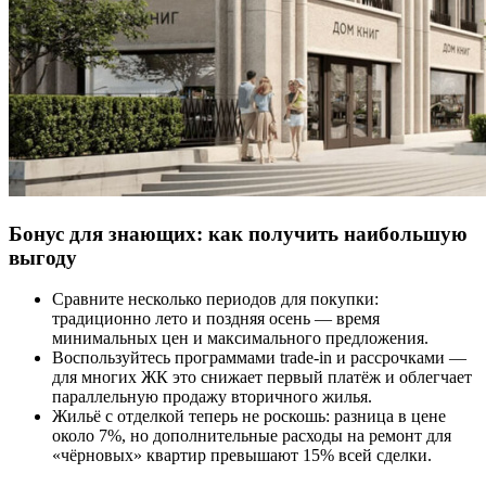
Бонус для знающих: как получить наибольшую
выгоду
Сравните несколько периодов для покупки:
традиционно лето и поздняя осень — время
минимальных цен и максимального предложения.
Воспользуйтесь программами trade-in и рассрочками —
для многих ЖК это снижает первый платёж и облегчает
параллельную продажу вторичного жилья.
Жильё с отделкой теперь не роскошь: разница в цене
около 7%, но дополнительные расходы на ремонт для
«чёрновых» квартир превышают 15% всей сделки.