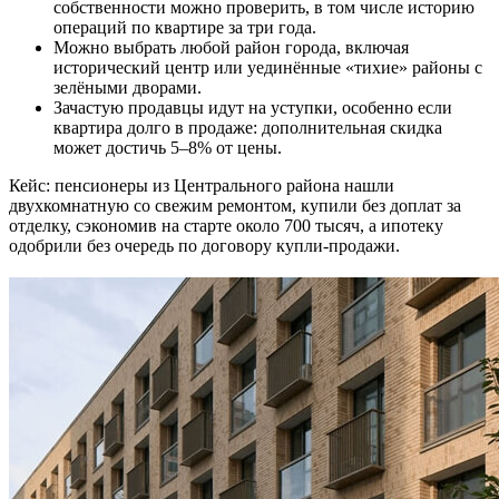
собственности можно проверить, в том числе историю
операций по квартире за три года.
Можно выбрать любой район города, включая
исторический центр или уединённые «тихие» районы с
зелёными дворами.
Зачастую продавцы идут на уступки, особенно если
квартира долго в продаже: дополнительная скидка
может достичь 5–8% от цены.
Кейс: пенсионеры из Центрального района нашли
двухкомнатную со свежим ремонтом, купили без доплат за
отделку, сэкономив на старте около 700 тысяч, а ипотеку
одобрили без очередь по договору купли-продажи.