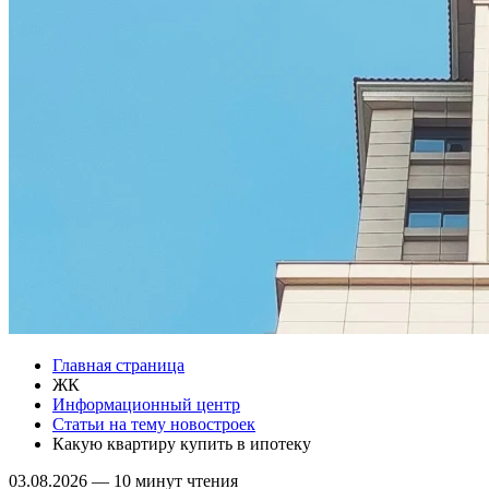
Главная страница
ЖК
Информационный центр
Статьи на тему новостроек
Какую квартиру купить в ипотеку
03.08.2026
—
10 минут чтения