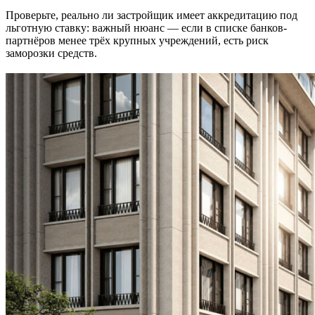
Проверьте, реально ли застройщик имеет аккредитацию под
льготную ставку: важный нюанс — если в списке банков-
партнёров менее трёх крупных учреждений, есть риск
заморозки средств.