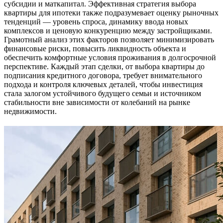
субсидии и маткапитал. Эффективная стратегия выбора
квартиры для ипотеки также подразумевает оценку рыночных
тенденций — уровень спроса, динамику ввода новых
комплексов и ценовую конкуренцию между застройщиками.
Грамотный анализ этих факторов позволяет минимизировать
финансовые риски, повысить ликвидность объекта и
обеспечить комфортные условия проживания в долгосрочной
перспективе. Каждый этап сделки, от выбора квартиры до
подписания кредитного договора, требует внимательного
подхода и контроля ключевых деталей, чтобы инвестиция
стала залогом устойчивого будущего семьи и источником
стабильности вне зависимости от колебаний на рынке
недвижимости.