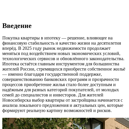
Введение
Покупка квартиры в ипотеку — решение, влияющее на
финансовую стабильность и качество жизни на десятилетия
вперёд. В 2025 году рынок недвижимости продолжает
меняться под воздействием новых экономических условий,
технологических сервисов и обновлённого законодательства.
Ипотека остаётся главным инструментом для большинства
жителей России, стремящихся приобрести собственное жильё
— именно благодаря государственной поддержке,
совершенствованию банковских программ и прозрачности
процессов приобретение жилья стало более доступным и
надёжным для разных категорий покупателей, от молодых
семей до специалистов и инвесторов. Для жителей
Новосибирска выбор квартиры от застройщика начинается с
анализа локального предложения и актуальных цен, которые
формируют реальную картину возможностей и рисков.