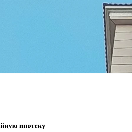
ейную ипотеку