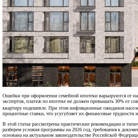
Ошибки при оформлении семейной ипотеки варьируются от на
экспертов, платеж по ипотеке не должен превышать 30% от со
квартиру подешевле
. При этом инфляционные ожидания населе
процентные ставки, что усугубляет их финансовые трудности н
В этой статье рассмотрены практические рекомендации и тип
разберем условия программы на 2026 год, требования к докуме
основана на актуальном законодательстве Российской Федерац