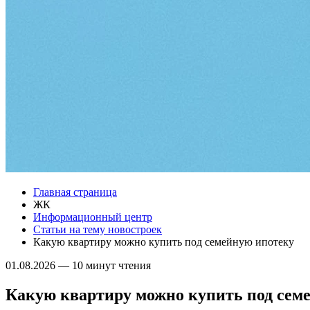
Главная страница
ЖК
Информационный центр
Статьи на тему новостроек
Какую квартиру можно купить под семейную ипотеку
01.08.2026
—
10 минут чтения
Какую квартиру можно купить под сем