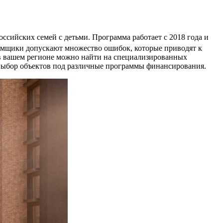
сийских семей с детьми. Программа работает с 2018 года и
аемщики допускают множество ошибок, которые приводят к
в вашем регионе можно найти на специализированных
 выбор объектов под различные программы финансирования.