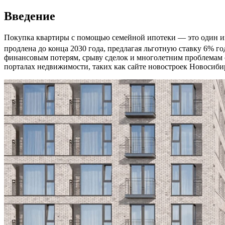
Введение
Покупка квартиры с помощью семейной ипотеки — это один из
продлена до конца 2030 года, предлагая льготную ставку 6% 
финансовым потерям, срыву сделок и многолетним проблемам
порталах недвижимости, таких как сайте новостроек Новосиб