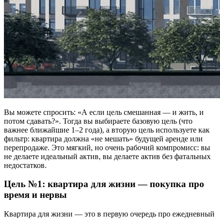
Вы можете спросить: «А если цель смешанная — и жить, и
потом сдавать?». Тогда вы выбираете базовую цель (что
важнее ближайшие 1–2 года), а вторую цель используете как
фильтр: квартира должна «не мешать» будущей аренде или
перепродаже. Это мягкий, но очень рабочий компромисс: вы
не делаете идеальный актив, вы делаете актив без фатальных
недостатков.
Цель №1: квартира для жизни — покупка про
время и нервы
Квартира для жизни — это в первую очередь про ежедневный