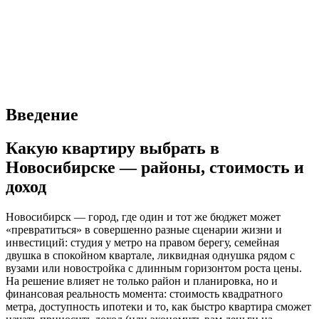
Введение
Какую квартиру выбрать в
Новосибирске — районы, стоимость и
доход
Новосибирск — город, где один и тот же бюджет может
«превратиться» в совершенно разные сценарии жизни и
инвестиций: студия у метро на правом берегу, семейная
двушка в спокойном квартале, ликвидная однушка рядом с
вузами или новостройка с длинным горизонтом роста цены.
На решение влияет не только район и планировка, но и
финансовая реальность момента: стоимость квадратного
метра, доступность ипотеки и то, как быстро квартира сможет