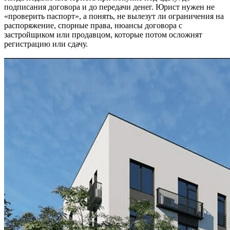
подписания договора и до передачи денег. Юрист нужен не
«проверить паспорт», а понять, не вылезут ли ограничения на
распоряжение, спорные права, нюансы договора с
застройщиком или продавцом, которые потом осложнят
регистрацию или сдачу.