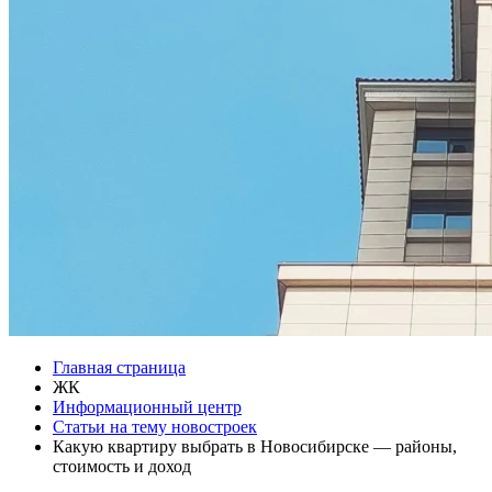
Главная страница
ЖК
Информационный центр
Статьи на тему новостроек
Какую квартиру выбрать в Новосибирске — районы,
стоимость и доход