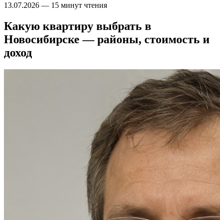
13.07.2026
—
15 минут чтения
Какую квартиру выбрать в
Новосибирске — районы, стоимость и
доход