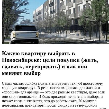
Какую квартиру выбрать в
Новосибирске: цели покупки (жить,
сдавать, перепродать) и как они
меняют выбор
Самая частая ошибка покупателя звучит так: «Я просто хочу
хорошую квартиру». В реальности «хорошая» для жизни и
«хорошая» для аренды — это две разные квартиры, даже если
они стоят одинаково. И боль приходит не на этапе выбора, а
позже: когда выясняется, что до работы ехать 70 минут с
пересадками, арендаторы просят скидку из за неудобной