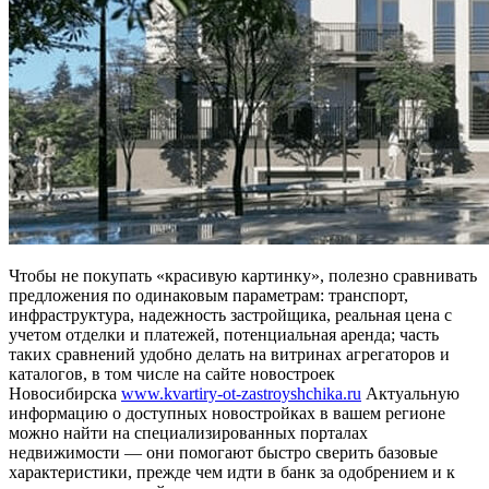
Чтобы не покупать «красивую картинку», полезно сравнивать
предложения по одинаковым параметрам: транспорт,
инфраструктура, надежность застройщика, реальная цена с
учетом отделки и платежей, потенциальная аренда; часть
таких сравнений удобно делать на витринах агрегаторов и
каталогов, в том числе на сайте новостроек
Новосибирска
www.kvartiry-ot-zastroyshchika.ru
Актуальную
информацию о доступных новостройках в вашем регионе
можно найти на специализированных порталах
недвижимости — они помогают быстро сверить базовые
характеристики, прежде чем идти в банк за одобрением и к