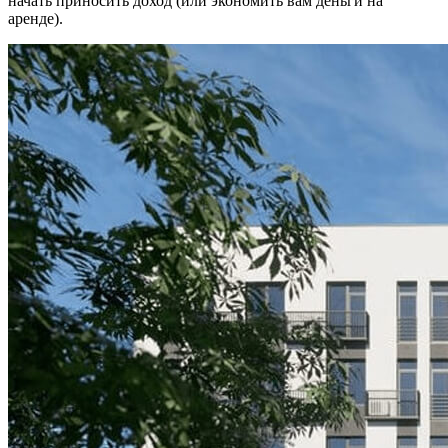
начать приносить доход (или экономить вам деньги на
аренде).