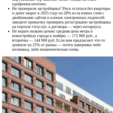
одобрения ипотеки.
Не проверили застройщика? Риск остаться без квартиры
и денег вырос в 2025 году на 28% из-за новых схем с
двойниками сайтов и клонов электронных подписей:
заведите привычку проверять регистрацию застройщика
на портале госуслуг, а договора — через нотариуса.
Не верьте низким ценам: средняя цена метра в
новостройках города к ноябрю — 172 800 руб., а
вторичка — 144 900 руб. Если вам предлагают что-то
дешевле на 25% от рынка — почти наверняка либо
неликвид, либо мошенническая схема.