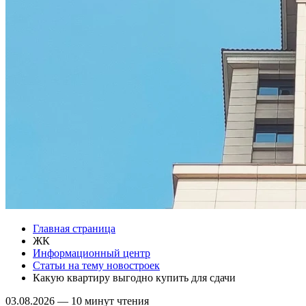
Главная страница
ЖК
Информационный центр
Статьи на тему новостроек
Какую квартиру выгодно купить для сдачи
03.08.2026
—
10 минут чтения