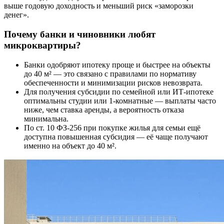
выше годовую доходность и меньший риск «заморозки
денег».
Почему банки и чиновники любят
микроквартиры?
Банки одобряют ипотеку проще и быстрее на объекты
до 40 м² — это связано с правилами по нормативу
обеспеченности и минимизации рисков невозврата.
Для получения субсидии по семейной или ИТ-ипотеке
оптимальны студии или 1-комнатные — выплаты часто
ниже, чем ставка аренды, а вероятность отказа
минимальна.
По ст. 10 ФЗ-256 при покупке жилья для семьи ещё
доступна повышенная субсидия — её чаще получают
именно на объект до 40 м².