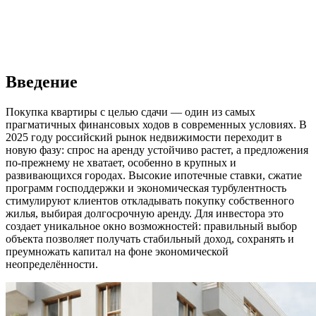
Введение
Покупка квартиры с целью сдачи — один из самых
прагматичных финансовых ходов в современных условиях. В
2025 году российский рынок недвижимости переходит в
новую фазу: спрос на аренду устойчиво растет, а предложения
по-прежнему не хватает, особенно в крупных и
развивающихся городах. Высокие ипотечные ставки, сжатие
программ господдержки и экономическая турбулентность
стимулируют клиентов откладывать покупку собственного
жилья, выбирая долгосрочную аренду. Для инвестора это
создает уникальное окно возможностей: правильный выбор
объекта позволяет получать стабильный доход, сохранять и
преумножать капитал на фоне экономической
неопределённости.