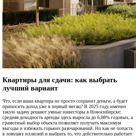
Квартиры для сдачи: как выбрать
лучший вариант
Что, если ваша квартира не просто сохранит деньги, а будет
приносить доход уже в первый месяц? В 2025 году именно
такую задачу решают умные инвесторы в Новосибирске:
средняя доходность аренды здесь выросла до 6,88% годовых, а
грамотный выбор объекта позволяет получать максимум
выгоды и избежать горьких разочарований. Но как не попасть
в ловушку иллюзий и выбрать то, что действительно работает