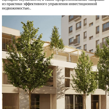
из практики эффективного управления инвестиционной
недвижимостью..