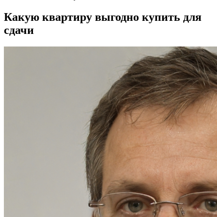
Какую квартиру выгодно купить для
сдачи