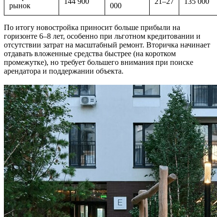
144 900
21–27
135 000
рынок
000
По итогу новостройка приносит больше прибыли на
горизонте 6–8 лет, особенно при льготном кредитовании и
отсутствии затрат на масштабный ремонт. Вторичка начинает
отдавать вложенные средства быстрее (на коротком
промежутке), но требует большего внимания при поиске
арендатора и поддержании объекта.