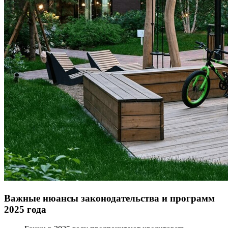
Важные нюансы законодательства и программ
2025 года