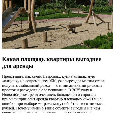
Какая площадь квартиры выгоднее
для аренды
Представьте, как семья Петровых, купив компактную
«однушку» в современном ЖК, уже через два месяца стала
получать стабильный доход — с минимальными рисками
простоя и расходов на обслуживание. В 2025 году в
Новосибирске тренд очевиден: больше всего спроса и
прибыли приносит аренда квартир площадью 24–40 м², а
ошибки при выборе метража могут обойтись в сотни тысяч
рублей. Почему именно такие объекты выгодны и в чем
кроются неочевидные ловушки — рассказываю как